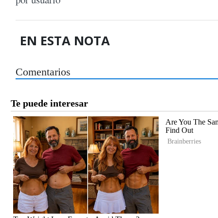
EN ESTA NOTA
Comentarios