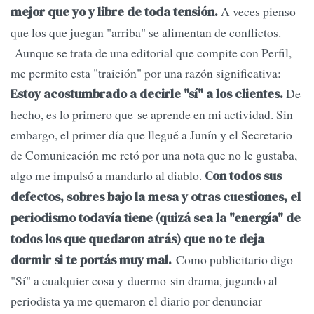
A veces pienso
mejor que yo y libre de toda tensión.
que los que juegan "arriba" se alimentan de conflictos.
Aunque se trata de una editorial que compite con Perfil,
me permito esta "traición" por una razón significativa:
De
Estoy acostumbrado a decirle "sí" a los
clientes.
hecho, es lo primero que se aprende en mi actividad. Sin
embargo, el primer día que llegué a Junín y el Secretario
de Comunicación me retó por una nota que no le gustaba,
algo me impulsó a mandarlo al diablo.
Con todos sus
defectos, sobres bajo la mesa y otras cuestiones, el
periodismo todavía tiene (quizá sea la "energía" de
todos los que quedaron atrás) que no te deja
Como publicitario digo
dormir si te portás muy mal.
"Sí" a cualquier cosa y duermo sin drama, jugando al
periodista ya me quemaron el diario por denunciar