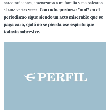
narcotraficantes, amenazaron a mi familia y me balearon
el auto varias veces.
Con todo, portarse "mal" en el
periodismo sigue siendo un acto miserable que se
paga caro, ojalá no se pierda ese espíritu que
todavía sobrevive.