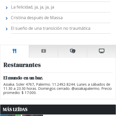
La felicidad, ja, ja, ja, ja
Cristina después de Massa
El sueño de una transición no traumática
Restaurantes
El mundo en un bar.
Asiaka. Soler 4767, Palermo. 11.2492-8244. Lunes a sábados de
11.30 a 23.30 horas. Domingos cerrado. @asiakapalermo. Precio
promedio: $ 17.000.
MÁS LEÍDAS