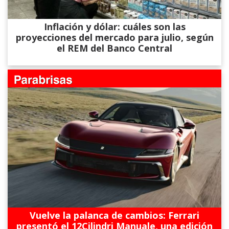
Inflación y dólar: cuáles son las
proyecciones del mercado para julio, según
el REM del Banco Central
Vuelve la palanca de cambios: Ferrari
presentó el 12Cilindri Manuale, una edición