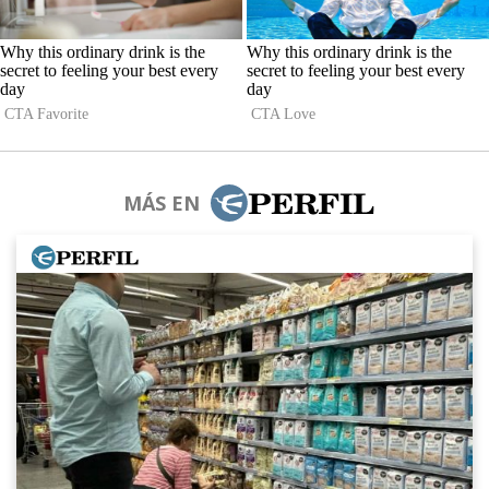
MÁS EN