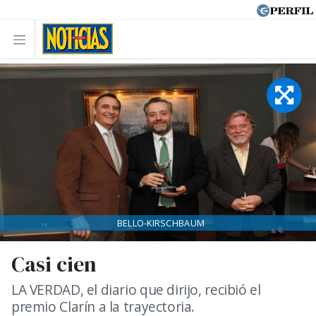
BELLO-KIRSCHBAUM
Casi cien
LA VERDAD, el diario que dirijo, recibió el
premio Clarín a la trayectoria.