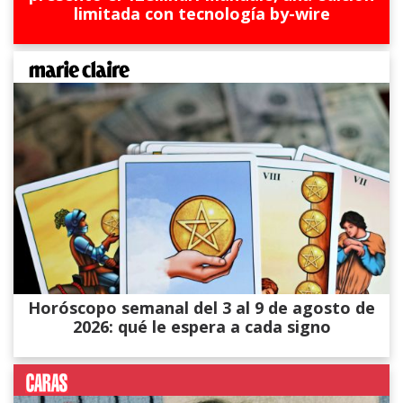
limitada con tecnología by-wire
Horóscopo semanal del 3 al 9 de agosto de
2026: qué le espera a cada signo