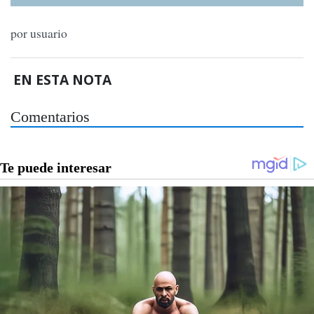
por usuario
EN ESTA NOTA
Comentarios