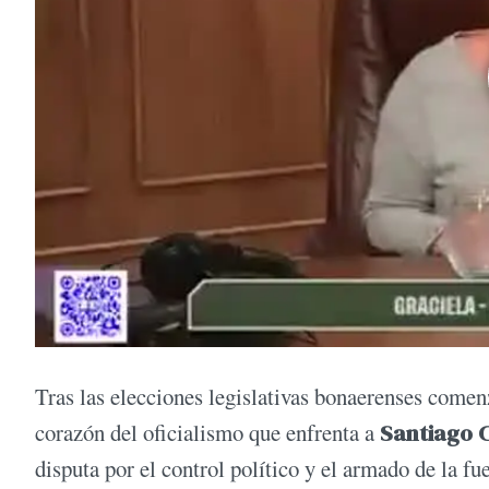
Tras las elecciones legislativas bonaerenses comen
corazón del oficialismo que enfrenta a
Santiago C
disputa por el control político y el armado de la fu