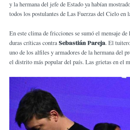
y la hermana del jefe de Estado ya habían mostrado
todos los postulantes de Las Fuerzas del Cielo en la
En este clima de fricciones se sumó el mensaje de 
duras críticas contra
Sebastián Pareja
. El tuite
uno de los alfiles y armadores de la hermana del pr
el distrito más popular del país. Las grietas en el