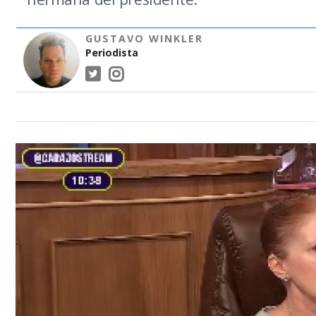
GUSTAVO WINKLER
Periodista