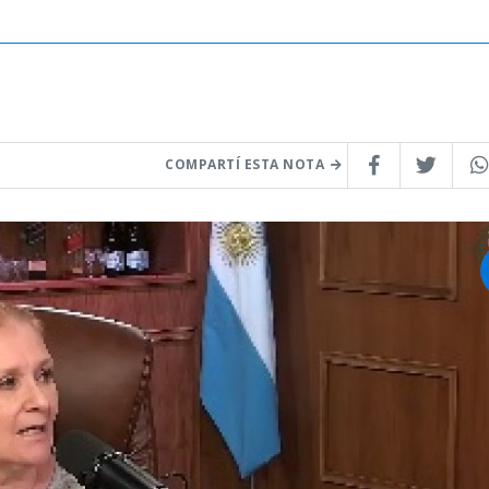
COMPARTÍ ESTA NOTA