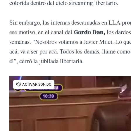
colorida dentro del ciclo streaming libertario.
Sin embargo, las internas descarnadas en LLA pro
ese motivo, en el canal del
Gordo Dan,
los dardos
semanas. “Nosotros votamos a Javier Milei. Lo que
acá, va a ser por acá. Todos los demás, llame como 
él”, cerró la jubilada libertaria.