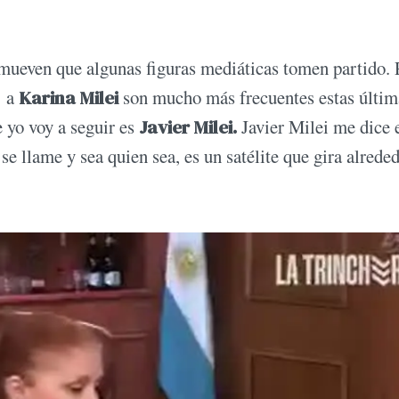
mueven que algunas figuras mediáticas tomen partido. 
 a
Karina Milei
son mucho más frecuentes estas últim
 yo voy a seguir es
Javier Milei.
Javier Milei me dice 
se llame y sea quien sea, es un satélite que gira alrede