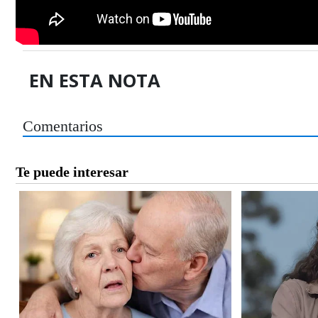
EN ESTA NOTA
Comentarios