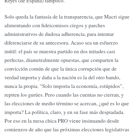
Reyes (de España) tampoco.
Solo queda la fantasía de la transparencia, que Macri sigue
alimentando con fideicomisos ciegos y parches
administrativos de dudosa adherencia, para intentar
diferenciarse de su antecesora. Acaso sea un esfuerzo
inútil: el país se muestra partido en dos mitades casi
perfectas, diametralmente opuestas, que comparten la
convicción común de que la única corrupción que de
verdad importa y daña a la nación es la del otro bando,
nunca la propia. “Solo importa la economía, estúpidos”,
repiten los gurúes. Pero cuando las cuentas no cierran, y
las elecciones de medio término se acercan, ¿qué es lo que
importa? La política, claro, y en su fase más despiadada.
Por eso en la mesa chica PRO viene insinuando desde
comienzos de año que las próximas elecciones legislativas