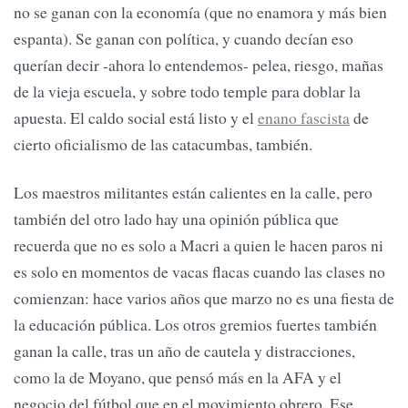
no se ganan con la economía (que no enamora y más bien
espanta). Se ganan con política, y cuando decían eso
querían decir -ahora lo entendemos- pelea, riesgo, mañas
de la vieja escuela, y sobre todo temple para doblar la
apuesta. El caldo social está listo y el
enano fascista
de
cierto oficialismo de las catacumbas, también.
Los maestros militantes están calientes en la calle, pero
también del otro lado hay una opinión pública que
recuerda que no es solo a Macri a quien le hacen paros ni
es solo en momentos de vacas flacas cuando las clases no
comienzan: hace varios años que marzo no es una fiesta de
la educación pública. Los otros gremios fuertes también
ganan la calle, tras un año de cautela y distracciones,
como la de Moyano, que pensó más en la AFA y el
negocio del fútbol que en el movimiento obrero. Ese