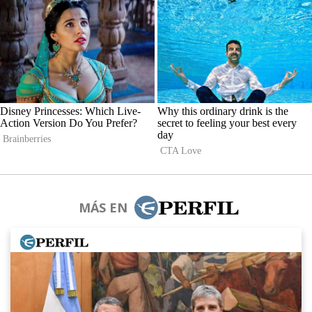
MÁS EN