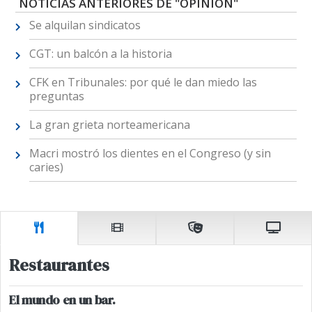
NOTICIAS ANTERIORES DE "OPINIÓN"
Se alquilan sindicatos
CGT: un balcón a la historia
CFK en Tribunales: por qué le dan miedo las
preguntas
La gran grieta norteamericana
Macri mostró los dientes en el Congreso (y sin
caries)
Restaurantes
El mundo en un bar.