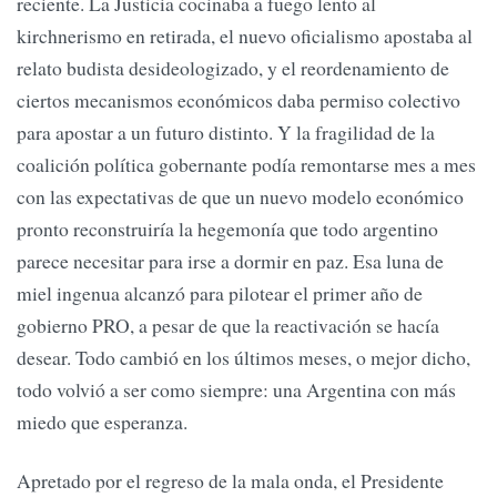
reciente. La Justicia cocinaba a fuego lento al
kirchnerismo en retirada, el nuevo oficialismo apostaba al
relato budista desideologizado, y el reordenamiento de
ciertos mecanismos económicos daba permiso colectivo
para apostar a un futuro distinto. Y la fragilidad de la
coalición política gobernante podía remontarse mes a mes
con las expectativas de que un nuevo modelo económico
pronto reconstruiría la hegemonía que todo argentino
parece necesitar para irse a dormir en paz. Esa luna de
miel ingenua alcanzó para pilotear el primer año de
gobierno PRO, a pesar de que la reactivación se hacía
desear. Todo cambió en los últimos meses, o mejor dicho,
todo volvió a ser como siempre: una Argentina con más
miedo que esperanza.
Apretado por el regreso de la mala onda, el Presidente