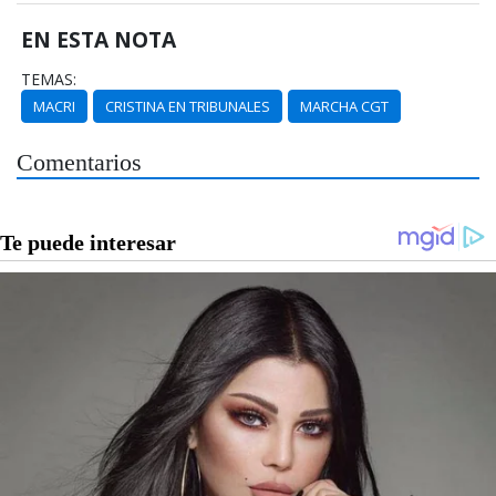
EN ESTA NOTA
TEMAS:
MACRI
CRISTINA EN TRIBUNALES
MARCHA CGT
Comentarios