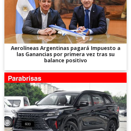
Aerolíneas Argentinas pagará Impuesto a
las Ganancias por primera vez tras su
balance positivo