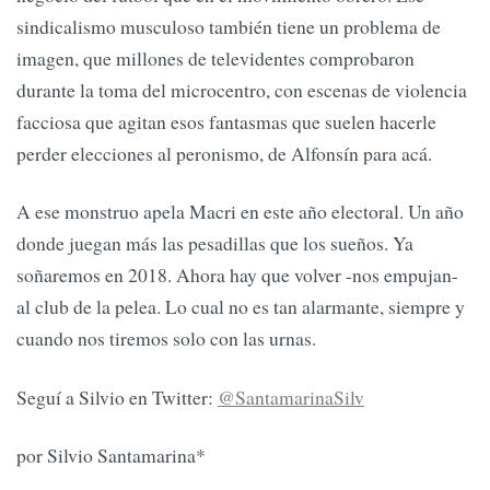
sindicalismo musculoso también tiene un problema de
imagen, que millones de televidentes comprobaron
durante la toma del microcentro, con escenas de violencia
facciosa que agitan esos fantasmas que suelen hacerle
perder elecciones al peronismo, de Alfonsín para acá.
A ese monstruo apela Macri en este año electoral. Un año
donde juegan más las pesadillas que los sueños. Ya
soñaremos en 2018. Ahora hay que volver -nos empujan-
al club de la pelea. Lo cual no es tan alarmante, siempre y
cuando nos tiremos solo con las urnas.
Seguí a Silvio en Twitter:
@SantamarinaSilv
por Silvio Santamarina*