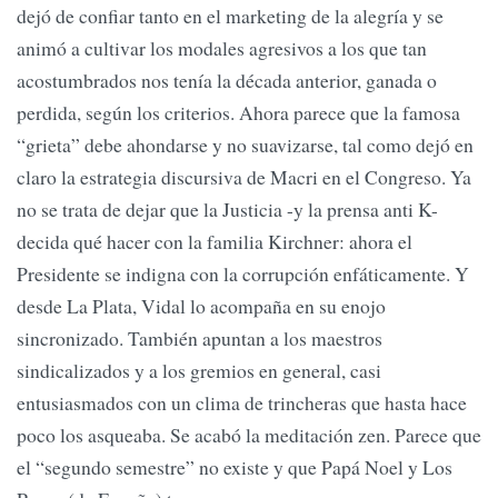
dejó de confiar tanto en el marketing de la alegría y se
animó a cultivar los modales agresivos a los que tan
acostumbrados nos tenía la década anterior, ganada o
perdida, según los criterios. Ahora parece que la famosa
“grieta” debe ahondarse y no suavizarse, tal como dejó en
claro la estrategia discursiva de Macri en el Congreso. Ya
no se trata de dejar que la Justicia -y la prensa anti K-
decida qué hacer con la familia Kirchner: ahora el
Presidente se indigna con la corrupción enfáticamente. Y
desde La Plata, Vidal lo acompaña en su enojo
sincronizado. También apuntan a los maestros
sindicalizados y a los gremios en general, casi
entusiasmados con un clima de trincheras que hasta hace
poco los asqueaba. Se acabó la meditación zen. Parece que
el “segundo semestre” no existe y que Papá Noel y Los