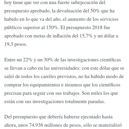
hoy tiene que ver con una fuerte subejecución del
presupuesto aprobado, la devaluación del 50% que ha
habido en lo que va del año, el aumento de los servicios
públicos superior al 150%. El presupuesto 2018 fue
aprobado con metas de inflación del 15,7% y un dólar a
19,3 pesos.
Entre un 22% y un 30% de las investigaciones científicas
se llevan a cabo en las universidades: con este dólar que se
salió de todos los carriles previstos, no ha habido modo de
comprar los equipamientos e insumos que los científicos
precisan para seguir con sus trabajos. Son miles los que
están con sus investigaciones totalmente paradas.
Del presupuesto que debería haberse ejecutado hasta
ahora, unos 74.936 millones de pesos, sólo se materializó