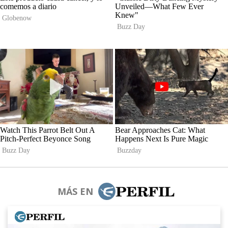
MÁS EN