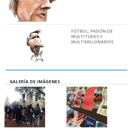
FÚTBOL, PASIÓN DE
MULTITUDES Y
MULTIMILLONARIOS
GALERÍA DE IMÁGENES