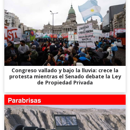
Congreso vallado y bajo la lluvia: crece la
protesta mientras el Senado debate la Ley
de Propiedad Privada