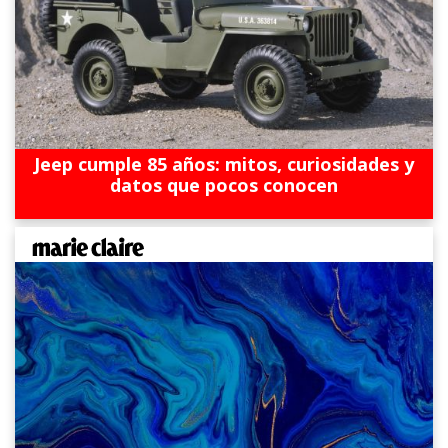
Jeep cumple 85 años: mitos, curiosidades y
datos que pocos conocen