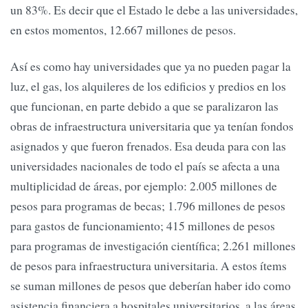
un 83%. Es decir que el Estado le debe a las universidades,
en estos momentos, 12.667 millones de pesos.
Así es como hay universidades que ya no pueden pagar la
luz, el gas, los alquileres de los edificios y predios en los
que funcionan, en parte debido a que se paralizaron las
obras de infraestructura universitaria que ya tenían fondos
asignados y que fueron frenados. Esa deuda para con las
universidades nacionales de todo el país se afecta a una
multiplicidad de áreas, por ejemplo: 2.005 millones de
pesos para programas de becas; 1.796 millones de pesos
para gastos de funcionamiento; 415 millones de pesos
para programas de investigación científica; 2.261 millones
de pesos para infraestructura universitaria. A estos ítems
se suman millones de pesos que deberían haber ido como
asistencia financiera a hospitales universitarios, a las áreas