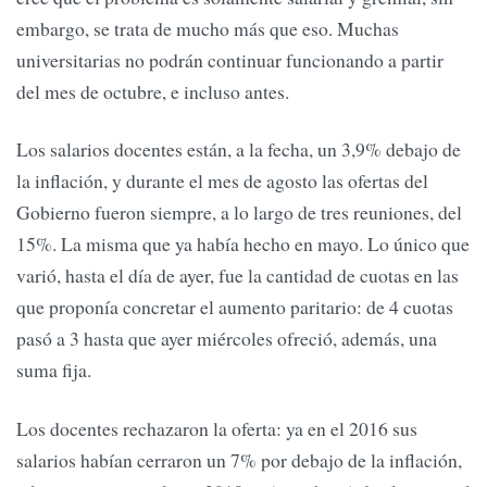
embargo, se trata de mucho más que eso. Muchas
universitarias no podrán continuar funcionando a partir
del mes de octubre, e incluso antes.
Los salarios docentes están, a la fecha, un 3,9% debajo de
la inflación, y durante el mes de agosto las ofertas del
Gobierno fueron siempre, a lo largo de tres reuniones, del
15%. La misma que ya había hecho en mayo. Lo único que
varió, hasta el día de ayer, fue la cantidad de cuotas en las
que proponía concretar el aumento paritario: de 4 cuotas
pasó a 3 hasta que ayer miércoles ofreció, además, una
suma fija.
Los docentes rechazaron la oferta: ya en el 2016 sus
salarios habían cerraron un 7% por debajo de la inflación,