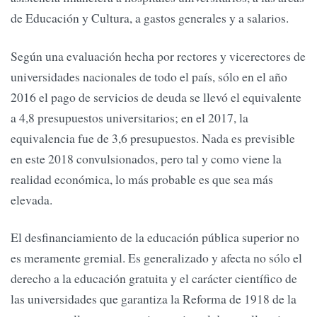
de Educación y Cultura, a gastos generales y a salarios.
Según una evaluación hecha por rectores y vicerectores de
universidades nacionales de todo el país, sólo en el año
2016 el pago de servicios de deuda se llevó el equivalente
a 4,8 presupuestos universitarios; en el 2017, la
equivalencia fue de 3,6 presupuestos. Nada es previsible
en este 2018 convulsionados, pero tal y como viene la
realidad económica, lo más probable es que sea más
elevada.
El desfinanciamiento de la educación pública superior no
es meramente gremial. Es generalizado y afecta no sólo el
derecho a la educación gratuita y el carácter científico de
las universidades que garantiza la Reforma de 1918 de la