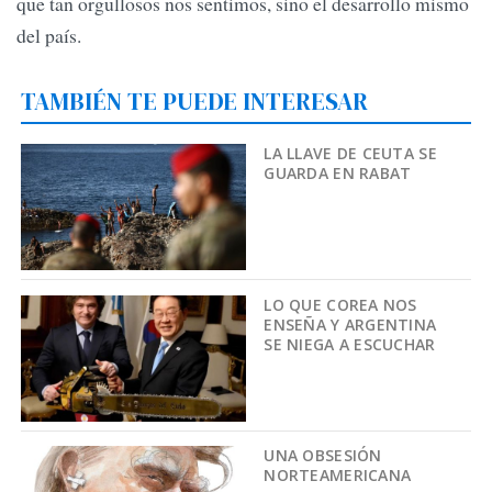
que tan orgullosos nos sentimos, sino el desarrollo mismo
del país.
TAMBIÉN TE PUEDE INTERESAR
LA LLAVE DE CEUTA SE
GUARDA EN RABAT
LO QUE COREA NOS
ENSEÑA Y ARGENTINA
SE NIEGA A ESCUCHAR
UNA OBSESIÓN
NORTEAMERICANA