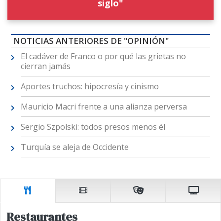
siglo"
NOTICIAS ANTERIORES DE "OPINIÓN"
El cadáver de Franco o por qué las grietas no
cierran jamás
Aportes truchos: hipocresía y cinismo
Mauricio Macri frente a una alianza perversa
Sergio Szpolski: todos presos menos él
Turquía se aleja de Occidente
Restaurantes