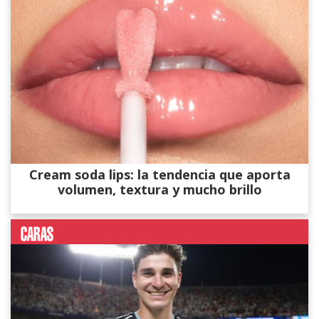
Cream soda lips: la tendencia que aporta
volumen, textura y mucho brillo