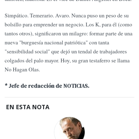
Simpático. Temerario. Avaro. Nunca puso un peso de su
bolsillo para emprender un negocio. Los K, para él (como
tantos otros), significaron un milagro: formar parte de una
nueva "burguesía nacional patriótica" con tanta
"sensibilidad social" que dejó un tendal de trabajadores
colgados del palo mayor. Hoy, su gran testaferro se llama
No Hagan Olas.
* Jefe de redacción de NOTICIAS.
EN ESTA NOTA