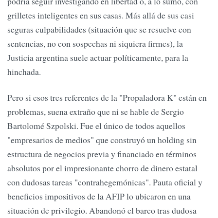
podría seguir investigando en libertad o, a lo sumo, con
grilletes inteligentes en sus casas. Más allá de sus casi
seguras culpabilidades (situación que se resuelve con
sentencias, no con sospechas ni siquiera firmes), la
Justicia argentina suele actuar políticamente, para la
hinchada.
Pero si esos tres referentes de la "Propaladora K" están en
problemas, suena extraño que ni se hable de Sergio
Bartolomé Szpolski. Fue el único de todos aquellos
"empresarios de medios" que construyó un holding sin
estructura de negocios previa y financiado en términos
absolutos por el impresionante chorro de dinero estatal
con dudosas tareas "contrahegemónicas". Pauta oficial y
beneficios impositivos de la AFIP lo ubicaron en una
situación de privilegio. Abandonó el barco tras dudosa