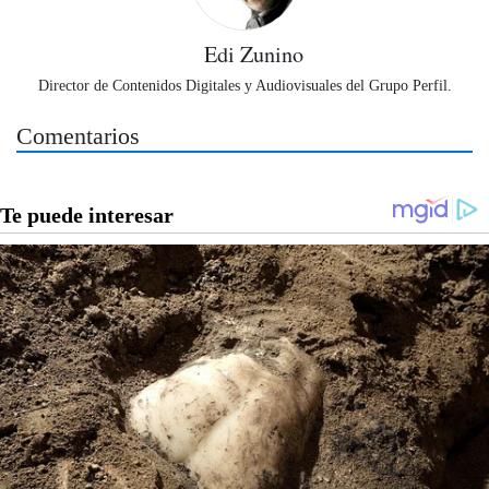
Edi Zunino
Director de Contenidos Digitales y Audiovisuales del Grupo Perfil.
Comentarios