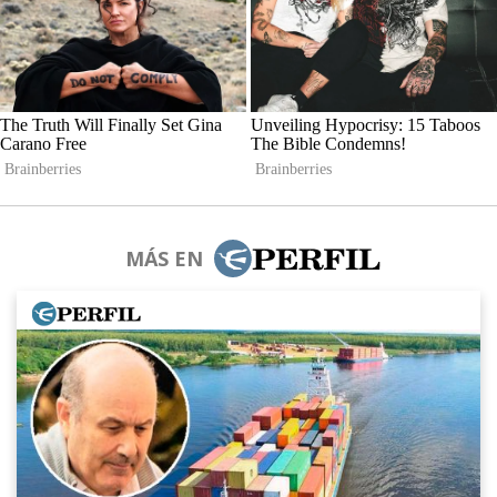
MÁS EN