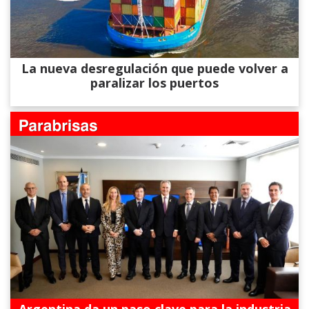
La nueva desregulación que puede volver a
paralizar los puertos
Argentina da un paso clave para la industria