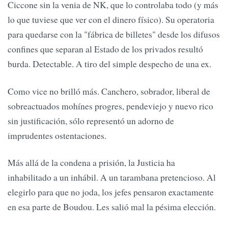
Ciccone sin la venia de NK, que lo controlaba todo (y más
lo que tuviese que ver con el dinero físico). Su operatoria
para quedarse con la "fábrica de billetes" desde los difusos
confines que separan al Estado de los privados resultó
burda. Detectable. A tiro del simple despecho de una ex.
Como vice no brilló más. Canchero, sobrador, liberal de
sobreactuados mohínes progres, pendeviejo y nuevo rico
sin justificación, sólo representó un adorno de
imprudentes ostentaciones.
Más allá de la condena a prisión, la Justicia ha
inhabilitado a un inhábil. A un tarambana pretencioso. Al
elegirlo para que no joda, los jefes pensaron exactamente
en esa parte de Boudou. Les salió mal la pésima elección.