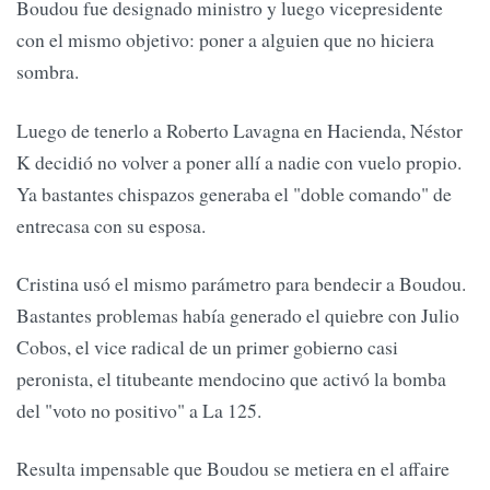
Boudou fue designado ministro y luego vicepresidente
con el mismo objetivo: poner a alguien que no hiciera
sombra.
Luego de tenerlo a Roberto Lavagna en Hacienda, Néstor
K decidió no volver a poner allí a nadie con vuelo propio.
Ya bastantes chispazos generaba el "doble comando" de
entrecasa con su esposa.
Cristina usó el mismo parámetro para bendecir a Boudou.
Bastantes problemas había generado el quiebre con Julio
Cobos, el vice radical de un primer gobierno casi
peronista, el titubeante mendocino que activó la bomba
del "voto no positivo" a La 125.
Resulta impensable que Boudou se metiera en el affaire