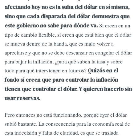
afectando hoy no es la suba del dólar en sí misma,
sino que cada disparada del dólar demuestra que
Si creen en un
este gobierno no sabe para dónde va.
tipo de cambio flexible, si creen que está bien que el dólar
se mueva dentro de la banda, que es malo volver a
apreciarse y que no se debe descansar en congelar el dólar
para bajar la inflación, ¿para qué suben la tasa y sobre
todo para qué intervienen en futuros?
Quizás en el
fondo sí creen que para controlar la inflación
tienen que controlar el dólar. Y quieren hacerlo sin
usar reservas.
Pero entonces no está funcionando, porque ayer el dólar
subió bastante. La consecuencia para la economía real de
esta indecisión y falta de claridad, es que se traslada