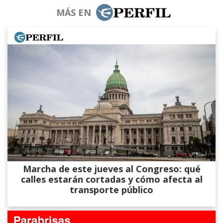
MÁS EN
Marcha de este jueves al Congreso: qué
calles estarán cortadas y cómo afecta al
transporte público