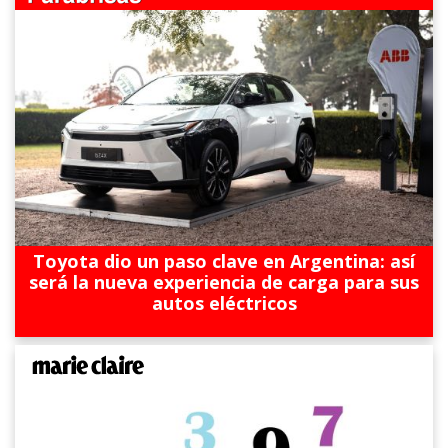
Toyota dio un paso clave en Argentina: así
será la nueva experiencia de carga para sus
autos eléctricos