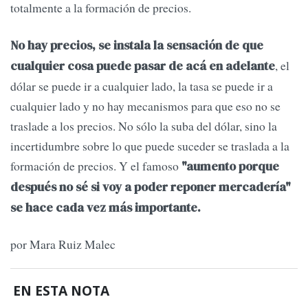
totalmente a la formación de precios.
No hay precios, se instala la sensación de que
, el
cualquier cosa puede pasar de acá en adelante
dólar se puede ir a cualquier lado, la tasa se puede ir a
cualquier lado y no hay mecanismos para que eso no se
traslade a los precios. No sólo la suba del dólar, sino la
incertidumbre sobre lo que puede suceder se traslada a la
formación de precios. Y el famoso
"aumento porque
después no sé si voy a poder reponer mercadería"
se hace cada vez más importante.
por Mara Ruiz Malec
EN ESTA NOTA