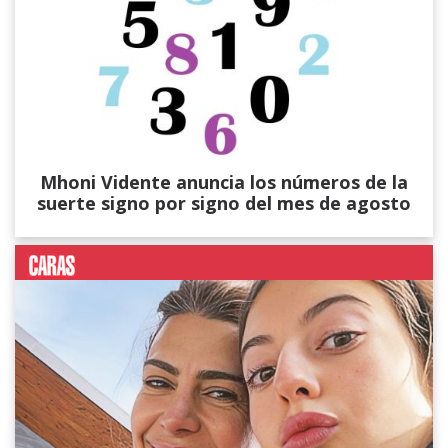
Mhoni Vidente anuncia los números de la
suerte signo por signo del mes de agosto