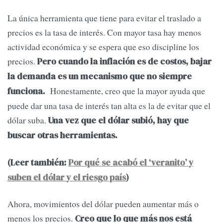
La única herramienta que tiene para evitar el traslado a
precios es la tasa de interés. Con mayor tasa hay menos
actividad económica y se espera que eso discipline los
precios.
Pero cuando la inflación es de costos, bajar
la demanda es un mecanismo que no siempre
Honestamente, creo que la mayor ayuda que
funciona.
puede dar una tasa de interés tan alta es la de evitar que el
dólar suba.
Una vez que el dólar subió, hay que
buscar otras herramientas.
(Leer también:
Por qué se acabó el ‘veranito’ y
suben el dólar y el riesgo país
)
Ahora, movimientos del dólar pueden aumentar más o
menos los precios.
Creo que lo que más nos está