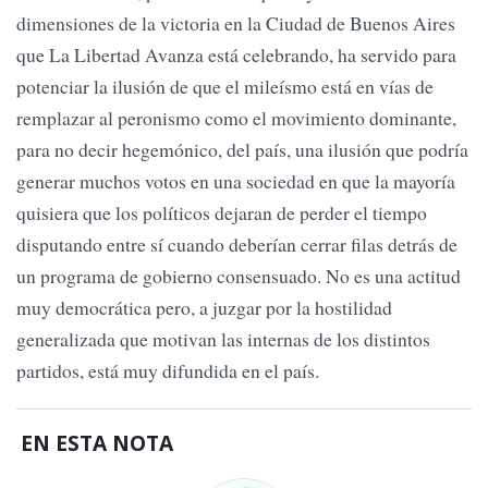
dimensiones de la victoria en la Ciudad de Buenos Aires
que La Libertad Avanza está celebrando, ha servido para
potenciar la ilusión de que el mileísmo está en vías de
remplazar al peronismo como el movimiento dominante,
para no decir hegemónico, del país, una ilusión que podría
generar muchos votos en una sociedad en que la mayoría
quisiera que los políticos dejaran de perder el tiempo
disputando entre sí cuando deberían cerrar filas detrás de
un programa de gobierno consensuado. No es una actitud
muy democrática pero, a juzgar por la hostilidad
generalizada que motivan las internas de los distintos
partidos, está muy difundida en el país.
EN ESTA NOTA