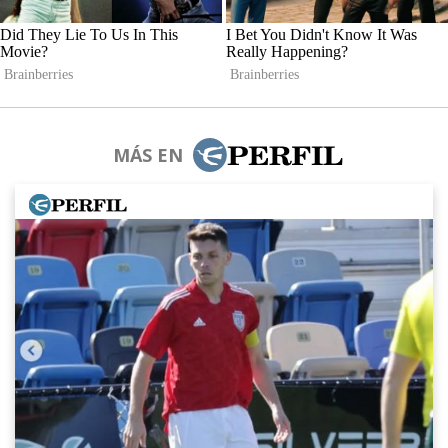
MÁS EN