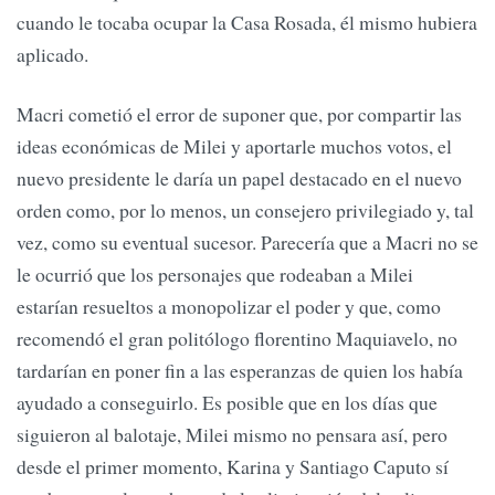
cuando le tocaba ocupar la Casa Rosada, él mismo hubiera
aplicado.
Macri cometió el error de suponer que, por compartir las
ideas económicas de Milei y aportarle muchos votos, el
nuevo presidente le daría un papel destacado en el nuevo
orden como, por lo menos, un consejero privilegiado y, tal
vez, como su eventual sucesor. Parecería que a Macri no se
le ocurrió que los personajes que rodeaban a Milei
estarían resueltos a monopolizar el poder y que, como
recomendó el gran politólogo florentino Maquiavelo, no
tardarían en poner fin a las esperanzas de quien los había
ayudado a conseguirlo. Es posible que en los días que
siguieron al balotaje, Milei mismo no pensara así, pero
desde el primer momento, Karina y Santiago Caputo sí