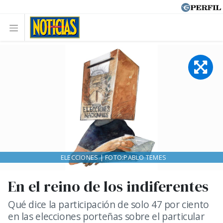
ELECCIONES | FOTO:PABLO TEMES
En el reino de los indiferentes
Qué dice la participación de solo 47 por ciento
en las elecciones porteñas sobre el particular