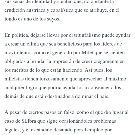
sus señas de identidad y sienten que, no obstante la
erudición austríaca y cabalística que se atribuye, en el
fondo es uno de los suyos.
En política, dejarse llevar por el triunfalismo puede ayudar
a crear un clima que sea beneficioso para los líderes de
movimientos como el generado por Milei que se sienten
obligados a brindar la impresión de creer ciegamente en
los méritos de lo que están haciendo. Así pues, los
mileístas tienen forzosamente que aprovechar al máximo
cualquier logro que podría ayudarlos a convencer a los
demás de que están destinados a dominar el país.
A pesar de ciertos pasos en falso, como el que dio lugar al
caso de $Libra que sigue ocasionándoles problemas
legales, y el escándalo desatado por el empleo por