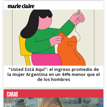
"Usted Está Aquí": el ingreso promedio de
la mujer Argentina en un 44% menor que el
de los hombres