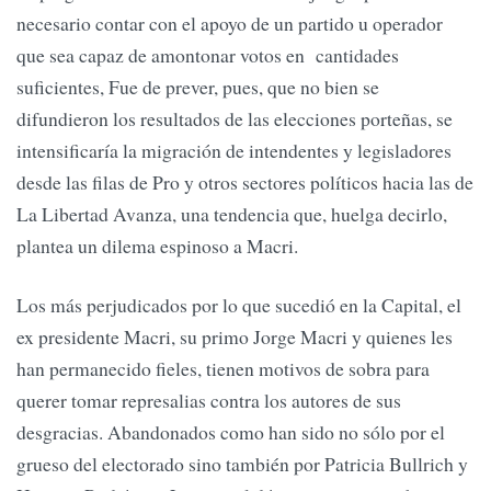
necesario contar con el apoyo de un partido u operador
que sea capaz de amontonar votos en cantidades
suficientes, Fue de prever, pues, que no bien se
difundieron los resultados de las elecciones porteñas, se
intensificaría la migración de intendentes y legisladores
desde las filas de Pro y otros sectores políticos hacia las de
La Libertad Avanza, una tendencia que, huelga decirlo,
plantea un dilema espinoso a Macri.
Los más perjudicados por lo que sucedió en la Capital, el
ex presidente Macri, su primo Jorge Macri y quienes les
han permanecido fieles, tienen motivos de sobra para
querer tomar represalias contra los autores de sus
desgracias. Abandonados como han sido no sólo por el
grueso del electorado sino también por Patricia Bullrich y