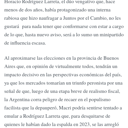
Horacio Rodríguez Larreta, el dúo vengativo que, hace
menos de dos años, había protagonizado una interna
rabiosa que hizo naufragar a Juntos por el Cambio, no les
gustará para nada tener que conformarse con estar a cargo
de lo que, hasta nuevo aviso, será a lo sumo un minipartido
de influencia escasa.
Al aproximarse las elecciones en la provincia de Buenos
Aires que, en opinión de virtualmente todos, tendrán un
impacto decisivo en las perspectivas económicas del país,
ya que los mercados tomarían un triunfo peronista por una
señal de que, luego de una etapa breve de realismo fiscal,
la Argentina corra peligro de recaer en el populismo
facilista que la depauperó, Macri podría sentirse tentado a
emular a Rodríguez Larreta que, para desquitarse de
quienes le habían dado la espalda en 2023, se las arregló