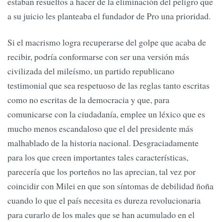
estaban resueltos a hacer de la eliminación del peligro que
a su juicio les planteaba el fundador de Pro una prioridad.
Si el macrismo logra recuperarse del golpe que acaba de
recibir, podría conformarse con ser una versión más
civilizada del mileísmo, un partido republicano
testimonial que sea respetuoso de las reglas tanto escritas
como no escritas de la democracia y que, para
comunicarse con la ciudadanía, emplee un léxico que es
mucho menos escandaloso que el del presidente más
malhablado de la historia nacional. Desgraciadamente
para los que creen importantes tales características,
parecería que los porteños no las aprecian, tal vez por
coincidir con Milei en que son síntomas de debilidad ñoña
cuando lo que el país necesita es dureza revolucionaria
para curarlo de los males que se han acumulado en el