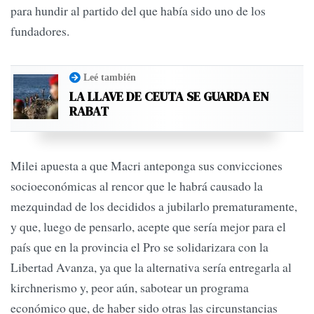
para hundir al partido del que había sido uno de los
fundadores.
Leé también
LA LLAVE DE CEUTA SE GUARDA EN
RABAT
Milei apuesta a que Macri anteponga sus convicciones
socioeconómicas al rencor que le habrá causado la
mezquindad de los decididos a jubilarlo prematuramente,
y que, luego de pensarlo, acepte que sería mejor para el
país que en la provincia el Pro se solidarizara con la
Libertad Avanza, ya que la alternativa sería entregarla al
kirchnerismo y, peor aún, sabotear un programa
económico que, de haber sido otras las circunstancias