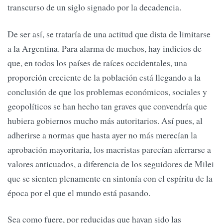
transcurso de un siglo signado por la decadencia.
De ser así, se trataría de una actitud que dista de limitarse
a la Argentina. Para alarma de muchos, hay indicios de
que, en todos los países de raíces occidentales, una
proporción creciente de la población está llegando a la
conclusión de que los problemas económicos, sociales y
geopolíticos se han hecho tan graves que convendría que
hubiera gobiernos mucho más autoritarios. Así pues, al
adherirse a normas que hasta ayer no más merecían la
aprobación mayoritaria, los macristas parecían aferrarse a
valores anticuados, a diferencia de los seguidores de Milei
que se sienten plenamente en sintonía con el espíritu de la
época por el que el mundo está pasando.
Sea como fuere, por reducidas que hayan sido las