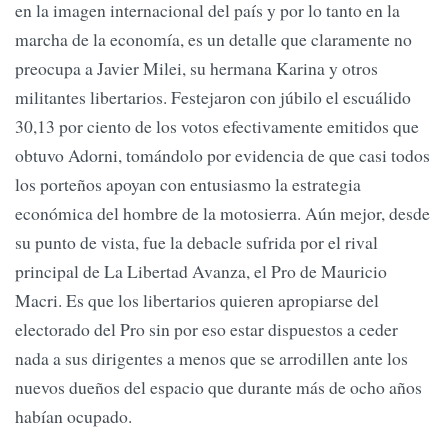
en la imagen internacional del país y por lo tanto en la
marcha de la economía, es un detalle que claramente no
preocupa a Javier Milei, su hermana Karina y otros
militantes libertarios. Festejaron con júbilo el escuálido
30,13 por ciento de los votos efectivamente emitidos que
obtuvo Adorni, tomándolo por evidencia de que casi todos
los porteños apoyan con entusiasmo la estrategia
económica del hombre de la motosierra. Aún mejor, desde
su punto de vista, fue la debacle sufrida por el rival
principal de La Libertad Avanza, el Pro de Mauricio
Macri. Es que los libertarios quieren apropiarse del
electorado del Pro sin por eso estar dispuestos a ceder
nada a sus dirigentes a menos que se arrodillen ante los
nuevos dueños del espacio que durante más de ocho años
habían ocupado.