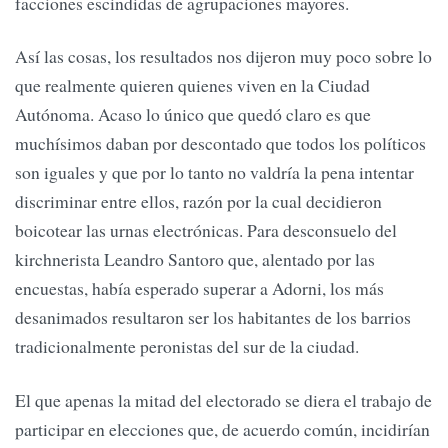
facciones escindidas de agrupaciones mayores.
Así las cosas, los resultados nos dijeron muy poco sobre lo
que realmente quieren quienes viven en la Ciudad
Autónoma. Acaso lo único que quedó claro es que
muchísimos daban por descontado que todos los políticos
son iguales y que por lo tanto no valdría la pena intentar
discriminar entre ellos, razón por la cual decidieron
boicotear las urnas electrónicas. Para desconsuelo del
kirchnerista Leandro Santoro que, alentado por las
encuestas, había esperado superar a Adorni, los más
desanimados resultaron ser los habitantes de los barrios
tradicionalmente peronistas del sur de la ciudad.
El que apenas la mitad del electorado se diera el trabajo de
participar en elecciones que, de acuerdo común, incidirían