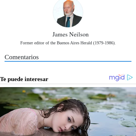
James Neilson
Former editor of the Buenos Aires Herald (1979-1986).
Comentarios