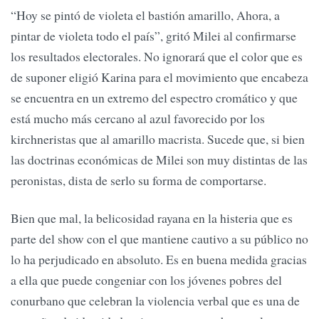
“Hoy se pintó de violeta el bastión amarillo, Ahora, a
pintar de violeta todo el país”, gritó Milei al confirmarse
los resultados electorales. No ignorará que el color que es
de suponer eligió Karina para el movimiento que encabeza
se encuentra en un extremo del espectro cromático y que
está mucho más cercano al azul favorecido por los
kirchneristas que al amarillo macrista. Sucede que, si bien
las doctrinas económicas de Milei son muy distintas de las
peronistas, dista de serlo su forma de comportarse.
Bien que mal, la belicosidad rayana en la histeria que es
parte del show con el que mantiene cautivo a su público no
lo ha perjudicado en absoluto. Es en buena medida gracias
a ella que puede congeniar con los jóvenes pobres del
conurbano que celebran la violencia verbal que es una de