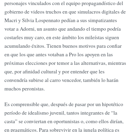
personajes vinculados con el equipo propagandístico del
gobierno de videos truchos en que simulacros digitales de
Macri y Silvia Lospennato pedían a sus simpatizantes
votar a Adorni, un asunto que andando el tiempo podría
costarles muy caro, en este ámbito los mileístas siguen
acumulando éxitos. Tienen buenos motivos para confiar
en que los que antes votaban a Pro los apoyen en las
próximas elecciones por temor a las alternativas, mientras
que, por afinidad cultural y por entender que les
convendría subirse al carro vencedor, también lo harán
muchos peronistas.
Es comprensible que, después de pasar por un hipotético
período de idealismo juvenil, tantos integrantes de “la
casta” se conviertan en oportunistas o, como ellos dirían,
en pragmáticos. Para sobrevivir en la jungla política es