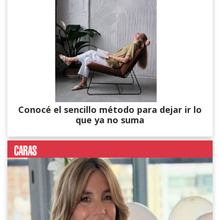
Conocé el sencillo método para dejar ir lo
que ya no suma