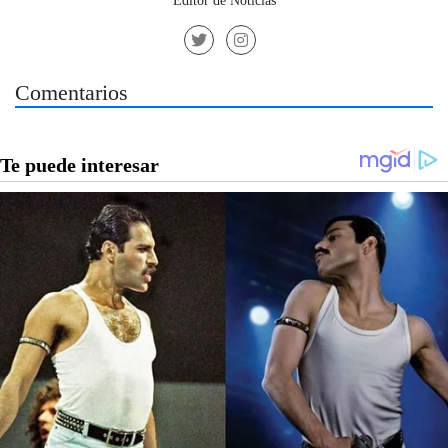
Comentarios