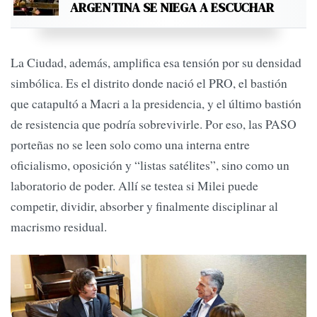
ARGENTINA SE NIEGA A ESCUCHAR
La Ciudad, además, amplifica esa tensión por su densidad
simbólica. Es el distrito donde nació el PRO, el bastión
que catapultó a Macri a la presidencia, y el último bastión
de resistencia que podría sobrevivirle. Por eso, las PASO
porteñas no se leen solo como una interna entre
oficialismo, oposición y “listas satélites”, sino como un
laboratorio de poder. Allí se testea si Milei puede
competir, dividir, absorber y finalmente disciplinar al
macrismo residual.