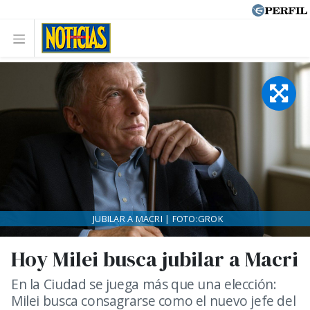
JUBILAR A MACRI | FOTO:GROK
Hoy Milei busca jubilar a Macri
En la Ciudad se juega más que una elección:
Milei busca consagrarse como el nuevo jefe del