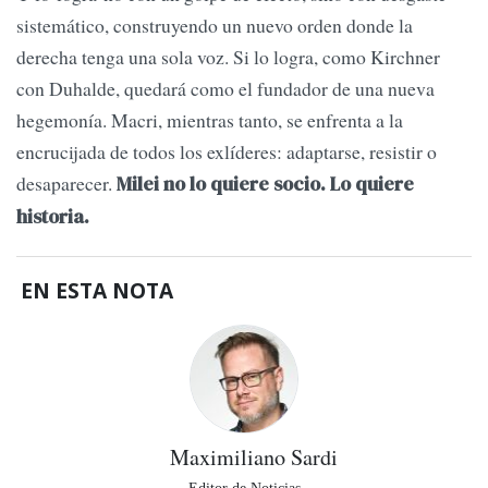
sistemático, construyendo un nuevo orden donde la
derecha tenga una sola voz. Si lo logra, como Kirchner
con Duhalde, quedará como el fundador de una nueva
hegemonía. Macri, mientras tanto, se enfrenta a la
encrucijada de todos los exlíderes: adaptarse, resistir o
desaparecer.
Milei no lo quiere socio. Lo quiere
historia.
EN ESTA NOTA
Maximiliano Sardi
Editor de Noticias