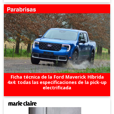
Ficha técnica de la Ford Maverick Híbrida
4x4: todas las especificaciones de la pick-up
electrificada