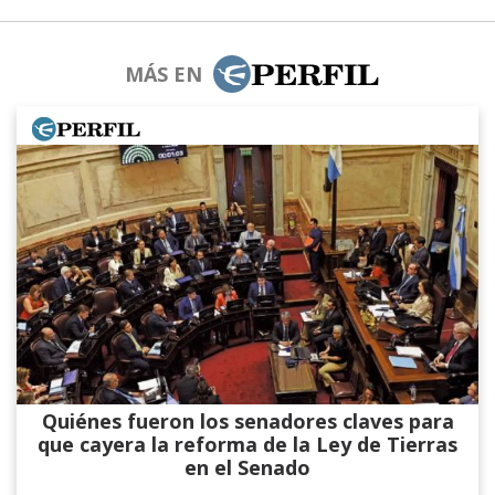
MÁS EN
Quiénes fueron los senadores claves para
que cayera la reforma de la Ley de Tierras
en el Senado