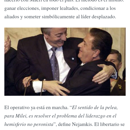
ganar elecciones, imponer lealtades, condicionar a los
aliados y someter simbólicamente al líder desplazado.
El operativo ya está en marcha. “
El sentido de la pelea,
para Milei, es resolver el problema del liderazgo en el
hemisferio no peronista
”, define Nejamkis. El libertario se