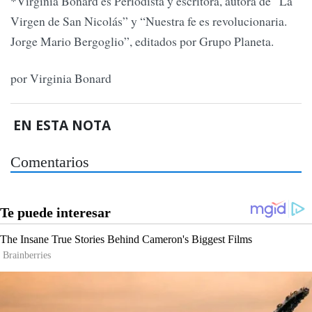
*Virginia Bonard es Periodista y escritora, autora de “La
Virgen de San Nicolás” y “Nuestra fe es revolucionaria.
Jorge Mario Bergoglio”, editados por Grupo Planeta.
por Virginia Bonard
EN ESTA NOTA
Comentarios