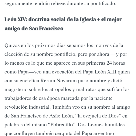
seguramente tendrán relieve durante su pontificado.
León XIV: doctrina social de la Iglesia + el mejor
amigo de San Francisco
Quizás en los próximos días sepamos los motivos de la
elección de su nombre pontificio, pero por ahora —y por
lo menos es lo que me aparece en sus primeras 24 horas
como Papa—veo una evocación del Papa León XIII quien
con su encíclica Rerum Novarum puso nombre y dictó
magisterio sobre los atropellos y maltratos que sufrían los
trabajadores de esa época marcada por la naciente
revolución industrial. También veo en su nombre al amigo
de San Francisco de Asís: León, “la ovejuela de Dios” en
palabras del mismo “Pobrecillo”. Dos Leones humildes
que confluyen también cerquita del Papa argentino