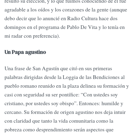
resultó su elección, y lo que fuimos conociendo de él fue
agradable a los oídos y los corazones de la gente (aunque
debo decir que lo anuncié en Radio Cultura hace dos
domingos en el programa de Pablo De Vita y lo tenía en
mi radar con preferencia).
Un Papa agustino
Una frase de San Agustín que citó en sus primeras
palabras dirigidas desde la Loggia de las Bendiciones al
pueblo romano reunido en la plaza delinea su formación y
casi con seguridad su ser pontífice: “Con ustedes soy
cristiano, por ustedes soy obispo”. Entonces: humilde y
cercano. Su formación de origen agustino nos deja intuir
con claridad que tanto la vida comunitaria como la
pobreza como desprendimiento serán aspectos que