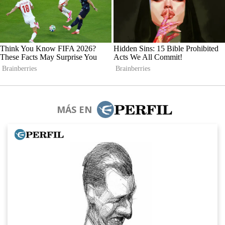
MÁS EN