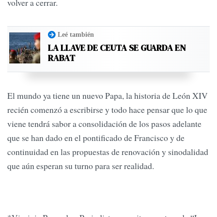
volver a cerrar.
Leé también
LA LLAVE DE CEUTA SE GUARDA EN
RABAT
El mundo ya tiene un nuevo Papa, la historia de León XIV
recién comenzó a escribirse y todo hace pensar que lo que
viene tendrá sabor a consolidación de los pasos adelante
que se han dado en el pontificado de Francisco y de
continuidad en las propuestas de renovación y sinodalidad
que aún esperan su turno para ser realidad.