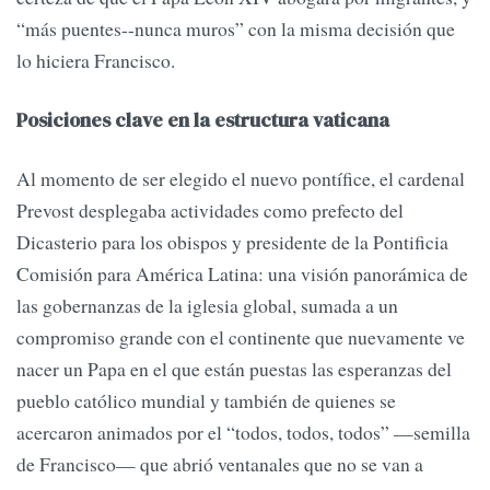
“más puentes--nunca muros” con la misma decisión que
lo hiciera Francisco.
Posiciones clave en la estructura vaticana
Al momento de ser elegido el nuevo pontífice, el cardenal
Prevost desplegaba actividades como prefecto del
Dicasterio para los obispos y presidente de la Pontificia
Comisión para América Latina: una visión panorámica de
las gobernanzas de la iglesia global, sumada a un
compromiso grande con el continente que nuevamente ve
nacer un Papa en el que están puestas las esperanzas del
pueblo católico mundial y también de quienes se
acercaron animados por el “todos, todos, todos” —semilla
de Francisco— que abrió ventanales que no se van a