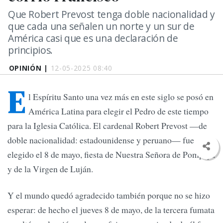
Que Robert Prevost tenga doble nacionalidad y
que cada una señalen un norte y un sur de
América casi que es una declaración de
principios.
OPINIÓN |
12-05-2025 08:40
E
l Espíritu Santo una vez más en este siglo se posó en
América Latina para elegir el Pedro de este tiempo
para la Iglesia Católica. El cardenal Robert Prevost —de
doble nacionalidad: estadounidense y peruano— fue
elegido el 8 de mayo, fiesta de Nuestra Señora de Pompeya
y de la Virgen de Luján.
Y el mundo quedó agradecido también porque no se hizo
esperar: de hecho el jueves 8 de mayo, de la tercera fumata