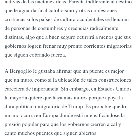
nativas de las naciones ricas. Parecía indiferente al destino
que le aguardaría al catolicismo y otras confesiones
cristianas si los países de cultura occidentales se llenaran
de personas de costumbres y creencias radicalmente
distintas, algo que a buen seguro ocurrirá a menos que sus
gobiernos logren frenar muy pronto corrientes migratorias
que siguen cobrando fuerza.
A Bergoglio le gustaba afirmar que un puente es mejor
que un muro, como si la ubicación de tales construcciones
careciera de importancia. Sin embargo, en Estados Unidos
la mayoría quiere que haya más muros porque apoya la
dura política inmigratoria de Trump. Es probable que lo
mismo ocurra en Europa donde está intensificándose la
presión popular para que los gobiernos cierren a cal y
canto muchos puentes que siguen abiertos.