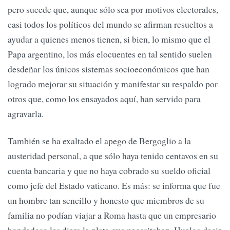
pero sucede que, aunque sólo sea por motivos electorales,
casi todos los políticos del mundo se afirman resueltos a
ayudar a quienes menos tienen, si bien, lo mismo que el
Papa argentino, los más elocuentes en tal sentido suelen
desdeñar los únicos sistemas socioeconómicos que han
logrado mejorar su situación y manifestar su respaldo por
otros que, como los ensayados aquí, han servido para
agravarla.
También se ha exaltado el apego de Bergoglio a la
austeridad personal, a que sólo haya tenido centavos en su
cuenta bancaria y que no haya cobrado su sueldo oficial
como jefe del Estado vaticano. Es más: se informa que fue
un hombre tan sencillo y honesto que miembros de su
familia no podían viajar a Roma hasta que un empresario