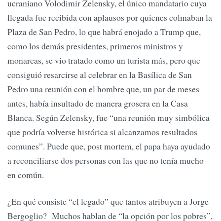
ucraniano Volodimir Zelensky, el único mandatario cuya
llegada fue recibida con aplausos por quienes colmaban la
Plaza de San Pedro, lo que habrá enojado a Trump que,
como los demás presidentes, primeros ministros y
monarcas, se vio tratado como un turista más, pero que
consiguió resarcirse al celebrar en la Basílica de San
Pedro una reunión con el hombre que, un par de meses
antes, había insultado de manera grosera en la Casa
Blanca. Según Zelensky, fue “una reunión muy simbólica
que podría volverse histórica si alcanzamos resultados
comunes”. Puede que, post mortem, el papa haya ayudado
a reconciliarse dos personas con las que no tenía mucho
en común.
¿En qué consiste “el legado” que tantos atribuyen a Jorge
Bergoglio? Muchos hablan de “la opción por los pobres”,