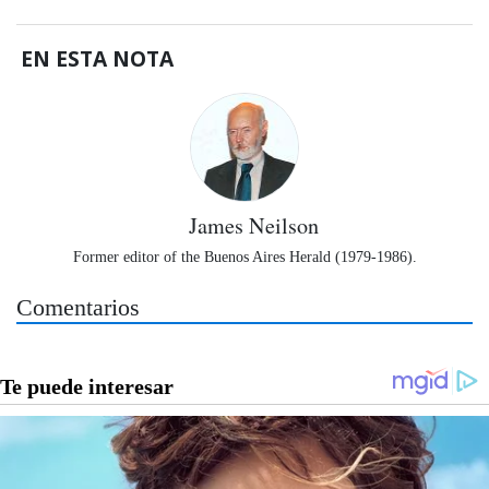
EN ESTA NOTA
James Neilson
Former editor of the Buenos Aires Herald (1979-1986).
Comentarios