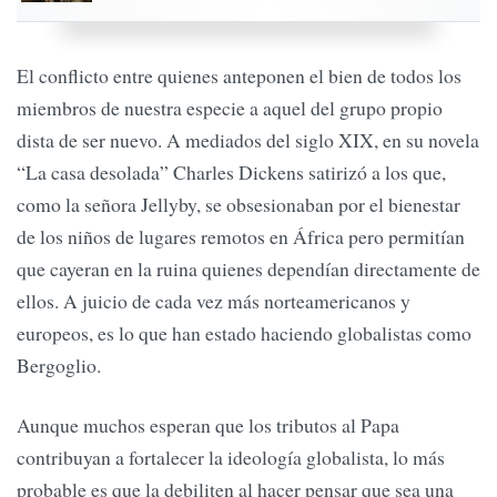
El conflicto entre quienes anteponen el bien de todos los
miembros de nuestra especie a aquel del grupo propio
dista de ser nuevo. A mediados del siglo XIX, en su novela
“La casa desolada” Charles Dickens satirizó a los que,
como la señora Jellyby, se obsesionaban por el bienestar
de los niños de lugares remotos en África pero permitían
que cayeran en la ruina quienes dependían directamente de
ellos. A juicio de cada vez más norteamericanos y
europeos, es lo que han estado haciendo globalistas como
Bergoglio.
Aunque muchos esperan que los tributos al Papa
contribuyan a fortalecer la ideología globalista, lo más
probable es que la debiliten al hacer pensar que sea una