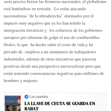
sería preciso borrar las fronteras nacionales, el globalismo
está batiéndose en retirada. Lo están atacando
nacionalistas “de la ultraderecha” alarmados por el
impacto muy negativo que ya les han tenido la
inmigración irrestricto y los esfuerzos de los gobiernos
europeos por eliminar de golpe el uso de combustibles
fósiles, lo que ha hecho subir el costo de vida y ha
privado de empleos a un sinnúmero de trabajadores
industriales, además de otras iniciativas que parecen
positivas desde una perspectiva universalistas pero que
están teniendo consecuencias negativas para millones de
hombres y mujeres.
Leé también
LA LLAVE DE CEUTA SE GUARDA EN
RABAT