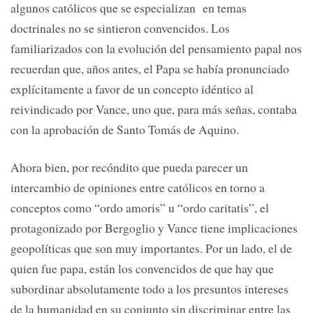
algunos católicos que se especializan en temas
doctrinales no se sintieron convencidos. Los
familiarizados con la evolución del pensamiento papal nos
recuerdan que, años antes, el Papa se había pronunciado
explícitamente a favor de un concepto idéntico al
reivindicado por Vance, uno que, para más señas, contaba
con la aprobación de Santo Tomás de Aquino.
Ahora bien, por recóndito que pueda parecer un
intercambio de opiniones entre católicos en torno a
conceptos como “ordo amoris” u “ordo caritatis”, el
protagonizado por Bergoglio y Vance tiene implicaciones
geopolíticas que son muy importantes. Por un lado, el de
quien fue papa, están los convencidos de que hay que
subordinar absolutamente todo a los presuntos intereses
de la humanidad en su conjunto sin discriminar entre las