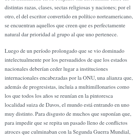
distintas razas, clases, sectas religiosas y naciones; por el
otro, el del escritor convertido en político norteamericano,
se encuentran aquellos que creen que es perfectamente
natural dar prioridad al grupo al que uno pertenece.
Luego de un período prolongado que se vio dominado
intelectualmente por los persuadidos de que los estados
nacionales deberían ceder lugar a instituciones
internacionales encabezadas por la ONU, una alianza que,
además de progresistas, incluía a multimillonarios como
los que todos los años se reunían en la pintoresca
localidad suiza de Davos, el mundo está entrando en uno
muy distinto. Para disgusto de muchos que suponían que,
para impedir que se repita un pasado lleno de conflictos
atroces que culminaban con la Segunda Guerra Mundial,