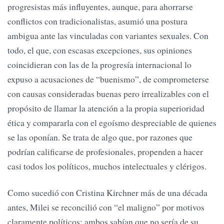
progresistas más influyentes, aunque, para ahorrarse
conflictos con tradicionalistas, asumió una postura
ambigua ante las vinculadas con variantes sexuales. Con
todo, el que, con escasas excepciones, sus opiniones
coincidieran con las de la progresía internacional lo
expuso a acusaciones de “buenismo”, de comprometerse
con causas consideradas buenas pero irrealizables con el
propósito de llamar la atención a la propia superioridad
ética y compararla con el egoísmo despreciable de quienes
se las oponían. Se trata de algo que, por razones que
podrían calificarse de profesionales, propenden a hacer
casi todos los políticos, muchos intelectuales y clérigos.
Como sucedió con Cristina Kirchner más de una década
antes, Milei se reconcilió con “el maligno” por motivos
claramente políticos; ambos sabían que no sería de su