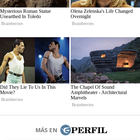
MÁS EN