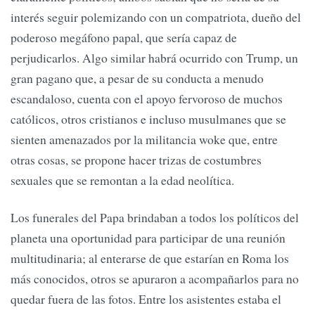
interés seguir polemizando con un compatriota, dueño del
poderoso megáfono papal, que sería capaz de
perjudicarlos. Algo similar habrá ocurrido con Trump, un
gran pagano que, a pesar de su conducta a menudo
escandaloso, cuenta con el apoyo fervoroso de muchos
católicos, otros cristianos e incluso musulmanes que se
sienten amenazados por la militancia woke que, entre
otras cosas, se propone hacer trizas de costumbres
sexuales que se remontan a la edad neolítica.
Los funerales del Papa brindaban a todos los políticos del
planeta una oportunidad para participar de una reunión
multitudinaria; al enterarse de que estarían en Roma los
más conocidos, otros se apuraron a acompañarlos para no
quedar fuera de las fotos. Entre los asistentes estaba el