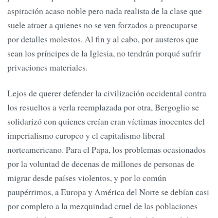
aspiración acaso noble pero nada realista de la clase que
suele atraer a quienes no se ven forzados a preocuparse
por detalles molestos. Al fin y al cabo, por austeros que
sean los príncipes de la Iglesia, no tendrán porqué sufrir
privaciones materiales.
Lejos de querer defender la civilización occidental contra
los resueltos a verla reemplazada por otra, Bergoglio se
solidarizó con quienes creían eran víctimas inocentes del
imperialismo europeo y el capitalismo liberal
norteamericano. Para el Papa, los problemas ocasionados
por la voluntad de decenas de millones de personas de
migrar desde países violentos, y por lo común
paupérrimos, a Europa y América del Norte se debían casi
por completo a la mezquindad cruel de las poblaciones