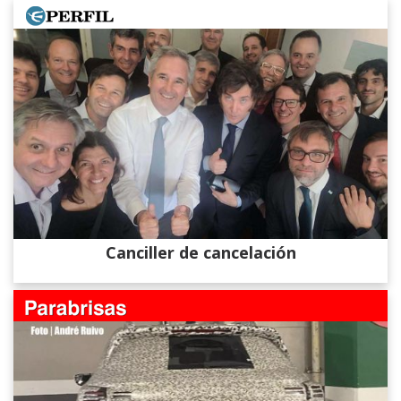
Canciller de cancelación