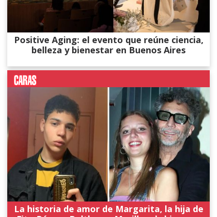
Positive Aging: el evento que reúne ciencia,
belleza y bienestar en Buenos Aires
La historia de amor de Margarita, la hija de