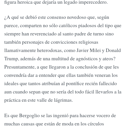
figura heroica que dejaría un legado imperecedero.
¿A qué se debió este consenso novedoso que, según
parece, comparten no sólo católicos piadosos del tipo que
siempre han reverenciado al santo padre de turno sino
también personajes de convicciones religiosas
llamativamente heterodoxas, como Javier Milei y Donald
Trump, además de una multitud de agnósticos y ateos?
Presuntamente, a que llegaron a la conclusión de que les
convendría dar a entender que ellas también veneran los
ideales que tantos atribuían al pontífice recién fallecido
aun cuando sepan que no sería del todo fácil llevarlos a la
práctica en este valle de lágrimas.
Es que Bergoglio se las ingenió para hacerse vocero de
muchas causas que están de moda en los círculos