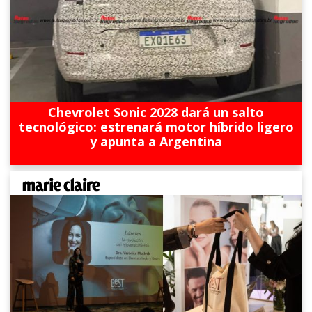
Chevrolet Sonic 2028 dará un salto
tecnológico: estrenará motor híbrido ligero
y apunta a Argentina