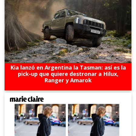
Kia lanzó en Argentina la Tasman: así es la
pick-up que quiere destronar a Hilux,
Ranger y Amarok