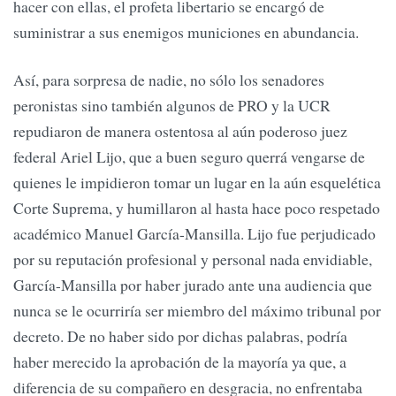
hacer con ellas, el profeta libertario se encargó de
suministrar a sus enemigos municiones en abundancia.
Así, para sorpresa de nadie, no sólo los senadores
peronistas sino también algunos de PRO y la UCR
repudiaron de manera ostentosa al aún poderoso juez
federal Ariel Lijo, que a buen seguro querrá vengarse de
quienes le impidieron tomar un lugar en la aún esquelética
Corte Suprema, y humillaron al hasta hace poco respetado
académico Manuel García-Mansilla. Lijo fue perjudicado
por su reputación profesional y personal nada envidiable,
García-Mansilla por haber jurado ante una audiencia que
nunca se le ocurriría ser miembro del máximo tribunal por
decreto. De no haber sido por dichas palabras, podría
haber merecido la aprobación de la mayoría ya que, a
diferencia de su compañero en desgracia, no enfrentaba