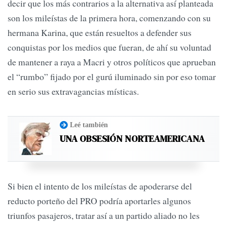
decir que los más contrarios a la alternativa así planteada
son los mileístas de la primera hora, comenzando con su
hermana Karina, que están resueltos a defender sus
conquistas por los medios que fueran, de ahí su voluntad
de mantener a raya a Macri y otros políticos que aprueban
el “rumbo” fijado por el gurú iluminado sin por eso tomar
en serio sus extravagancias místicas.
Leé también
UNA OBSESIÓN NORTEAMERICANA
Si bien el intento de los mileístas de apoderarse del
reducto porteño del PRO podría aportarles algunos
triunfos pasajeros, tratar así a un partido aliado no les