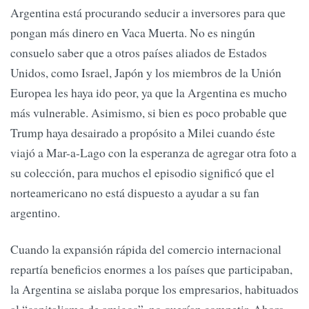
Argentina está procurando seducir a inversores para que
pongan más dinero en Vaca Muerta. No es ningún
consuelo saber que a otros países aliados de Estados
Unidos, como Israel, Japón y los miembros de la Unión
Europea les haya ido peor, ya que la Argentina es mucho
más vulnerable. Asimismo, si bien es poco probable que
Trump haya desairado a propósito a Milei cuando éste
viajó a Mar-a-Lago con la esperanza de agregar otra foto a
su colección, para muchos el episodio significó que el
norteamericano no está dispuesto a ayudar a su fan
argentino.
Cuando la expansión rápida del comercio internacional
repartía beneficios enormes a los países que participaban,
la Argentina se aislaba porque los empresarios, habituados