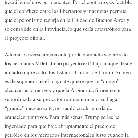
traerá beneficios permanentes. Por el contrario, es factible
que el conflicto entre los libertarios y macristas permita
que el peronismo resurja en la Ciudad de Buenos Aires y
se consolide en la Provincia, lo que sería catastrófico para
el proyecto oficial.
Además de verse amenazado por la conducta sectaria de
los hermanos Milei, dicho proyecto está bajo ataque desde
un lado imprevisto: los Estados Unidos de Trump. Si bien
es de suponer que el magnate quiere que su “amigo”
alcance sus objetivos y que la Argentina, firmemente
subordinada a su protector norteamericano, se haga
“grande” nuevamente, no vaciló en abrumarla de
aranceles punitivos. Para más señas, Trump se las ha
ingeniado para que baje abruptamente el precio del
petróleo en los mercados internacionales justo cuando la