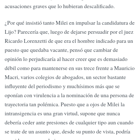
acusaciones graves que lo hubieran descalificado.
¿Por qué insistió tanto Milei en impulsar la candidatura de
Lijo? Parecería que, luego de dejarse persuadir por el juez
Ricardo Lorenzetti de que era el hombre indicado para un
puesto que quedaba vacante, pensó que cambiar de
opinión lo perjudicaría al hacer creer que es demasiado
débil como para mantenerse en sus trece frente a Mauricio
Macri, varios colegios de abogados, un sector bastante
influyente del periodismo y muchísimos más que se
oponían con virulencia a la nominación de una persona de
trayectoria tan polémica. Puesto que a ojos de Milei la
intransigencia es una gran virtud, supone que nunca
debería ceder ante presiones de cualquier tipo aun cuando
se trate de un asunto que, desde su punto de vista, podría