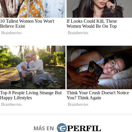
MÁS EN