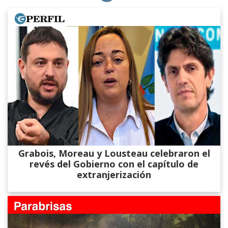
Grabois, Moreau y Lousteau celebraron el
revés del Gobierno con el capítulo de
extranjerización