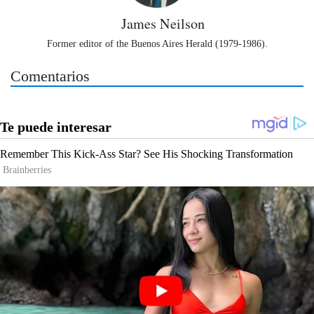
James Neilson
Former editor of the Buenos Aires Herald (1979-1986).
Comentarios