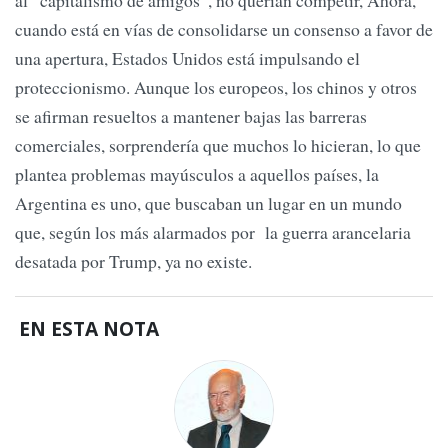
al “capitalismo de amigos”, no querían competir, Ahora,
cuando está en vías de consolidarse un consenso a favor de
una apertura, Estados Unidos está impulsando el
proteccionismo. Aunque los europeos, los chinos y otros
se afirman resueltos a mantener bajas las barreras
comerciales, sorprendería que muchos lo hicieran, lo que
plantea problemas mayúsculos a aquellos países, la
Argentina es uno, que buscaban un lugar en un mundo
que, según los más alarmados por la guerra arancelaria
desatada por Trump, ya no existe.
EN ESTA NOTA