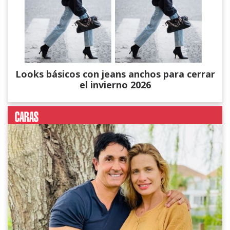
Looks básicos con jeans anchos para cerrar
el invierno 2026