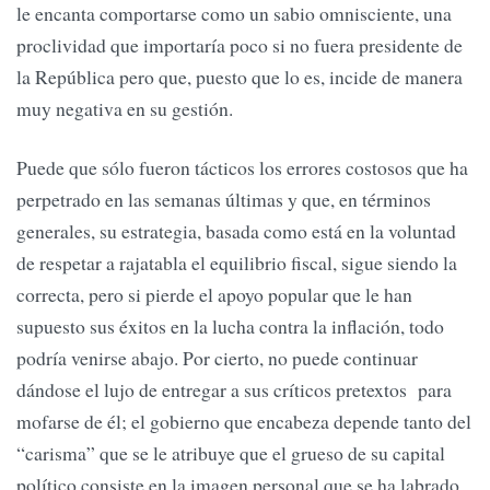
le encanta comportarse como un sabio omnisciente, una
proclividad que importaría poco si no fuera presidente de
la República pero que, puesto que lo es, incide de manera
muy negativa en su gestión.
Puede que sólo fueron tácticos los errores costosos que ha
perpetrado en las semanas últimas y que, en términos
generales, su estrategia, basada como está en la voluntad
de respetar a rajatabla el equilibrio fiscal, sigue siendo la
correcta, pero si pierde el apoyo popular que le han
supuesto sus éxitos en la lucha contra la inflación, todo
podría venirse abajo. Por cierto, no puede continuar
dándose el lujo de entregar a sus críticos pretextos para
mofarse de él; el gobierno que encabeza depende tanto del
“carisma” que se le atribuye que el grueso de su capital
político consiste en la imagen personal que se ha labrado.