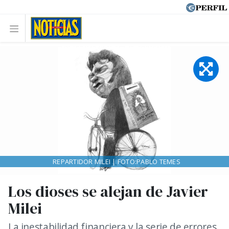
REPARTIDOR MILEI | FOTO:PABLO TEMES
Los dioses se alejan de Javier
Milei
La inestabilidad financiera y la serie de errores