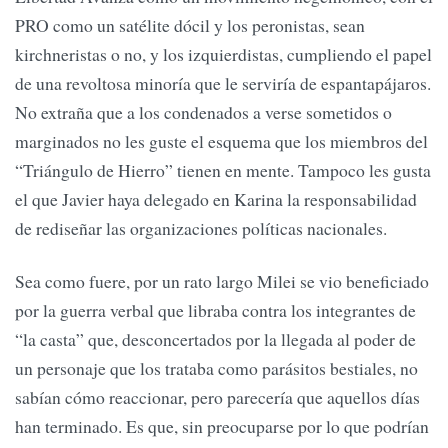
PRO como un satélite dócil y los peronistas, sean
kirchneristas o no, y los izquierdistas, cumpliendo el papel
de una revoltosa minoría que le serviría de espantapájaros.
No extraña que a los condenados a verse sometidos o
marginados no les guste el esquema que los miembros del
“Triángulo de Hierro” tienen en mente. Tampoco les gusta
el que Javier haya delegado en Karina la responsabilidad
de rediseñar las organizaciones políticas nacionales.
Sea como fuere, por un rato largo Milei se vio beneficiado
por la guerra verbal que libraba contra los integrantes de
“la casta” que, desconcertados por la llegada al poder de
un personaje que los trataba como parásitos bestiales, no
sabían cómo reaccionar, pero parecería que aquellos días
han terminado. Es que, sin preocuparse por lo que podrían