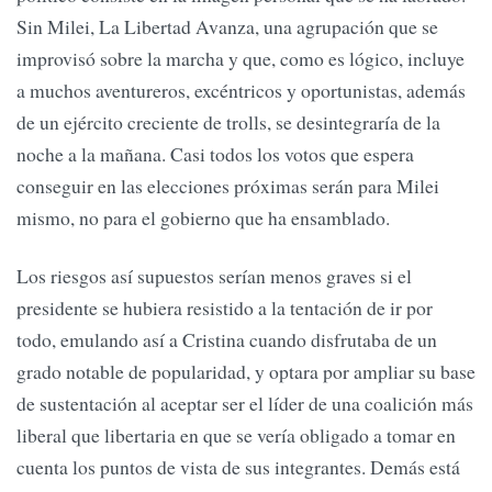
Sin Milei, La Libertad Avanza, una agrupación que se
improvisó sobre la marcha y que, como es lógico, incluye
a muchos aventureros, excéntricos y oportunistas, además
de un ejército creciente de trolls, se desintegraría de la
noche a la mañana. Casi todos los votos que espera
conseguir en las elecciones próximas serán para Milei
mismo, no para el gobierno que ha ensamblado.
Los riesgos así supuestos serían menos graves si el
presidente se hubiera resistido a la tentación de ir por
todo, emulando así a Cristina cuando disfrutaba de un
grado notable de popularidad, y optara por ampliar su base
de sustentación al aceptar ser el líder de una coalición más
liberal que libertaria en que se vería obligado a tomar en
cuenta los puntos de vista de sus integrantes. Demás está