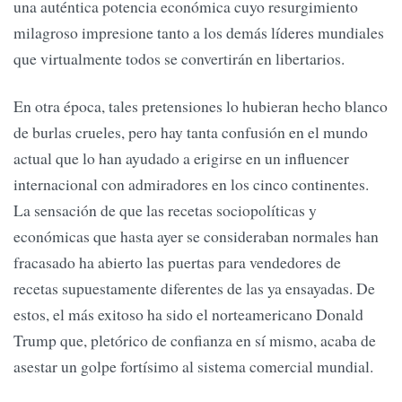
una auténtica potencia económica cuyo resurgimiento
milagroso impresione tanto a los demás líderes mundiales
que virtualmente todos se convertirán en libertarios.
En otra época, tales pretensiones lo hubieran hecho blanco
de burlas crueles, pero hay tanta confusión en el mundo
actual que lo han ayudado a erigirse en un influencer
internacional con admiradores en los cinco continentes.
La sensación de que las recetas sociopolíticas y
económicas que hasta ayer se consideraban normales han
fracasado ha abierto las puertas para vendedores de
recetas supuestamente diferentes de las ya ensayadas. De
estos, el más exitoso ha sido el norteamericano Donald
Trump que, pletórico de confianza en sí mismo, acaba de
asestar un golpe fortísimo al sistema comercial mundial.