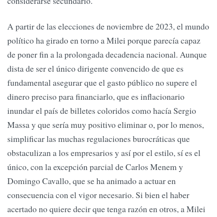
considerarse secundario.
A partir de las elecciones de noviembre de 2023, el mundo
político ha girado en torno a Milei porque parecía capaz
de poner fin a la prolongada decadencia nacional. Aunque
dista de ser el único dirigente convencido de que es
fundamental asegurar que el gasto público no supere el
dinero preciso para financiarlo, que es inflacionario
inundar el país de billetes coloridos como hacía Sergio
Massa y que sería muy positivo eliminar o, por lo menos,
simplificar las muchas regulaciones burocráticas que
obstaculizan a los empresarios y así por el estilo, sí es el
único, con la excepción parcial de Carlos Menem y
Domingo Cavallo, que se ha animado a actuar en
consecuencia con el vigor necesario. Si bien el haber
acertado no quiere decir que tenga razón en otros, a Milei