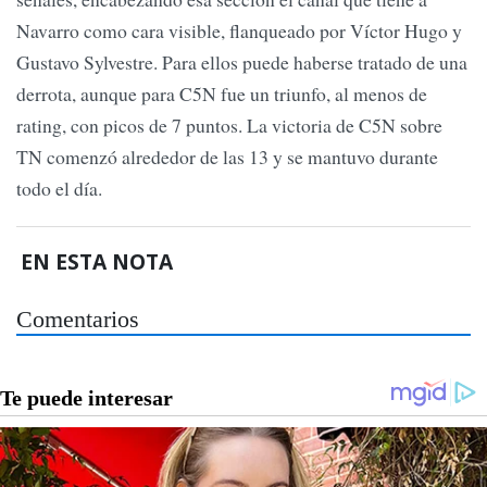
Navarro como cara visible, flanqueado por Víctor Hugo y
Gustavo Sylvestre. Para ellos puede haberse tratado de una
derrota, aunque para C5N fue un triunfo, al menos de
rating, con picos de 7 puntos. La victoria de C5N sobre
TN comenzó alrededor de las 13 y se mantuvo durante
todo el día.
EN ESTA NOTA
Comentarios