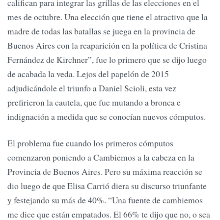
califican para integrar las grillas de las elecciones en el
mes de octubre. Una elección que tiene el atractivo que la
madre de todas las batallas se juega en la provincia de
Buenos Aires con la reaparición en la política de Cristina
Fernández de Kirchner”, fue lo primero que se dijo luego
de acabada la veda. Lejos del papelón de 2015
adjudicándole el triunfo a Daniel Scioli, esta vez
prefirieron la cautela, que fue mutando a bronca e
indignación a medida que se conocían nuevos cómputos.
El problema fue cuando los primeros cómputos
comenzaron poniendo a Cambiemos a la cabeza en la
Provincia de Buenos Aires. Pero su máxima reacción se
dio luego de que Elisa Carrió diera su discurso triunfante
y festejando su más de 40%. “Una fuente de cambiemos
me dice que están empatados. El 66% te dijo que no, o sea