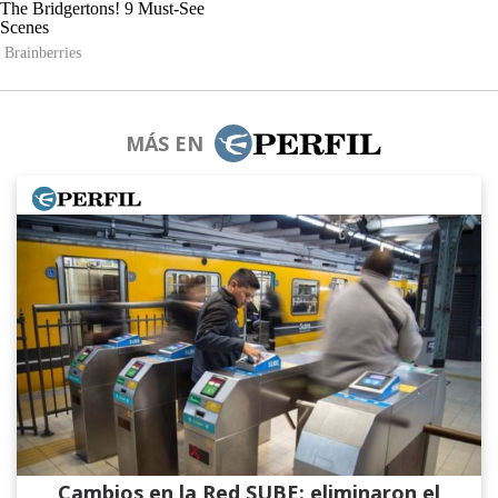
MÁS EN
Cambios en la Red SUBE: eliminaron el