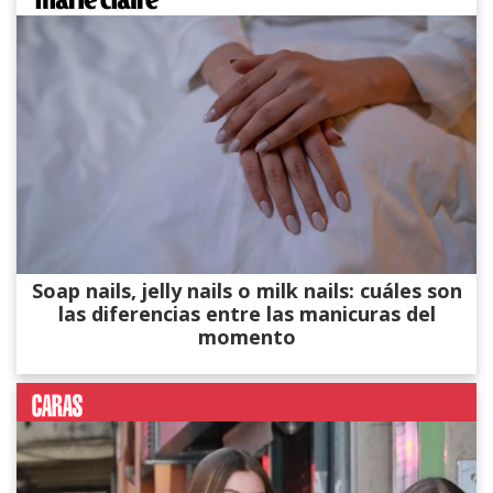
Soap nails, jelly nails o milk nails: cuáles son
las diferencias entre las manicuras del
momento