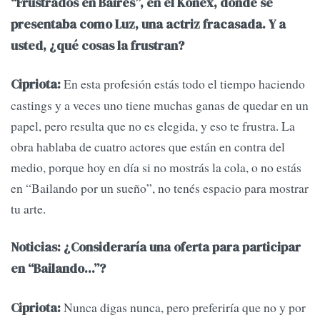
“Frustrados en Baires”, en el Konex, donde se
presentaba como Luz, una actriz fracasada. Y a
usted, ¿qué cosas la frustran?
En esta profesión estás todo el tiempo haciendo
Cipriota:
castings y a veces uno tiene muchas ganas de quedar en un
papel, pero resulta que no es elegida, y eso te frustra. La
obra hablaba de cuatro actores que están en contra del
medio, porque hoy en día si no mostrás la cola, o no estás
en “Bailando por un sueño”, no tenés espacio para mostrar
tu arte.
Noticias: ¿Consideraría una oferta para participar
en “Bailando...”?
Nunca digas nunca, pero preferiría que no y por
Cipriota: