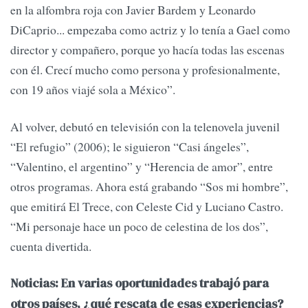
en la alfombra roja con Javier Bardem y Leonardo
DiCaprio... empezaba como actriz y lo tenía a Gael como
director y compañero, porque yo hacía todas las escenas
con él. Crecí mucho como persona y profesionalmente,
con 19 años viajé sola a México”.
Al volver, debutó en televisión con la telenovela juvenil
“El refugio” (2006); le siguieron “Casi ángeles”,
“Valentino, el argentino” y “Herencia de amor”, entre
otros programas. Ahora está grabando “Sos mi hombre”,
que emitirá El Trece, con Celeste Cid y Luciano Castro.
“Mi personaje hace un poco de celestina de los dos”,
cuenta divertida.
Noticias: En varias oportunidades trabajó para
otros países, ¿qué rescata de esas experiencias?