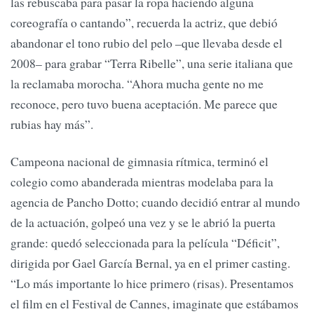
las rebuscaba para pasar la ropa haciendo alguna
coreografía o cantando”, recuerda la actriz, que debió
abandonar el tono rubio del pelo –que llevaba desde el
2008– para grabar “Terra Ribelle”, una serie italiana que
la reclamaba morocha. “Ahora mucha gente no me
reconoce, pero tuvo buena aceptación. Me parece que
rubias hay más”.
Campeona nacional de gimnasia rítmica, terminó el
colegio como abanderada mientras modelaba para la
agencia de Pancho Dotto; cuando decidió entrar al mundo
de la actuación, golpeó una vez y se le abrió la puerta
grande: quedó seleccionada para la película “Déficit”,
dirigida por Gael García Bernal, ya en el primer casting.
“Lo más importante lo hice primero (risas). Presentamos
el film en el Festival de Cannes, imaginate que estábamos