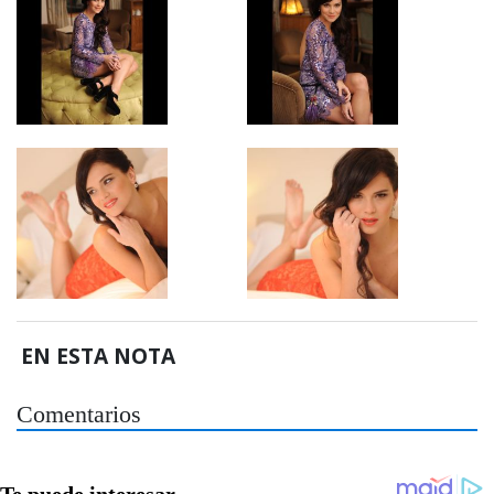
EN ESTA NOTA
Comentarios