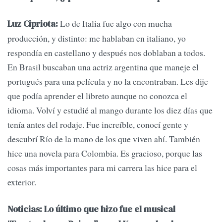
Lo de Italia fue algo con mucha
Luz Cipriota:
producción, y distinto: me hablaban en italiano, yo
respondía en castellano y después nos doblaban a todos.
En Brasil buscaban una actriz argentina que maneje el
portugués para una película y no la encontraban. Les dije
que podía aprender el libreto aunque no conozca el
idioma. Volví y estudié al mango durante los diez días que
tenía antes del rodaje. Fue increíble, conocí gente y
descubrí Río de la mano de los que viven ahí. También
hice una novela para Colombia. Es gracioso, porque las
cosas más importantes para mi carrera las hice para el
exterior.
Noticias: Lo último que hizo fue el musical