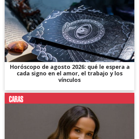
Horóscopo de agosto 2026: qué le espera a
cada signo en el amor, el trabajo y los
vínculos