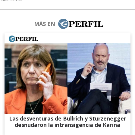
MÁS EN
Las desventuras de Bullrich y Sturzenegger
desnudaron la intransigencia de Karina