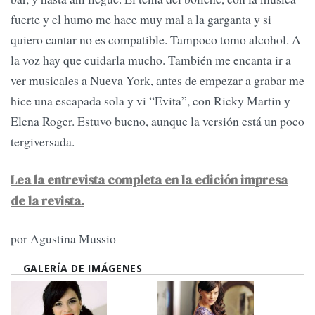
fuerte y el humo me hace muy mal a la garganta y si
quiero cantar no es compatible. Tampoco tomo alcohol. A
la voz hay que cuidarla mucho. También me encanta ir a
ver musicales a Nueva York, antes de empezar a grabar me
hice una escapada sola y vi “Evita”, con Ricky Martin y
Elena Roger. Estuvo bueno, aunque la versión está un poco
tergiversada.
Lea la entrevista completa en la edición impresa
de la revista.
por Agustina Mussio
GALERÍA DE IMÁGENES