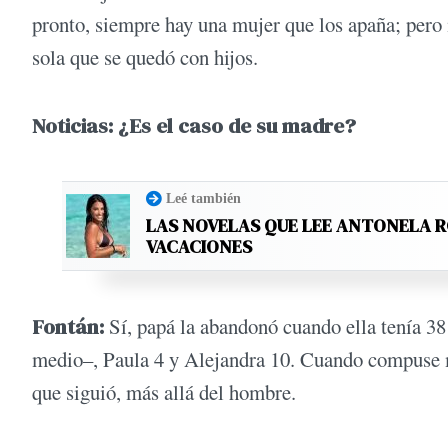
pronto, siempre hay una mujer que los apaña; pero
sola que se quedó con hijos.
Noticias: ¿Es el caso de su madre?
Leé también
LAS NOVELAS QUE LEE ANTONELA 
VACACIONES
Fontán:
Sí, papá la abandonó cuando ella tenía 38 
medio–, Paula 4 y Alejandra 10. Cuando compuse mi
que siguió, más allá del hombre.