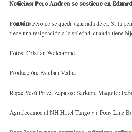
Noticias: Pero Andrea se sostiene en Eduard
Fontán:
Pero no se queda agarrada de él. Si la pel
tiene una resignación a la soledad, cuando tiene hi
Fotos: Cristian Welcomme.
Producción: Esteban Vedia.
Ropa: Vevú Privé, Zapatos: Sarkani. Maquiló: Fabi
Agradecemos al NH Hotel Tango y a Pony Line Bar