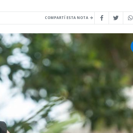
COMPARTÍ ESTA NOTA