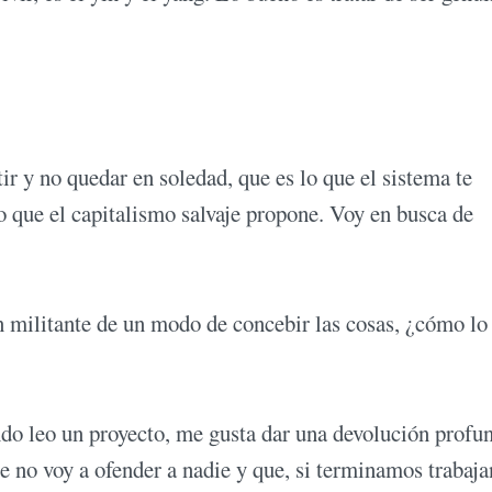
 y no quedar en soledad, que es lo que el sistema te
lo que el capitalismo salvaje propone. Voy en busca de
 militante de un modo de concebir las cosas, ¿cómo lo
do leo un proyecto, me gusta dar una devolución profu
e no voy a ofender a nadie y que, si terminamos trabaja