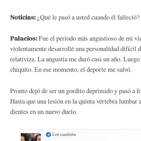
Noticias:
¿Qué le pasó a usted cuando él falleció?
Palacios:
Fue el período más angustioso de mi vid
violentamente desarrollé una personalidad difícil d
relativiza. La angustia me duró casi un año. Luego
chiquito. En ese momento, el deporte me salvó.
Pronto dejó de ser un gordito deprimido y pasó a f
Hasta que una lesión en la quinta vértebra lumbar a
dientes en un nuevo duelo.
Leé también