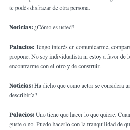
te podés disfrazar de otra persona.
Noticias:
¿Cómo es usted?
Palacios:
Tengo interés en comunicarme, compartir
propone. No soy individualista ni estoy a favor de 
encontrarme con el otro y de construir.
Noticias:
Ha dicho que como actor se considera un
describiría?
Palacios:
Uno tiene que hacer lo que quiere. Cuan
guste o no. Puedo hacerlo con la tranquilidad de qu