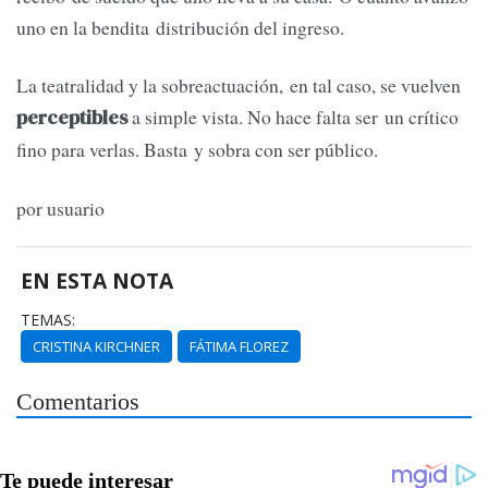
uno en la bendita distribución del ingreso.
La teatralidad y la sobreactuación, en tal caso, se vuelven
a simple vista. No hace falta ser un crítico
perceptibles
fino para verlas. Basta y sobra con ser público.
por usuario
EN ESTA NOTA
TEMAS:
CRISTINA KIRCHNER
FÁTIMA FLOREZ
Comentarios