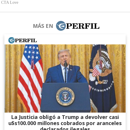
MÁS EN
La Justicia obligó a Trump a devolver casi
u$s100.000 millones cobrados por aranceles
declarados ilegales