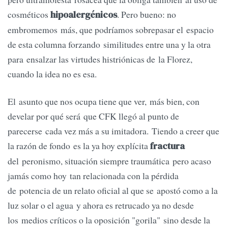
cosméticos
. Pero bueno: no
hipoalergénicos
embromemos más, que podríamos sobrepasar el espacio
de esta columna forzando similitudes entre una y la otra
para ensalzar las virtudes histriónicas de la Florez,
cuando la idea no es esa.
El asunto que nos ocupa tiene que ver, más bien, con
develar por qué será que CFK llegó al punto de
parecerse cada vez más a su imitadora. Tiendo a creer que
la razón de fondo es la ya hoy explícita
fractura
del peronismo, situación siempre traumática pero acaso
jamás como hoy tan relacionada con la pérdida
de potencia de un relato oficial al que se apostó como a la
luz solar o el agua y ahora es retrucado ya no desde
los medios críticos o la oposición "gorila" sino desde la