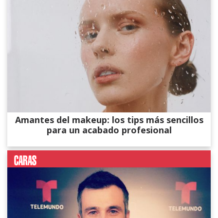
Amantes del makeup: los tips más sencillos
para un acabado profesional