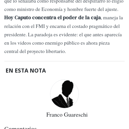
que lo señalaba como responsable del despilfarro lo eligió
como ministro de Economía y hombre fuerte del ajuste.
, maneja la
Hoy Caputo concentra el poder de la caja
relación con el FMI y encarna el costado pragmático del
presidente. La paradoja es evidente: el que antes aparecía
en los videos como enemigo público es ahora pieza
central del proyecto libertario.
EN ESTA NOTA
Franco Guareschi
Comentarios