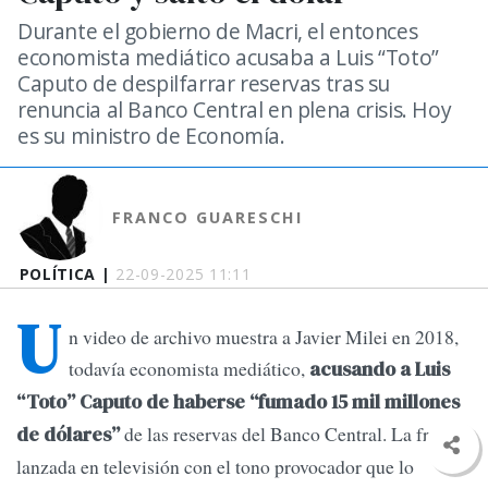
Durante el gobierno de Macri, el entonces
economista mediático acusaba a Luis “Toto”
Caputo de despilfarrar reservas tras su
renuncia al Banco Central en plena crisis. Hoy
es su ministro de Economía.
FRANCO GUARESCHI
POLÍTICA |
22-09-2025 11:11
U
n video de archivo muestra a Javier Milei en 2018,
todavía economista mediático,
acusando a Luis
“Toto” Caputo de haberse “fumado 15 mil millones
de las reservas del Banco Central. La frase,
de dólares”
lanzada en televisión con el tono provocador que lo