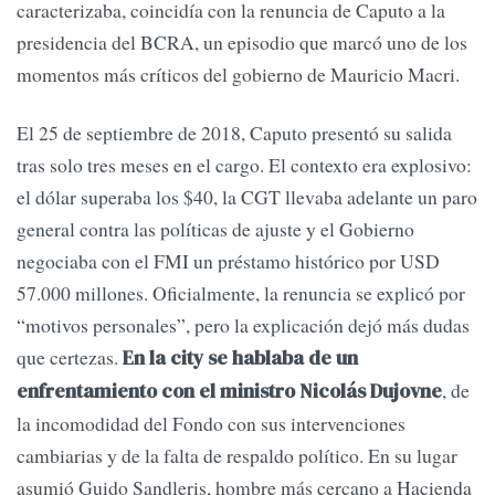
caracterizaba, coincidía con la renuncia de Caputo a la
presidencia del BCRA, un episodio que marcó uno de los
momentos más críticos del gobierno de Mauricio Macri.
El 25 de septiembre de 2018, Caputo presentó su salida
tras solo tres meses en el cargo. El contexto era explosivo:
el dólar superaba los $40, la CGT llevaba adelante un paro
general contra las políticas de ajuste y el Gobierno
negociaba con el FMI un préstamo histórico por USD
57.000 millones. Oficialmente, la renuncia se explicó por
“motivos personales”, pero la explicación dejó más dudas
que certezas.
En la city se hablaba de un
, de
enfrentamiento con el ministro Nicolás Dujovne
la incomodidad del Fondo con sus intervenciones
cambiarias y de la falta de respaldo político. En su lugar
asumió Guido Sandleris, hombre más cercano a Hacienda