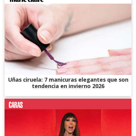
Uñas ciruela: 7 manicuras elegantes que son
tendencia en invierno 2026