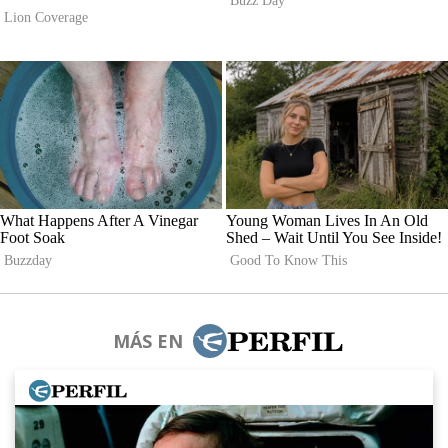
MÁS EN