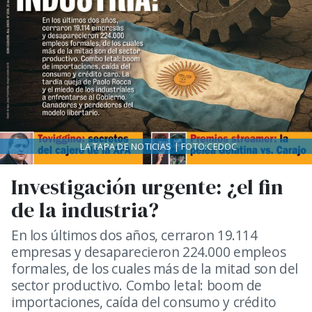
LA TAPA DE NOTICIAS | FOTO:CEDOC
Investigación urgente: ¿el fin
de la industria?
En los últimos dos años, cerraron 19.114
empresas y desaparecieron 224.000 empleos
formales, de los cuales más de la mitad son del
sector productivo. Combo letal: boom de
importaciones, caída del consumo y crédito