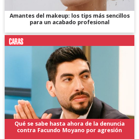
Amantes del makeup: los tips más sencillos
para un acabado profesional
Qué se sabe hasta ahora de la denuncia
contra Facundo Moyano por agresión