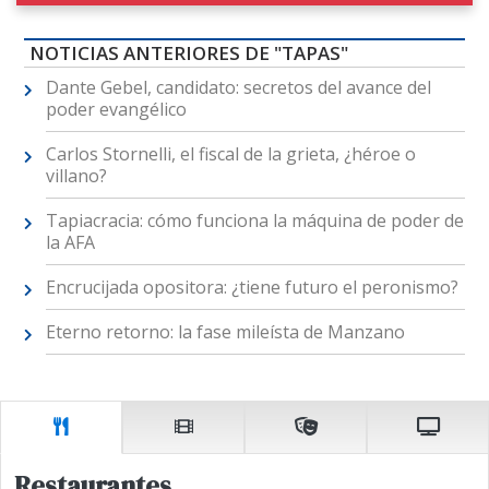
NOTICIAS ANTERIORES DE "TAPAS"
Dante Gebel, candidato: secretos del avance del
poder evangélico
Carlos Stornelli, el fiscal de la grieta, ¿héroe o
villano?
Tapiacracia: cómo funciona la máquina de poder de
la AFA
Encrucijada opositora: ¿tiene futuro el peronismo?
Eterno retorno: la fase mileísta de Manzano
Restaurantes