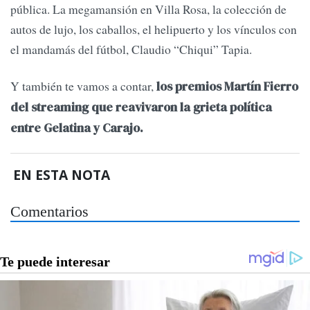
pública. La megamansión en Villa Rosa, la colección de
autos de lujo, los caballos, el helipuerto y los vínculos con
el mandamás del fútbol, Claudio “Chiqui” Tapia.
Y también te vamos a contar,
los premios Martín Fierro
del streaming que reavivaron la grieta política
entre Gelatina y Carajo.
EN ESTA NOTA
Comentarios