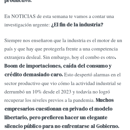
productivo.
En NOTICIAS de esta semana te vamos a contar una
investigación urgente:
¿El fin de la industria?
Siempre nos enseñaron que la industria es el motor de un
país y que hay que protegerla frente a una competencia
extranjera desleal. Sin embargo, hoy el combo es otro
.
Boom de importaciones, caída del consumo y
Esto despertó alarmas en el
crédito demasiado caro.
sector productivo que vio cómo la actividad industrial se
derrumbó un 10% desde el 2023 y todavía no logró
recuperar los niveles previos a la pandemia.
Muchos
empresarios cuestionan en privado el modelo
libertario, pero prefieren hacer un elegante
silencio público para no enfrentarse al Gobierno.