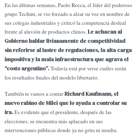
En las últimas semanas, Paolo Rocca, el líder del poderoso
grupo Techint, se vio forzado a alzar su voz en nombre de
sus colegas industriales y criticó la competencia desleal
frente al aluvión de productos chinos.
Le achacan al
Gobierno hablar livianamente de competitividad
sin referirse al lastre de regulaciones, la alta carga
impositiva y la mala infraestructura que agrava el
Todavía está por verse cuáles serán
“costo argentino”.
los resultados finales del modelo libertario.
También te vamos a contar
Richard Kaufmann, el
nuevo rabino de Milei que lo ayuda a controlar su
Es evidente que el presidente, después de las
ira.
elecciones, se encuentra más aplacado en sus
intervenciones públicas donde ya no grita ni insulta.