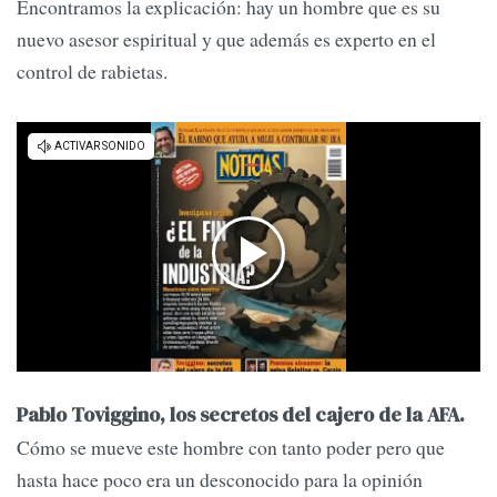
Encontramos la explicación: hay un hombre que es su
nuevo asesor espiritual y que además es experto en el
control de rabietas.
Pablo Toviggino, los secretos del cajero de la AFA.
Cómo se mueve este hombre con tanto poder pero que
hasta hace poco era un desconocido para la opinión