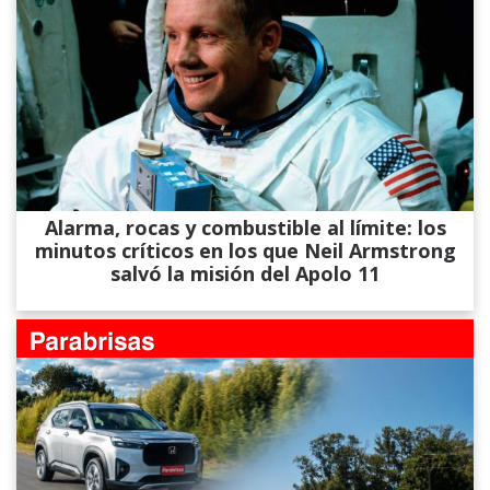
Alarma, rocas y combustible al límite: los
minutos críticos en los que Neil Armstrong
salvó la misión del Apolo 11