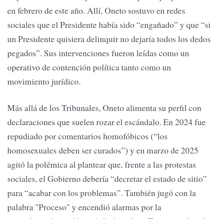
en febrero de este año. Allí, Oneto sostuvo en redes
sociales que el Presidente había sido “engañado” y que “si
un Presidente quisiera delinquir no dejaría todos los dedos
pegados”. Sus intervenciones fueron leídas como un
operativo de contención política tanto como un
movimiento jurídico.
Más allá de los Tribunales, Oneto alimenta su perfil con
declaraciones que suelen rozar el escándalo. En 2024 fue
repudiado por comentarios homofóbicos (“los
homosexuales deben ser curados”) y en marzo de 2025
agitó la polémica al plantear que, frente a las protestas
sociales, el Gobierno debería “decretar el estado de sitio”
para “acabar con los problemas”. También jugó con la
palabra "Proceso" y encendió alarmas por la