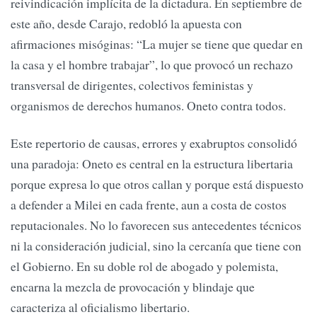
reivindicación implícita de la dictadura. En septiembre de
este año, desde Carajo, redobló la apuesta con
afirmaciones misóginas: “La mujer se tiene que quedar en
la casa y el hombre trabajar”, lo que provocó un rechazo
transversal de dirigentes, colectivos feministas y
organismos de derechos humanos. Oneto contra todos.
Este repertorio de causas, errores y exabruptos consolidó
una paradoja: Oneto es central en la estructura libertaria
porque expresa lo que otros callan y porque está dispuesto
a defender a Milei en cada frente, aun a costa de costos
reputacionales. No lo favorecen sus antecedentes técnicos
ni la consideración judicial, sino la cercanía que tiene con
el Gobierno. En su doble rol de abogado y polemista,
encarna la mezcla de provocación y blindaje que
caracteriza al oficialismo libertario.