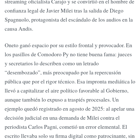
streaming oficialista Carajo y se convirtió en el hombre de
confianza legal de Javier Milei tras la salida de Diego
Spagnuolo, protagonista del escándalo de los audios en la
causa Andis.
Oneto ganó espacio por su estilo frontal y provocador. En
los pasillos de Comodoro Py no tiene buena fama: jueces
y secretarios lo describen como un letrado
“desembozado”, más preocupado por la repercusión
pública que por el rigor técnico. Esa impronta mediática lo
llevó a capitalizar el aire político favorable al Gobierno,
aunque también lo expuso a traspiés procesales. Un
ejemplo quedó registrado en agosto de 2025: al apelar una
decisión judicial en una demanda de Milei contra el
periodista Carlos Pagni, cometió un error elemental. El
escrito llevaba solo su firma digital como patrocinante, sin