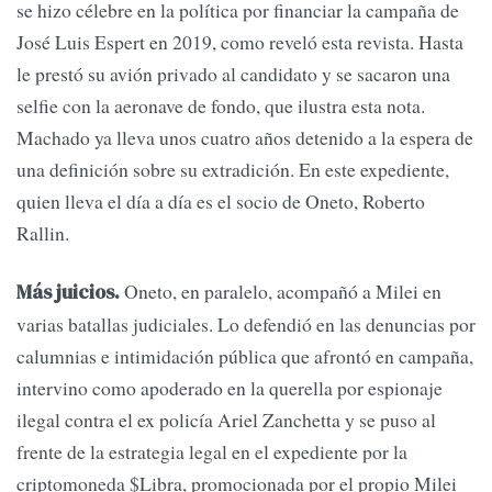
se hizo célebre en la política por financiar la campaña de
José Luis Espert en 2019, como reveló esta revista. Hasta
le prestó su avión privado al candidato y se sacaron una
selfie con la aeronave de fondo, que ilustra esta nota.
Machado ya lleva unos cuatro años detenido a la espera de
una definición sobre su extradición. En este expediente,
quien lleva el día a día es el socio de Oneto, Roberto
Rallin.
Oneto, en paralelo, acompañó a Milei en
Más juicios.
varias batallas judiciales. Lo defendió en las denuncias por
calumnias e intimidación pública que afrontó en campaña,
intervino como apoderado en la querella por espionaje
ilegal contra el ex policía Ariel Zanchetta y se puso al
frente de la estrategia legal en el expediente por la
criptomoneda $Libra, promocionada por el propio Milei