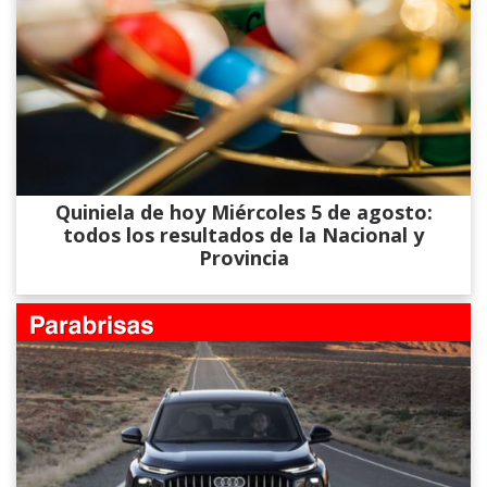
Quiniela de hoy Miércoles 5 de agosto:
todos los resultados de la Nacional y
Provincia