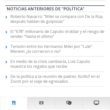
NOTICIAS ANTERIORES DE "POLÍTICA"
Roberto Navarro: "Milei se compara con De la Rúa,
después hablan de golpistas"
El "678" millonario de Caputo: el dólar y el riesgo de
vender “hasta el último”
Tensión entre los hermanos Milei por "Lule"
Menem: ¿lo corrieron o no?
En medio de la crisis cambiaria, Luis Caputo
muestra los regalos que recibe
De la política a la reunión de padres: Kicillof en el
Zoom por el viaje de egresados