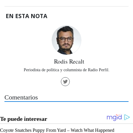
EN ESTA NOTA
Rodis Recalt
Periodista de política y columnista de Radio Perfil.
Comentarios