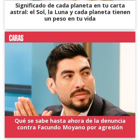
Significado de cada planeta en tu carta
astral: el Sol, la Luna y cada planeta tienen
un peso en tu vida
Qué se sabe hasta ahora de la denuncia
contra Facundo Moyano por agresión