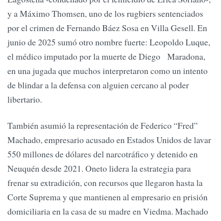
y a Máximo Thomsen, uno de los rugbiers sentenciados
por el crimen de Fernando Báez Sosa en Villa Gesell. En
junio de 2025 sumó otro nombre fuerte: Leopoldo Luque,
el médico imputado por la muerte de Diego Maradona,
en una jugada que muchos interpretaron como un intento
de blindar a la defensa con alguien cercano al poder
libertario.
También asumió la representación de Federico “Fred”
Machado, empresario acusado en Estados Unidos de lavar
550 millones de dólares del narcotráfico y detenido en
Neuquén desde 2021. Oneto lidera la estrategia para
frenar su extradición, con recursos que llegaron hasta la
Corte Suprema y que mantienen al empresario en prisión
domiciliaria en la casa de su madre en Viedma. Machado