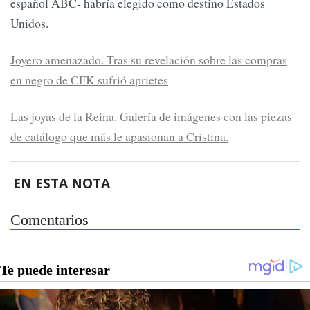
español ABC- habría elegido como destino Estados
Unidos.
Joyero amenazado. Tras su revelación sobre las compras
en negro de CFK sufrió aprietes
Las joyas de la Reina. Galería de imágenes con las piezas
de catálogo que más le apasionan a Cristina.
EN ESTA NOTA
Comentarios