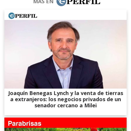
MÁS EN
Joaquín Benegas Lynch y la venta de tierras
a extranjeros: los negocios privados de un
senador cercano a Milei