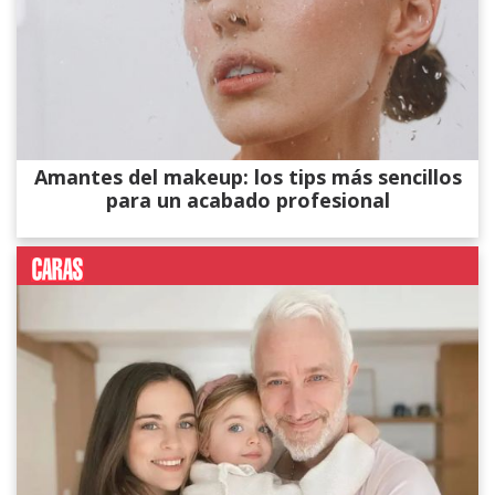
Amantes del makeup: los tips más sencillos
para un acabado profesional