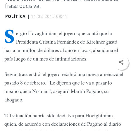
frase decisiva.
POLÍTICA |
11-02-2015 09:41
S
ergio Hovaghimian, el joyero que contó que la
Presidenta Cristina Fernández de Kirchner gastó
hasta un millón de dólares al año en joyas, abandona el
país luego de un mes de intimidaciones.
Segun trascendió, el joyero recibió una nueva amenaza el
pasado 8 de febrero. “Le dijeron que le va a pasar lo
mismo que a Nisman”, aseguró Martín Pagano, su
abogado.
Tal situación habría sido decisiva para Hovighimian
quien, de acuerdo con declaraciones de Pagano al diario