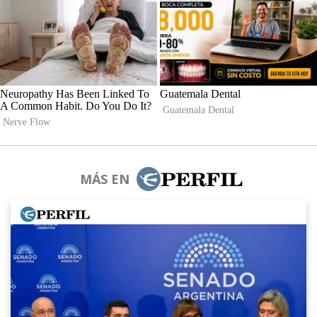
MÁS EN