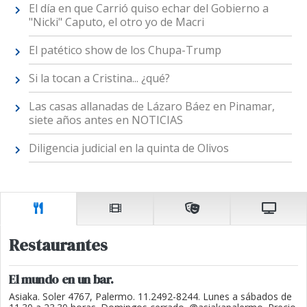
El día en que Carrió quiso echar del Gobierno a
"Nicki" Caputo, el otro yo de Macri
El patético show de los Chupa-Trump
Si la tocan a Cristina... ¿qué?
Las casas allanadas de Lázaro Báez en Pinamar,
siete años antes en NOTICIAS
Diligencia judicial en la quinta de Olivos
Restaurantes
El mundo en un bar.
Asiaka. Soler 4767, Palermo. 11.2492-8244. Lunes a sábados de