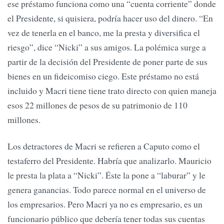
ese préstamo funciona como una “cuenta corriente” donde
el Presidente, si quisiera, podría hacer uso del dinero. “En
vez de tenerla en el banco, me la presta y diversifica el
riesgo”, dice “Nicki” a sus amigos. La polémica surge a
partir de la decisión del Presidente de poner parte de sus
bienes en un fideicomiso ciego. Este préstamo no está
incluido y Macri tiene tiene trato directo con quien maneja
esos 22 millones de pesos de su patrimonio de 110
millones.
Los detractores de Macri se refieren a Caputo como el
testaferro del Presidente. Habría que analizarlo. Mauricio
le presta la plata a “Nicki”. Éste la pone a “laburar” y le
genera ganancias. Todo parece normal en el universo de
los empresarios. Pero Macri ya no es empresario, es un
funcionario público que debería tener todas sus cuentas