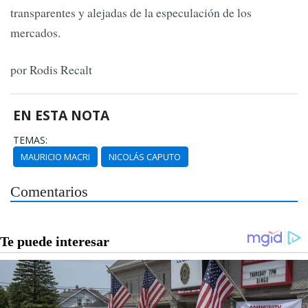
transparentes y alejadas de la especulación de los
mercados.
por Rodis Recalt
EN ESTA NOTA
TEMAS:
MAURICIO MACRI
NICOLÁS CAPUTO
Comentarios