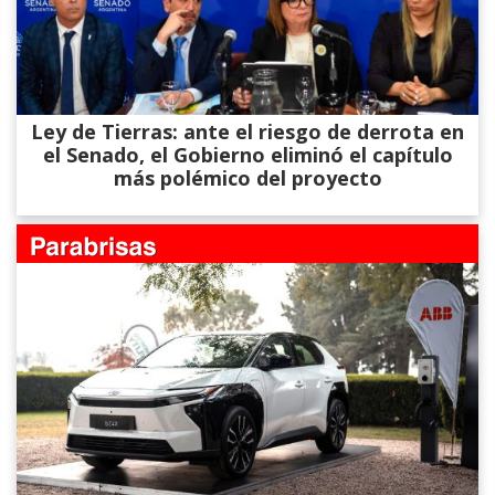
Ley de Tierras: ante el riesgo de derrota en
el Senado, el Gobierno eliminó el capítulo
más polémico del proyecto