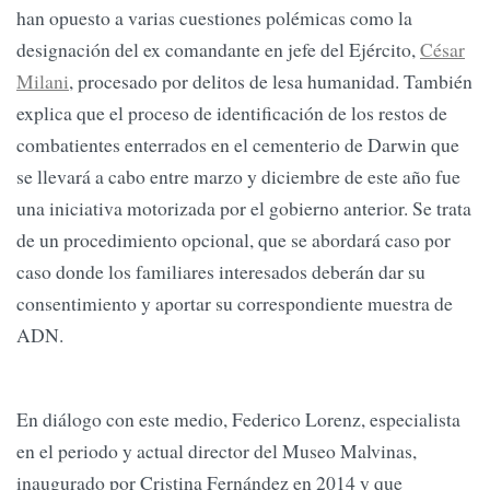
han opuesto a varias cuestiones polémicas como la
designación del ex comandante en jefe del Ejército,
César
Milani
, procesado por delitos de lesa humanidad. También
explica que el proceso de identificación de los restos de
combatientes enterrados en el cementerio de Darwin que
se llevará a cabo entre marzo y diciembre de este año fue
una iniciativa motorizada por el gobierno anterior. Se trata
de un procedimiento opcional, que se abordará caso por
caso donde los familiares interesados deberán dar su
consentimiento y aportar su correspondiente muestra de
ADN.
En diálogo con este medio, Federico Lorenz, especialista
en el periodo y actual director del Museo Malvinas,
inaugurado por Cristina Fernández en 2014 y que