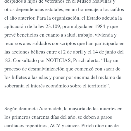
despidos a hijos de veteranos en el Museo Malvinas y
otras dependencias estatales, en un homenaje a los caídos
el año anterior. Para la organización, el Estado adeuda la
aplicación de la ley 23.109, promulgada en 1984 y que
prevé beneficios en cuanto a salud, trabajo, vivienda y
recursos a ex soldados conscriptos que han participado en
las acciones bélicas entre el 2 de abril y el 14 de junio del
'82. Consultado por NOTICIAS, Pirich alerta: “Hay un
proceso de desmalvinización que comenzó con sacar de
los billetes a las islas y poner por encima del reclamo de
soberanía el interés económico sobre el territorio”.
Según denuncia Acomadeh, la mayoría de las muertes en
los primeros cuarenta días del año, se deben a paros
cardíacos repentinos, ACV y cáncer. Pirich dice que de