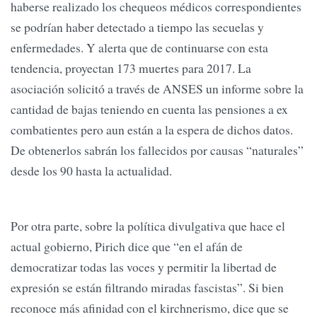
haberse realizado los chequeos médicos correspondientes
se podrían haber detectado a tiempo las secuelas y
enfermedades. Y alerta que de continuarse con esta
tendencia, proyectan 173 muertes para 2017. La
asociación solicitó a través de ANSES un informe sobre la
cantidad de bajas teniendo en cuenta las pensiones a ex
combatientes pero aun están a la espera de dichos datos.
De obtenerlos sabrán los fallecidos por causas “naturales”
desde los 90 hasta la actualidad.
Por otra parte, sobre la política divulgativa que hace el
actual gobierno, Pirich dice que “en el afán de
democratizar todas las voces y permitir la libertad de
expresión se están filtrando miradas fascistas”. Si bien
reconoce más afinidad con el kirchnerismo, dice que se