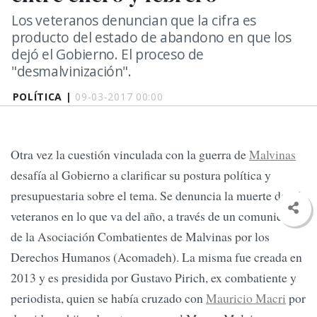
Los veteranos denuncian que la cifra es
producto del estado de abandono en que los
dejó el Gobierno. El proceso de
"desmalvinización".
POLÍTICA |
09-03-2017 00:00
Otra vez la cuestión vinculada con la guerra de
Malvinas
desafía al Gobierno a clarificar su postura política y
presupuestaria sobre el tema. Se denuncia la muerte de 22
veteranos en lo que va del año, a través de un comunicado
de la Asociación Combatientes de Malvinas por los
Derechos Humanos (Acomadeh). La misma fue creada en
2013 y es presidida por Gustavo Pirich, ex combatiente y
periodista, quien se había cruzado con
Mauricio Macri
por