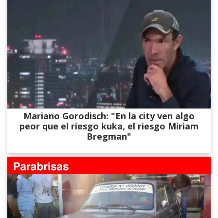
Mariano Gorodisch: "En la city ven algo
peor que el riesgo kuka, el riesgo Miriam
Bregman"