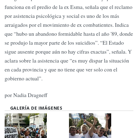
funciona en el predio de la ex Esma, señala que el reclamo
por asistencia psicológica y social es uno de los más
arraigados por el movimiento de ex combatientes. Indica
que “hubo un abandono formidable hasta el año '89, donde
se produjo la mayor parte de los suicidios”. “El Estado
sigue ausente porque aún no hay cifras exactas”, señala. Y
aclara sobre la asistencia que “es muy dispar la situación
en cada provincia y que no tiene que ver solo con el
gobierno actual”.
por Nadia Dragneff
GALERÍA DE IMÁGENES