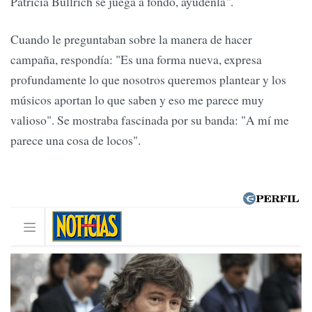
Patricia Bullrich se juega a fondo, ayúdenla".
Cuando le preguntaban sobre la manera de hacer
campaña, respondía: "Es una forma nueva, expresa
profundamente lo que nosotros queremos plantear y los
músicos aportan lo que saben y eso me parece muy
valioso". Se mostraba fascinada por su banda: "A mí me
parece una cosa de locos".