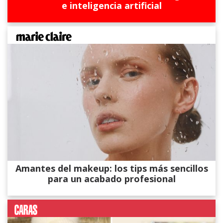
e inteligencia artificial
Amantes del makeup: los tips más sencillos
para un acabado profesional