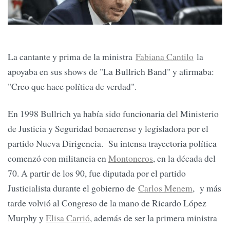
La cantante y prima de la ministra
Fabiana Cantilo
la
apoyaba en sus shows de "La Bullrich Band" y afirmaba:
"Creo que hace política de verdad".
En 1998 Bullrich ya había sido funcionaria del Ministerio
de Justicia y Seguridad bonaerense y legisladora por el
partido Nueva Dirigencia. Su intensa trayectoria política
comenzó con militancia en
Montoneros
, en la década del
70. A partir de los 90, fue diputada por el partido
Justicialista durante el gobierno de
Carlos Menem
, y más
tarde volvió al Congreso de la mano de Ricardo López
Murphy y
Elisa Carrió
, además de ser la primera ministra