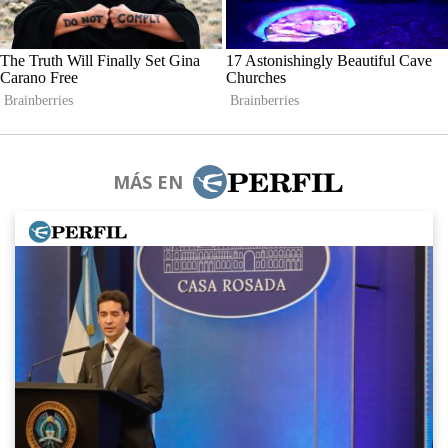
MÁS EN