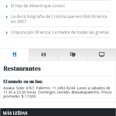
El hijo de Aliverti que conocí
La dura biografía de Cristina que escribió Brienza
en 2007
Urquiza por Brienza: La madre de todas las grietas
Restaurantes
El mundo en un bar.
Asiaka. Soler 4767, Palermo. 11.2492-8244. Lunes a sábados de
11.30 a 23.30 horas. Domingos cerrado. @asiakapalermo. Precio
promedio: $ 17.000.
MÁS LEÍDAS