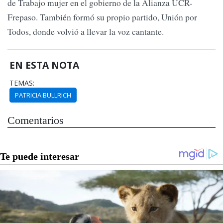
de Trabajo mujer en el gobierno de la Alianza UCR-
Frepaso. También formó su propio partido, Unión por
Todos, donde volvió a llevar la voz cantante.
EN ESTA NOTA
TEMAS:
PATRICIA BULLRICH
Comentarios