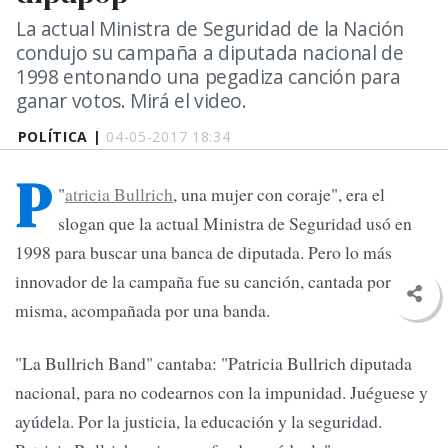
La actual Ministra de Seguridad de la Nación
condujo su campaña a diputada nacional de
1998 entonando una pegadiza canción para
ganar votos. Mirá el video.
POLÍTICA |
04-05-2017 18:34
P
"
atricia Bullrich
, una mujer con coraje", era el
slogan que la actual Ministra de Seguridad usó en
1998 para buscar una banca de diputada. Pero lo más
innovador de la campaña fue su canción, cantada por ella
misma, acompañada por una banda.
"La Bullrich Band" cantaba: "Patricia Bullrich diputada
nacional, para no codearnos con la impunidad. Juéguese y
ayúdela. Por la justicia, la educación y la seguridad.