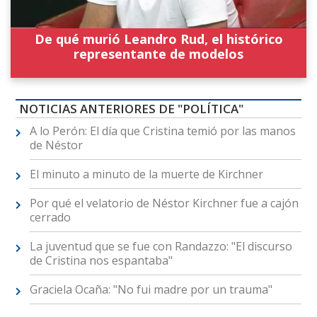
De qué murió Leandro Rud, el histórico
representante de modelos
NOTICIAS ANTERIORES DE "POLÍTICA"
A lo Perón: El día que Cristina temió por las manos
de Néstor
El minuto a minuto de la muerte de Kirchner
Por qué el velatorio de Néstor Kirchner fue a cajón
cerrado
La juventud que se fue con Randazzo: "El discurso
de Cristina nos espantaba"
Graciela Ocaña: "No fui madre por un trauma"