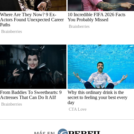
MÁS EN