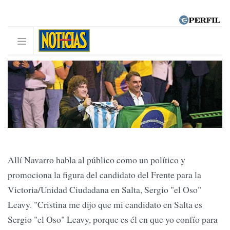
Allí Navarro habla al público como un político y
promociona la figura del candidato del Frente para la
Victoria/Unidad Ciudadana en Salta, Sergio "el Oso"
Leavy. "Cristina me dijo que mi candidato en Salta es
Sergio "el Oso" Leavy, porque es él en que yo confío para