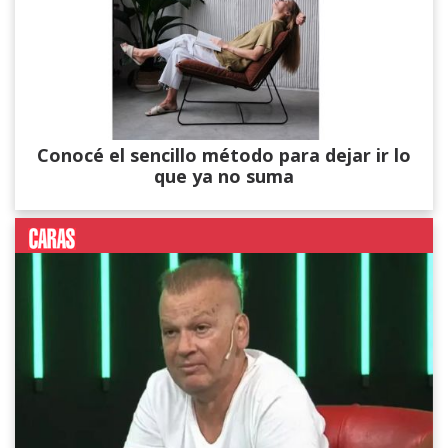
Conocé el sencillo método para dejar ir lo
que ya no suma