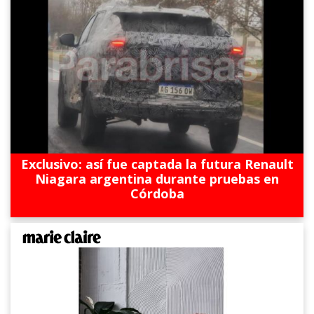
Exclusivo: así fue captada la futura Renault
Niagara argentina durante pruebas en
Córdoba