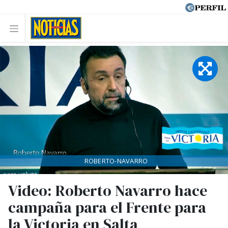
ROBERTO-NAVARRO
Video: Roberto Navarro hace
campaña para el Frente para
la Victoria en Salta