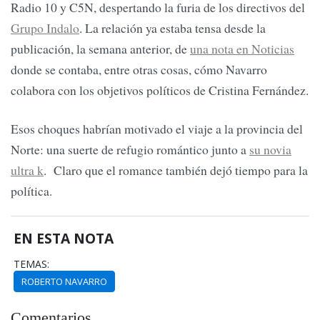
Radio 10 y C5N, despertando la furia de los directivos del
Grupo Indalo
. La relación ya estaba tensa desde la
publicación, la semana anterior, de
una nota en Noticias
donde se contaba, entre otras cosas, cómo Navarro
colabora con los objetivos políticos de Cristina Fernández.
Esos choques habrían motivado el viaje a la provincia del
Norte: una suerte de refugio romántico junto a
su novia
ultra k
. Claro que el romance también dejó tiempo para la
política.
EN ESTA NOTA
TEMAS:
ROBERTO NAVARRO
Comentarios