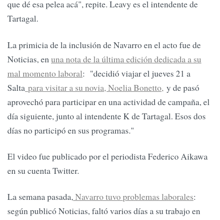
que dé esa pelea acá", repite. Leavy es el intendente de
Tartagal.
La primicia de la inclusión de Navarro en el acto fue de
Noticias, en
una nota de la última edición dedicada a su
mal momento laboral
: "decidió viajar el jueves 21 a
Salta
para visitar a su novia, Noelia Bonetto,
y de pasó
aprovechó para participar en una actividad de campaña, el
día siguiente, junto al intendente K de Tartagal. Esos dos
días no participó en sus programas."
El video fue publicado por el periodista Federico Aikawa
en su cuenta Twitter.
La semana pasada,
Navarro tuvo problemas laborales
:
según publicó Noticias, faltó varios días a su trabajo en