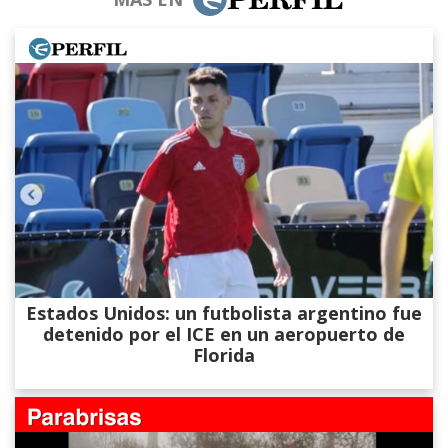
Estados Unidos: un futbolista argentino fue
detenido por el ICE en un aeropuerto de
Florida