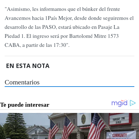
"Asimismo, les informamos que el búnker del frente
Avancemos hacia 1País Mejor, desde donde seguiremos el
desarrollo de las PASO, estará ubicado en Pasaje La
Piedad 1. El ingreso será por Bartolomé Mitre 1573
CABA, a partir de las 17:30".
EN ESTA NOTA
Comentarios