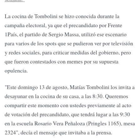
La cocina de Tombolini se hizo conocida durante la
campaña electoral, ya que el precandidato por Frente
1País, el partido de Sergio Massa, utilizó ese escenario
para varios de los spots que se pudieron ver por televisión
y redes sociales, para criticar medidas del gobierno, pero
que fueron contestados con memes por su supuesta
opulencia.
"Este domingo 13 de agosto, Matías Tombolini los invita a
desayunar en la cocina de su casa, a las 8:30. Queremos
compartir este momento con ustedes previamente al acto
de votación del precandidato, que tendrá lugar a las 9:30
en la escuela Rosario Vera Peñaloza (Pringles 1165), mesa
2324", decía el mensaje que invitaba a la prensa.