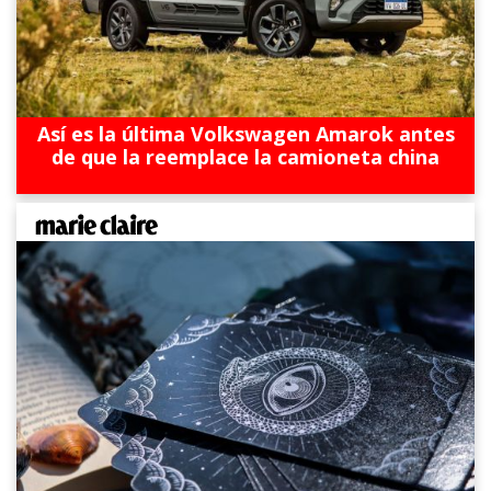
Así es la última Volkswagen Amarok antes
de que la reemplace la camioneta china