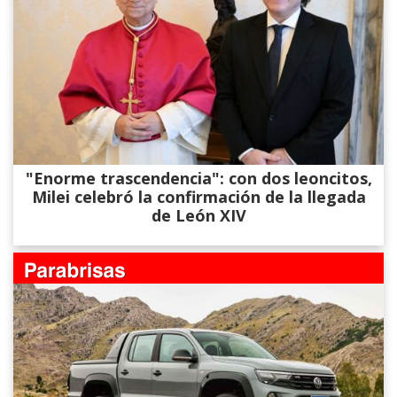
"Enorme trascendencia": con dos leoncitos,
Milei celebró la confirmación de la llegada
de León XIV