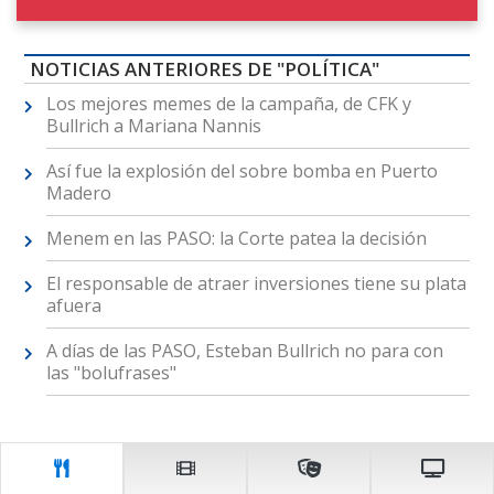
NOTICIAS ANTERIORES DE "POLÍTICA"
Los mejores memes de la campaña, de CFK y
Bullrich a Mariana Nannis
Así fue la explosión del sobre bomba en Puerto
Madero
Menem en las PASO: la Corte patea la decisión
El responsable de atraer inversiones tiene su plata
afuera
A días de las PASO, Esteban Bullrich no para con
las "bolufrases"