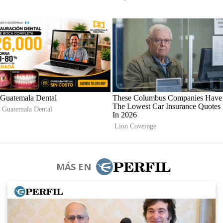
MÁS EN