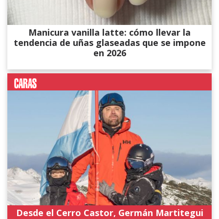
Manicura vanilla latte: cómo llevar la
tendencia de uñas glaseadas que se impone
en 2026
Desde el Cerro Castor, Germán Martitegui