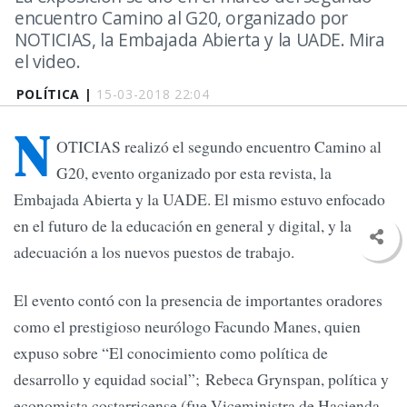
encuentro Camino al G20, organizado por
NOTICIAS, la Embajada Abierta y la UADE. Mira
el video.
POLÍTICA |
15-03-2018 22:04
N
OTICIAS realizó el segundo encuentro Camino al
G20, evento organizado por esta revista, la
Embajada Abierta y la UADE. El mismo estuvo enfocado
en el futuro de la educación en general y digital, y la
adecuación a los nuevos puestos de trabajo.
El evento contó con la presencia de importantes oradores
como el prestigioso neurólogo Facundo Manes, quien
expuso sobre “El conocimiento como política de
desarrollo y equidad social”; Rebeca Grynspan, política y
economista costarricense (fue Viceministra de Hacienda,