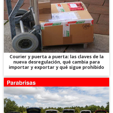
Courier y puerta a puerta: las claves de la
nueva desregulación, qué cambia para
importar y exportar y qué sigue prohibido