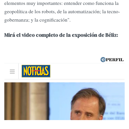
elementos muy importantes: entender como funciona la
geopolítica de los robots, de la automatización; la tecno-
gobernanza; y la cognificación".
Mirá el video completo de la exposición de Béliz: