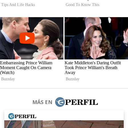
MÁS EN