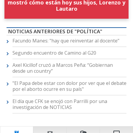
mostró cómo están hoy sus hijos, Lorenzo y
Lautaro
NOTICIAS ANTERIORES DE "POLÍTICA"
Facundo Manes: "hay que reinventar al docente"
Segundo encuentro de Camino al G20
Axel Kicillof cruzó a Marcos Peña: “Gobiernan
desde un country”
"El Papa debe estar con dolor por ver que el debate
por el aborto ocurre en su país"
El día que CFK se enojó con Parrilli por una
investigación de NOTICIAS