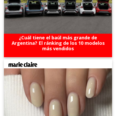
¿Cuál tiene el baúl más grande de
Argentina? El ránking de los 10 modelos
más vendidos