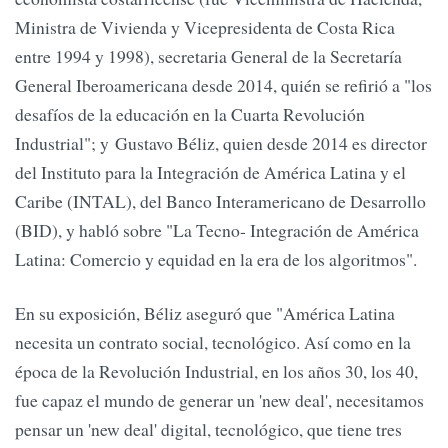
Ministra de Vivienda y Vicepresidenta de Costa Rica
entre 1994 y 1998), secretaria General de la Secretaría
General Iberoamericana desde 2014, quién se refirió a "los
desafíos de la educación en la Cuarta Revolución
Industrial"; y Gustavo Béliz, quien desde 2014 es director
del Instituto para la Integración de América Latina y el
Caribe (INTAL), del Banco Interamericano de Desarrollo
(BID), y habló sobre "La Tecno- Integración de América
Latina: Comercio y equidad en la era de los algoritmos".
En su exposición, Béliz aseguró que "América Latina
necesita un contrato social, tecnológico. Así como en la
época de la Revolución Industrial, en los años 30, los 40,
fue capaz el mundo de generar un 'new deal', necesitamos
pensar un 'new deal' digital, tecnológico, que tiene tres