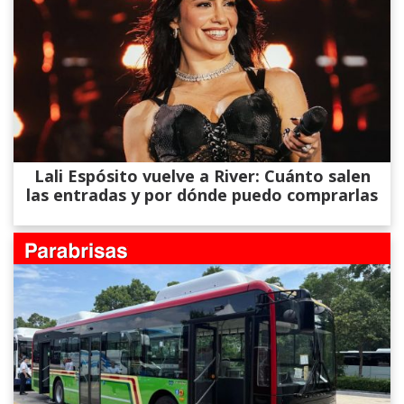
Lali Espósito vuelve a River: Cuánto salen
las entradas y por dónde puedo comprarlas