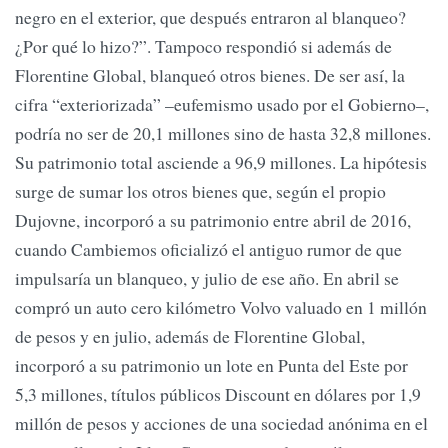
negro en el exterior, que después entraron al blanqueo?
¿Por qué lo hizo?”. Tampoco respondió si además de
Florentine Global, blanqueó otros bienes. De ser así, la
cifra “exteriorizada” –eufemismo usado por el Gobierno–,
podría no ser de 20,1 millones sino de hasta 32,8 millones.
Su patrimonio total asciende a 96,9 millones. La hipótesis
surge de sumar los otros bienes que, según el propio
Dujovne, incorporó a su patrimonio entre abril de 2016,
cuando Cambiemos oficializó el antiguo rumor de que
impulsaría un blanqueo, y julio de ese año. En abril se
compró un auto cero kilómetro Volvo valuado en 1 millón
de pesos y en julio, además de Florentine Global,
incorporó a su patrimonio un lote en Punta del Este por
5,3 millones, títulos públicos Discount en dólares por 1,9
millón de pesos y acciones de una sociedad anónima en el