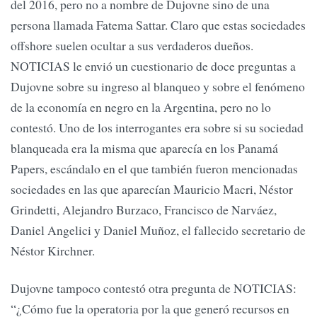
del 2016, pero no a nombre de Dujovne sino de una
persona llamada Fatema Sattar. Claro que estas sociedades
offshore suelen ocultar a sus verdaderos dueños.
NOTICIAS le envió un cuestionario de doce preguntas a
Dujovne sobre su ingreso al blanqueo y sobre el fenómeno
de la economía en negro en la Argentina, pero no lo
contestó. Uno de los interrogantes era sobre si su sociedad
blanqueada era la misma que aparecía en los Panamá
Papers, escándalo en el que también fueron mencionadas
sociedades en las que aparecían Mauricio Macri, Néstor
Grindetti, Alejandro Burzaco, Francisco de Narváez,
Daniel Angelici y Daniel Muñoz, el fallecido secretario de
Néstor Kirchner.
Dujovne tampoco contestó otra pregunta de NOTICIAS:
“¿Cómo fue la operatoria por la que generó recursos en