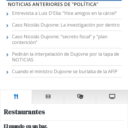
NOTICIAS ANTERIORES DE "POLÍTICA"
Entrevista a Luis D'Elía: "Hice amigos en la cárcel"
Caso Nicolás Dujovne: La investigación por dentro
Caso Nicolás Dujovne: “secreto fiscal” y “plan
contención”
Pedirán la interpelación de Dujovne por la tapa de
NOTICIAS
Cuando el ministro Dujovne se burlaba de la AFIP
Restaurantes
El mundo en un bar.