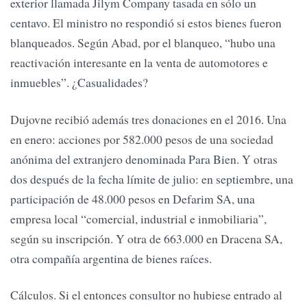
exterior llamada Jilym Company tasada en sólo un
centavo. El ministro no respondió si estos bienes fueron
blanqueados. Según Abad, por el blanqueo, “hubo una
reactivación interesante en la venta de automotores e
inmuebles”. ¿Casualidades?
Dujovne recibió además tres donaciones en el 2016. Una
en enero: acciones por 582.000 pesos de una sociedad
anónima del extranjero denominada Para Bien. Y otras
dos después de la fecha límite de julio: en septiembre, una
participación de 48.000 pesos en Defarim SA, una
empresa local “comercial, industrial e inmobiliaria”,
según su inscripción. Y otra de 663.000 en Dracena SA,
otra compañía argentina de bienes raíces.
Cálculos. Si el entonces consultor no hubiese entrado al