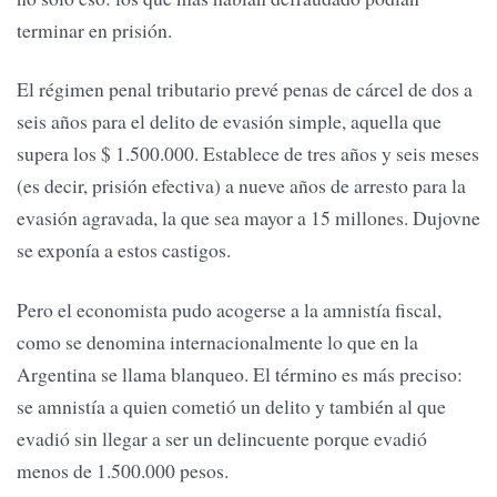
terminar en prisión.
El régimen penal tributario prevé penas de cárcel de dos a
seis años para el delito de evasión simple, aquella que
supera los $ 1.500.000. Establece de tres años y seis meses
(es decir, prisión efectiva) a nueve años de arresto para la
evasión agravada, la que sea mayor a 15 millones. Dujovne
se exponía a estos castigos.
Pero el economista pudo acogerse a la amnistía fiscal,
como se denomina internacionalmente lo que en la
Argentina se llama blanqueo. El término es más preciso:
se amnistía a quien cometió un delito y también al que
evadió sin llegar a ser un delincuente porque evadió
menos de 1.500.000 pesos.