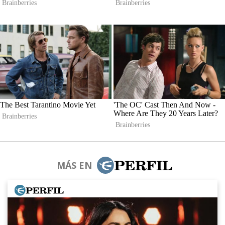
MÁS EN