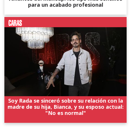
para un acabado profesional
Soy Rada se sinceró sobre su relación con la
madre de su hija, Bianca, y su esposo actual:
"No es normal"