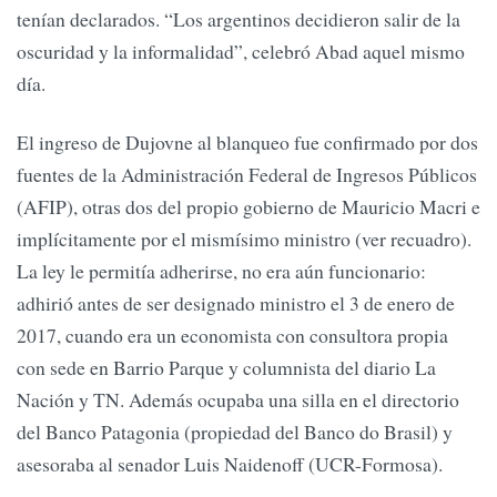
tenían declarados. “Los argentinos decidieron salir de la
oscuridad y la informalidad”, celebró Abad aquel mismo
día.
El ingreso de Dujovne al blanqueo fue confirmado por dos
fuentes de la Administración Federal de Ingresos Públicos
(AFIP), otras dos del propio gobierno de Mauricio Macri e
implícitamente por el mismísimo ministro (ver recuadro).
La ley le permitía adherirse, no era aún funcionario:
adhirió antes de ser designado ministro el 3 de enero de
2017, cuando era un economista con consultora propia
con sede en Barrio Parque y columnista del diario La
Nación y TN. Además ocupaba una silla en el directorio
del Banco Patagonia (propiedad del Banco do Brasil) y
asesoraba al senador Luis Naidenoff (UCR-Formosa).