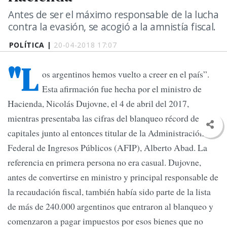
Antes de ser el máximo responsable de la lucha
contra la evasión, se acogió a la amnistía fiscal.
POLÍTICA |
20-04-2018 17:07
"L
os argentinos hemos vuelto a creer en el país”.
Esta afirmación fue hecha por el ministro de
Hacienda, Nicolás Dujovne, el 4 de abril del 2017,
mientras presentaba las cifras del blanqueo récord de
capitales junto al entonces titular de la Administración
Federal de Ingresos Públicos (AFIP), Alberto Abad. La
referencia en primera persona no era casual. Dujovne,
antes de convertirse en ministro y principal responsable de
la recaudación fiscal, también había sido parte de la lista
de más de 240.000 argentinos que entraron al blanqueo y
comenzaron a pagar impuestos por esos bienes que no