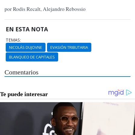
por Rodis Recalt, Alejandro Rebossio
EN ESTA NOTA
TEMAS:
NICOLÁS DUJOVNE
EVASIÓN TRIBUTARIA
BLANQUEO DE CAPITALES
Comentarios