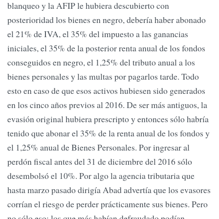
blanqueo y la AFIP le hubiera descubierto con
posterioridad los bienes en negro, debería haber abonado
el 21% de IVA, el 35% del impuesto a las ganancias
iniciales, el 35% de la posterior renta anual de los fondos
conseguidos en negro, el 1,25% del tributo anual a los
bienes personales y las multas por pagarlos tarde. Todo
esto en caso de que esos activos hubiesen sido generados
en los cinco años previos al 2016. De ser más antiguos, la
evasión original hubiera prescripto y entonces sólo habría
tenido que abonar el 35% de la renta anual de los fondos y
el 1,25% anual de Bienes Personales. Por ingresar al
perdón fiscal antes del 31 de diciembre del 2016 sólo
desembolsó el 10%. Por algo la agencia tributaria que
hasta marzo pasado dirigía Abad advertía que los evasores
corrían el riesgo de perder prácticamente sus bienes. Pero
no sólo eso: los que más habían defraudado podían