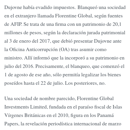
Dujovne había evadido impuestos. Blanqueó una sociedad
en el extranjero llamada Florentine Global, según fuentes
de AFIP. Se trata de una firma con un patrimonio de 20,1
millones de pesos, según la declaración jurada patrimonial
al 3 de enero del 2017, que debió presentar Dujovne ante
la Oficina Anticorrupción (OA) tras asumir como
ministro. Allí informó que la incorporó a su patrimonio en
julio del 2016. Precisamente, el blanqueo, que comenzó el
1 de agosto de ese año, sólo permitía legalizar los bienes
poseídos hasta el 22 de julio. Los posteriores, no.
Una sociedad de nombre parecido, Florentine Global
Investments Limited, fundada en el paraíso fiscal de Islas
Vírgenes Británicas en el 2010, figura en los Panamá
Papers, la revelación periodística internacional de marzo