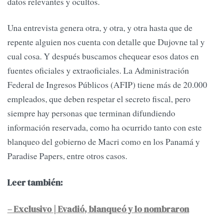
datos relevantes y ocultos.
Una entrevista genera otra, y otra, y otra hasta que de
repente alguien nos cuenta con detalle que Dujovne tal y
cual cosa. Y después buscamos chequear esos datos en
fuentes oficiales y extraoficiales. La Administración
Federal de Ingresos Públicos (AFIP) tiene más de 20.000
empleados, que deben respetar el secreto fiscal, pero
siempre hay personas que terminan difundiendo
información reservada, como ha ocurrido tanto con este
blanqueo del gobierno de Macri como en los Panamá y
Paradise Papers, entre otros casos.
Leer también:
– Exclusivo | Evadió, blanqueó y lo nombraron