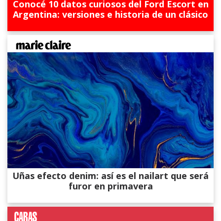
Conocé 10 datos curiosos del Ford Escort en
Argentina: versiones e historia de un clásico
Uñas efecto denim: así es el nailart que será
furor en primavera