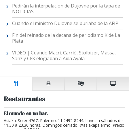
Pedirán la interpelación de Dujovne por la tapa de
NOTICIAS
Cuando el ministro Dujovne se burlaba de la AFIP
Fin del reinado de la decana de periodismo K de La
Plata
VIDEO | Cuando Macri, Carrió, Stolbizer, Massa,
Sanz y CFK elogiaban a Aída Ayala
Restaurantes
El mundo en un bar.
Asiaka. Soler 4767, Palermo. 11.2492-8244. Lunes a sábados de
11.30 a 23.30 horas. Domingos cerrado. @asiakapalermo. Precio