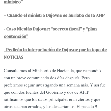
ministro”
– Cuando el ministro Dujovne se burlaba de la AFIP
-
Caso Nicolás Dujovne: “secreto fiscal” y “plan
contención”
- Pedirán la interpelación de Dujovne por la tapa de
NOTICIAS
Consultamos al Ministerio de Hacienda, que respondió
con un breve comunicado dos días después. Pero
preferimos seguir investigando una semana más. Y así fue
que con dos fuentes del Gobierno y dos de AFIP
ratificamos que los datos principales eran ciertos y que
otros estaban errados, y los descartamos. El pasado 9