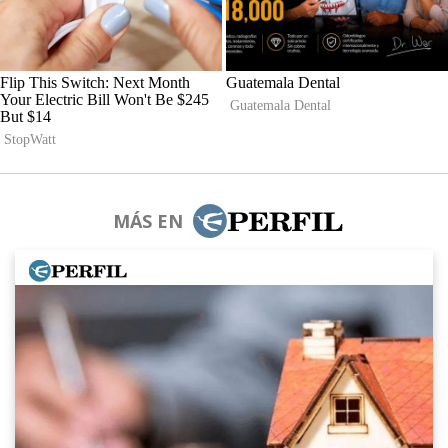
MÁS EN