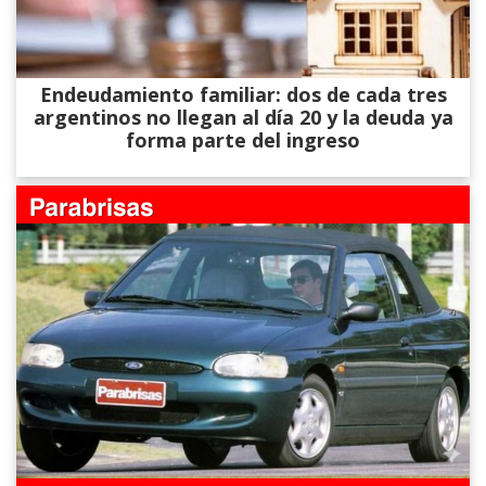
Endeudamiento familiar: dos de cada tres
argentinos no llegan al día 20 y la deuda ya
forma parte del ingreso