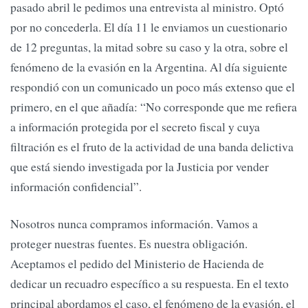
pasado abril le pedimos una entrevista al ministro. Optó
por no concederla. El día 11 le enviamos un cuestionario
de 12 preguntas, la mitad sobre su caso y la otra, sobre el
fenómeno de la evasión en la Argentina. Al día siguiente
respondió con un comunicado un poco más extenso que el
primero, en el que añadía: “No corresponde que me refiera
a información protegida por el secreto fiscal y cuya
filtración es el fruto de la actividad de una banda delictiva
que está siendo investigada por la Justicia por vender
información confidencial”.
Nosotros nunca compramos información. Vamos a
proteger nuestras fuentes. Es nuestra obligación.
Aceptamos el pedido del Ministerio de Hacienda de
dedicar un recuadro específico a su respuesta. En el texto
principal abordamos el caso, el fenómeno de la evasión, el