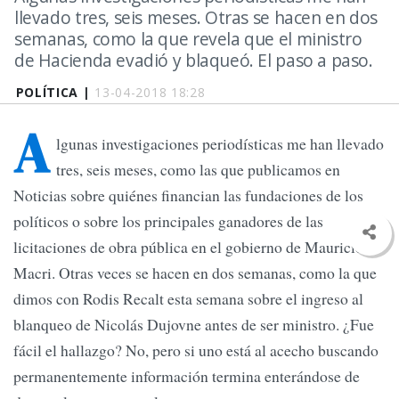
llevado tres, seis meses. Otras se hacen en dos
semanas, como la que revela que el ministro
de Hacienda evadió y blaqueó. El paso a paso.
POLÍTICA |
13-04-2018 18:28
A
lgunas investigaciones periodísticas me han llevado
tres, seis meses, como las que publicamos en
Noticias sobre quiénes financian las fundaciones de los
políticos o sobre los principales ganadores de las
licitaciones de obra pública en el gobierno de Mauricio
Macri. Otras veces se hacen en dos semanas, como la que
dimos con Rodis Recalt esta semana sobre el ingreso al
blanqueo de Nicolás Dujovne antes de ser ministro. ¿Fue
fácil el hallazgo? No, pero si uno está al acecho buscando
permanentemente información termina enterándose de