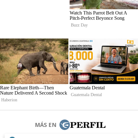
MÁS EN