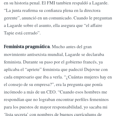
en su historia penal. El FMI tambien respaldó a Lagarde.
“La junta reafirma su confianza plena en la directora
gerente”, anunció en un comunicado. Cuando le preguntan
a Lagarde sobre el asunto, ella asegura que “el affaire
Tapie está cerrado”.
. Mucho antes del gran
Feminista pragmática
movimiento antisexista mundial, Lagarde se declaraba
feminista. Durante su paso por el gobierno francés, ya
aplicaba el “apriete” feminista que padeció Dujovne con
cada empresario que iba a verla. “¿Cuántas mujeres hay en
el consejo de su empresa?”, era la pregunta que ponía
incómodo a más de un CEO. “Cuando esos hombres me
respondían que no lograban encontrar perfiles femeninos
para los puestos de mayor responsabilidad, yo sacaba mi
‘lista secreta’ con nombres de buenos currículums de