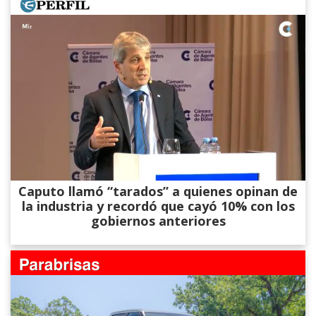
Caputo llamó “tarados” a quienes opinan de
la industria y recordó que cayó 10% con los
gobiernos anteriores