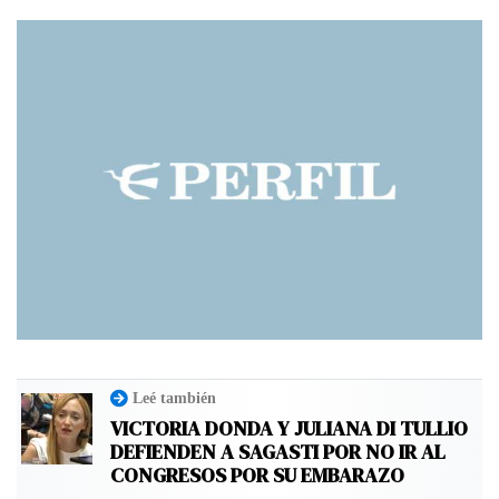
Leé también
VICTORIA DONDA Y JULIANA DI TULLIO
DEFIENDEN A SAGASTI POR NO IR AL
CONGRESOS POR SU EMBARAZO