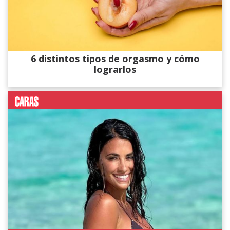
6 distintos tipos de orgasmo y cómo
lograrlos