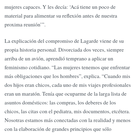
mujeres capaces. Y les decía: ‘Acá tiene un poco de
material para alimentar su reflexión antes de nuestra
proxima reunión’”.
La explicación del compromiso de Lagarde viene de su
propia historia personal. Divorciada dos veces, siempre
arriba de un avión, aprendió temprano a aplicar un
feminismo cotidiano. “Las mujeres tenemos que enfrentar
más obligaciones que los hombres”, explica. “Cuando mis
dos hijos eran chicos, cada uno de mis viajes profesionales
eran un maratón. Tenía que ocuparme de la larga lista de
asuntos domésticos: las compras, los deberes de los
chicos, las citas con el pediatra, mis documentos, etcétera.
Nosotras estamos más conectadas con la realidad y menos
con la elaboración de grandes principios que sólo