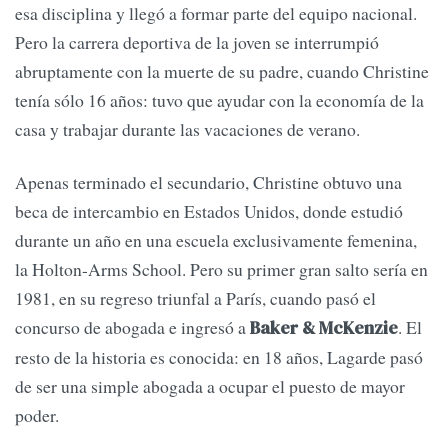
esa disciplina y llegó a formar parte del equipo nacional.
Pero la carrera deportiva de la joven se interrumpió
abruptamente con la muerte de su padre, cuando Christine
tenía sólo 16 años: tuvo que ayudar con la economía de la
casa y trabajar durante las vacaciones de verano.
Apenas terminado el secundario, Christine obtuvo una
beca de intercambio en Estados Unidos, donde estudió
durante un año en una escuela exclusivamente femenina,
la Holton-Arms School. Pero su primer gran salto sería en
1981, en su regreso triunfal a París, cuando pasó el
concurso de abogada e ingresó a
. El
Baker & McKenzie
resto de la historia es conocida: en 18 años, Lagarde pasó
de ser una simple abogada a ocupar el puesto de mayor
poder.