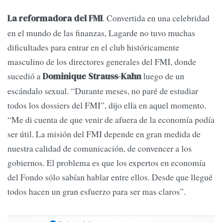
. Convertida en una celebridad
La reformadora del FMI
en el mundo de las finanzas, Lagarde no tuvo muchas
dificultades para entrar en el club históricamente
masculino de los directores generales del FMI, donde
sucedió a
luego de un
Dominique Strauss-Kahn
escándalo sexual. “Durante meses, no paré de estudiar
todos los dossiers del FMI”, dijo ella en aquel momento.
“Me di cuenta de que venir de afuera de la economía podía
ser útil. La misión del FMI depende en gran medida de
nuestra calidad de comunicación, de convencer a los
gobiernos. El problema es que los expertos en economía
del Fondo sólo sabían hablar entre ellos. Desde que llegué
todos hacen un gran esfuerzo para ser mas claros”.