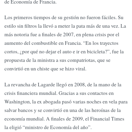
de Economía de Francia.
Los primeros tiempos de su gestión no fueron fáciles. Su
estilo sin filtros la llevó a meter la pata más de una vez. La
más notoria fue a finales de 2007, en plena crisis por el
aumento del combustible en Francia. “En los trayectos
cortos, ¿por qué no dejar el auto e ir en bicicleta?”, fue la
propuesta de la ministra a sus compatriotas, que se
convirtió en un chiste que se hizo viral.
La revancha de Lagarde llegó en 2008, de la mano de la
crisis financiera mundial. Gracias a sus contactos en
Washington, la ex abogada pasó varias noches en vela para
salvar bancos y se convirtió en una de las heroínas de la
economía mundial. A finales de 2009, el Financial Times
la eligió “ministro de Economía del año”.