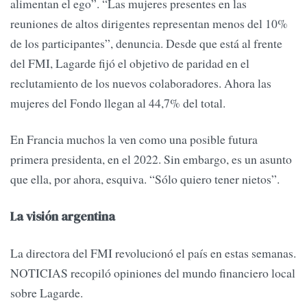
alimentan el ego”. “Las mujeres presentes en las
reuniones de altos dirigentes representan menos del 10%
de los participantes”, denuncia. Desde que está al frente
del FMI, Lagarde fijó el objetivo de paridad en el
reclutamiento de los nuevos colaboradores. Ahora las
mujeres del Fondo llegan al 44,7% del total.
En Francia muchos la ven como una posible futura
primera presidenta, en el 2022. Sin embargo, es un asunto
que ella, por ahora, esquiva. “Sólo quiero tener nietos”.
La visión argentina
La directora del FMI revolucionó el país en estas semanas.
NOTICIAS recopiló opiniones del mundo financiero local
sobre Lagarde.