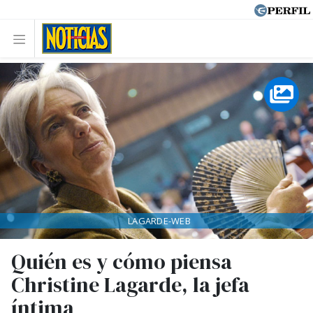
LAGARDE-WEB
Quién es y cómo piensa
Christine Lagarde, la jefa
íntima