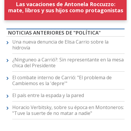
Las vacaciones de Antonela Roccuzzo:
mate, libros y sus hijos como protagonistas
NOTICIAS ANTERIORES DE "POLÍTICA"
Una nueva denuncia de Elisa Carrio sobre la
hidrovía
¿Ninguneo a Carrió?: Sin representante en la mesa
chica del Presidente
El combate interno de Carrió: "El problema de
Cambiemos es la 'depre'"
El país entre la espada y la pared
Horacio Verbitsky, sobre su época en Montoneros:
"Tuve la suerte de no matar a nadie"