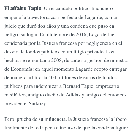
. Un escándalo político-financiero
El affaire Tapie
empaña la trayectoria casi perfecta de Lagarde, con un
juicio que duró dos años y una condena que puso en
peligro su lugar. En diciembre de 2016, Lagarde fue
condenada por la Justicia francesa por negligencia en el
desvío de fondos públicos en un litigio privado. Los
hechos se remontan a 2008, durante su gestión de ministra
de Economía: en aquel momento Lagarde aceptó entregar
de manera arbitraria 404 millones de euros de fondos
públicos para indemnizar a Bernard Tapie, empresario
mediático, antiguo dueño de Adidas y amigo del entonces
presidente, Sarkozy.
Pero, prueba de su influencia, la Justicia francesa la liberó
finalmente de toda pena e incluso de que la condena figure