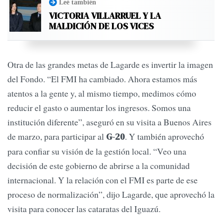
Leé también
VICTORIA VILLARRUEL Y LA
MALDICIÓN DE LOS VICES
Otra de las grandes metas de Lagarde es invertir la imagen
del Fondo. “El FMI ha cambiado. Ahora estamos más
atentos a la gente y, al mismo tiempo, medimos cómo
reducir el gasto o aumentar los ingresos. Somos una
institución diferente”, aseguró en su visita a Buenos Aires
de marzo, para participar al
. Y también aprovechó
G-20
para confiar su visión de la gestión local. “Veo una
decisión de este gobierno de abrirse a la comunidad
internacional. Y la relación con el FMI es parte de ese
proceso de normalización”, dijo Lagarde, que aprovechó la
visita para conocer las cataratas del Iguazú.