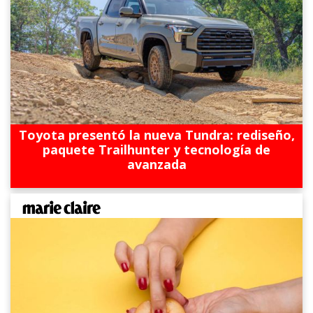
Toyota presentó la nueva Tundra: rediseño,
paquete Trailhunter y tecnología de
avanzada