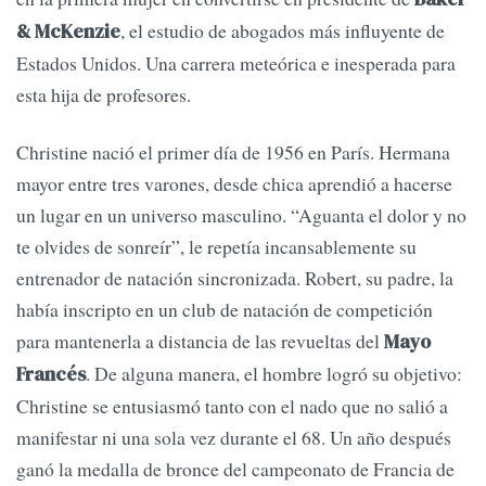
, el estudio de abogados más influyente de
& McKenzie
Estados Unidos. Una carrera meteórica e inesperada para
esta hija de profesores.
Christine nació el primer día de 1956 en París. Hermana
mayor entre tres varones, desde chica aprendió a hacerse
un lugar en un universo masculino. “Aguanta el dolor y no
te olvides de sonreír”, le repetía incansablemente su
entrenador de natación sincronizada. Robert, su padre, la
había inscripto en un club de natación de competición
para mantenerla a distancia de las revueltas del
Mayo
. De alguna manera, el hombre logró su objetivo:
Francés
Christine se entusiasmó tanto con el nado que no salió a
manifestar ni una sola vez durante el 68. Un año después
ganó la medalla de bronce del campeonato de Francia de