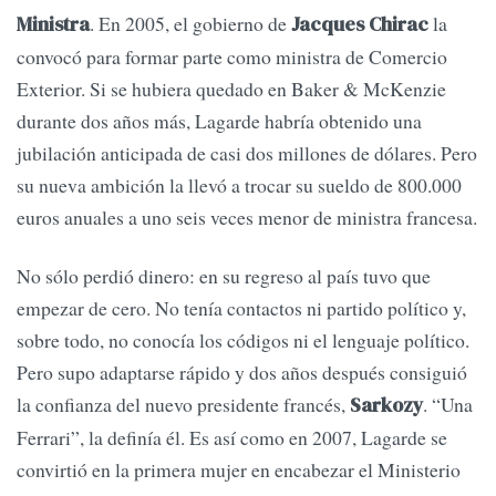
. En 2005, el gobierno de
la
Ministra
Jacques Chirac
convocó para formar parte como ministra de Comercio
Exterior. Si se hubiera quedado en Baker & McKenzie
durante dos años más, Lagarde habría obtenido una
jubilación anticipada de casi dos millones de dólares. Pero
su nueva ambición la llevó a trocar su sueldo de 800.000
euros anuales a uno seis veces menor de ministra francesa.
No sólo perdió dinero: en su regreso al país tuvo que
empezar de cero. No tenía contactos ni partido político y,
sobre todo, no conocía los códigos ni el lenguaje político.
Pero supo adaptarse rápido y dos años después consiguió
la confianza del nuevo presidente francés,
. “Una
Sarkozy
Ferrari”, la definía él. Es así como en 2007, Lagarde se
convirtió en la primera mujer en encabezar el Ministerio