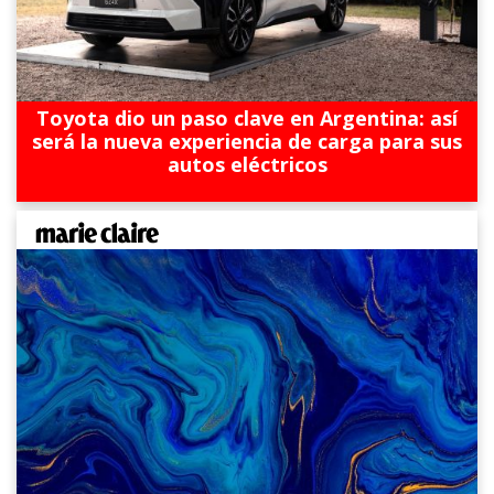
Toyota dio un paso clave en Argentina: así
será la nueva experiencia de carga para sus
autos eléctricos