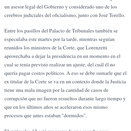
un asesor legal del Gobierno y considerado uno de los
cerebros judiciales del oficialismo, junto con José Torello.
Entre los pasillos del Palacio de Tribunales también se
especulaba este martes por la tarde, mientras seguían
reunidos los ministros de la Corte, que Lorenzetti
aprovechaba a dejar la presidencia en un momento en el
cual se tenía previsto realizar un ajuste, del cuál él no
quería pagar costos políticos. A eso se debe sumarle que el
ex titular de la Corte se va en un contexto donde la Justicia
tiene una mala imagen por la cantidad de casos de
corrupción que no fueron resueltos durante largo tiempo y
que en los últimos años se aceleraron esos mismo
procesos que antes estaban "dormidos".
El miércoles 12 está programada una marcha para