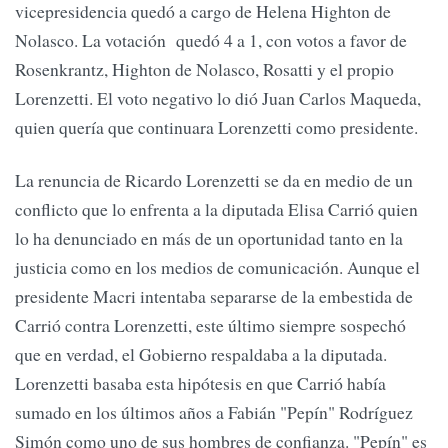
vicepresidencia quedó a cargo de Helena Highton de
Nolasco. La votación quedó 4 a 1, con votos a favor de
Rosenkrantz, Highton de Nolasco, Rosatti y el propio
Lorenzetti. El voto negativo lo dió Juan Carlos Maqueda,
quien quería que continuara Lorenzetti como presidente.
La renuncia de Ricardo Lorenzetti se da en medio de un
conflicto que lo enfrenta a la diputada Elisa Carrió quien
lo ha denunciado en más de un oportunidad tanto en la
justicia como en los medios de comunicación. Aunque el
presidente Macri intentaba separarse de la embestida de
Carrió contra Lorenzetti, este último siempre sospechó
que en verdad, el Gobierno respaldaba a la diputada.
Lorenzetti basaba esta hipótesis en que Carrió había
sumado en los últimos años a Fabián "Pepín" Rodríguez
Simón como uno de sus hombres de confianza. "Pepín" es