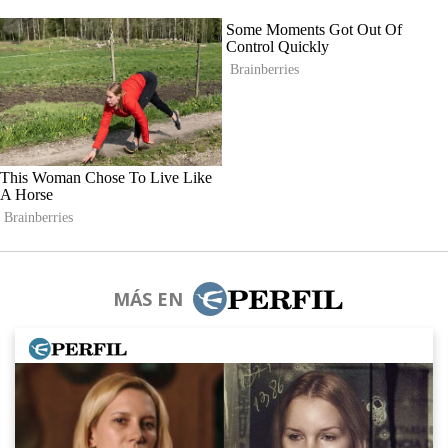
MÁS EN