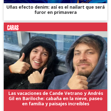
Uñas efecto denim: así es el nailart que será
furor en primavera
Las vacaciones de Cande Vetrano y Andrés
Gil en Bariloche: cabaña en la nieve, paseo
en familia y paisajes increíbles