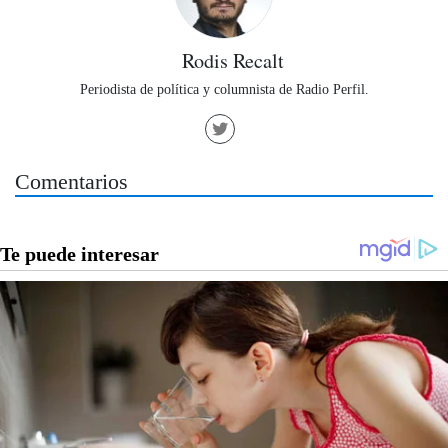
Rodis Recalt
Periodista de política y columnista de Radio Perfil.
Comentarios