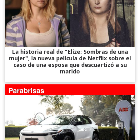
La historia real de "Elize: Sombras de una
mujer", la nueva película de Netflix sobre el
caso de una esposa que descuartizó a su
marido