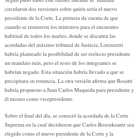
circularon dos versiones sobre quién sería el nuevo
presidente de la Corte. La primera da cuenta de que
cuando se reunieron los ministros para el encuentro
habitual de todos los martes, donde se discuten las
acordadas del máximo tribunal de Justicia, Lorenzetti
habría planteado la posibilidad de ser reelecto presidente
un mandato más, pero el resto de los integrantes se
habrían negado. Esta situación habría llevado a que se
precipitara su renuncia. La otra versión afirma que Rosatti
habría propuesto a Juan Carlos Maqueda para presidente y
él mismo como vicepresidente.
Sobre el final del día, se conoció la acordada de la Corte
Suprema en la cual decidieron que Carlos Rosenkrantz sea
elegido como el nuevo presidente de la Corte y la