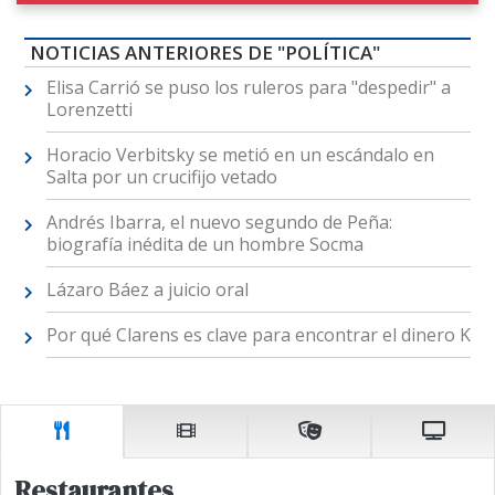
NOTICIAS ANTERIORES DE "POLÍTICA"
Elisa Carrió se puso los ruleros para "despedir" a
Lorenzetti
Horacio Verbitsky se metió en un escándalo en
Salta por un crucifijo vetado
Andrés Ibarra, el nuevo segundo de Peña:
biografía inédita de un hombre Socma
Lázaro Báez a juicio oral
Por qué Clarens es clave para encontrar el dinero K
Restaurantes