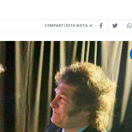
COMPARTÍ ESTA NOTA