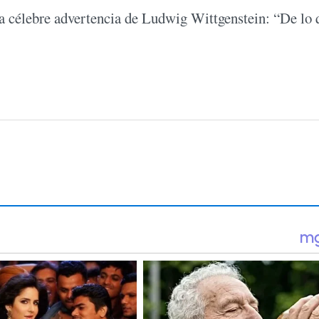
la célebre advertencia de Ludwig Wittgenstein: “De lo 