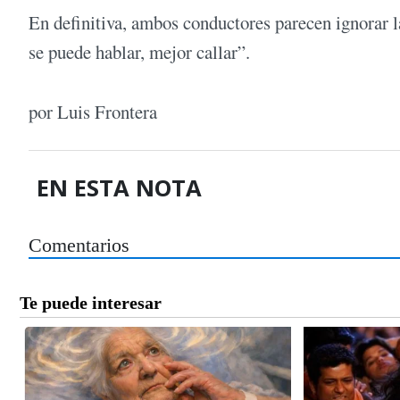
En definitiva, ambos conductores parecen ignorar 
se puede hablar, mejor callar”.
por Luis Frontera
EN ESTA NOTA
Comentarios