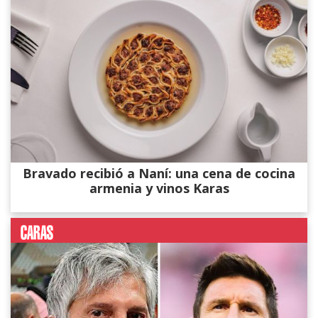
Bravado recibió a Naní: una cena de cocina
armenia y vinos Karas