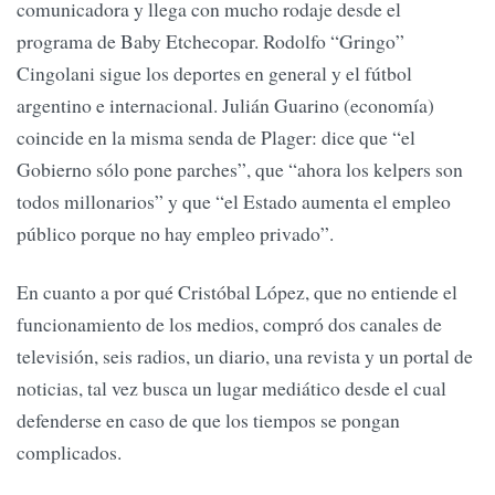
comunicadora y llega con mucho rodaje desde el
programa de Baby Etchecopar. Rodolfo “Gringo”
Cingolani sigue los deportes en general y el fútbol
argentino e internacional. Julián Guarino (economía)
coincide en la misma senda de Plager: dice que “el
Gobierno sólo pone parches”, que “ahora los kelpers son
todos millonarios” y que “el Estado aumenta el empleo
público porque no hay empleo privado”.
En cuanto a por qué Cristóbal López, que no entiende el
funcionamiento de los medios, compró dos canales de
televisión, seis radios, un diario, una revista y un portal de
noticias, tal vez busca un lugar mediático desde el cual
defenderse en caso de que los tiempos se pongan
complicados.