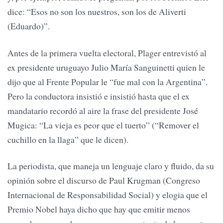
dice: “Esos no son los nuestros, son los de Aliverti
(Eduardo)”.
Antes de la primera vuelta electoral, Plager entrevistó al
ex presidente uruguayo Julio María Sanguinetti quien le
dijo que al Frente Popular le “fue mal con la Argentina”.
Pero la conductora insistió e insistió hasta que el ex
mandatario recordó al aire la frase del presidente José
Mugica: “La vieja es peor que el tuerto” (“Remover el
cuchillo en la llaga” que le dicen).
La periodista, que maneja un lenguaje claro y fluido, da su
opinión sobre el discurso de Paul Krugman (Congreso
Internacional de Responsabilidad Social) y elogia que el
Premio Nobel haya dicho que hay que emitir menos