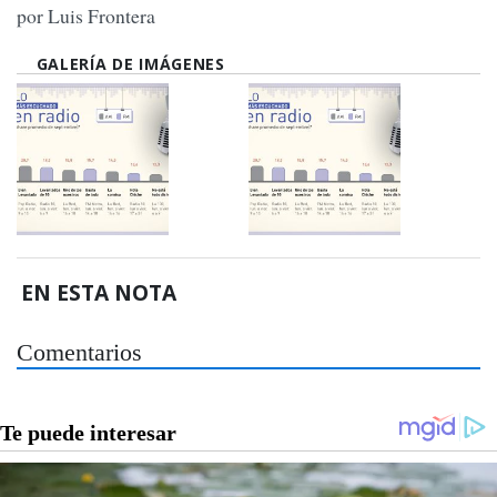
por Luis Frontera
GALERÍA DE IMÁGENES
EN ESTA NOTA
Comentarios