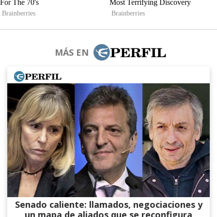
MÁS EN
Senado caliente: llamados, negociaciones y
un mapa de aliados que se reconfigura