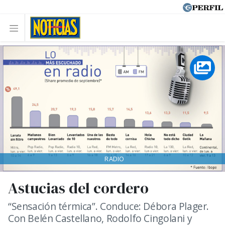
RADIO
Astucias del cordero
“Sensación térmica”. Conduce: Débora Plager.
Con Belén Castellano, Rodolfo Cingolani y