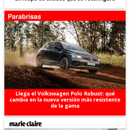
Llega el Volkswagen Polo Robust: qué
cambia en la nueva versión más resistente
de la gama