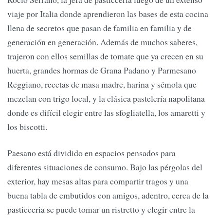
viaje por Italia donde aprendieron las bases de esta cocina
llena de secretos que pasan de familia en familia y de
generación en generación. Además de muchos saberes,
trajeron con ellos semillas de tomate que ya crecen en su
huerta, grandes hormas de Grana Padano y Parmesano
Reggiano, recetas de masa madre, harina y sémola que
mezclan con trigo local, y la clásica pastelería napolitana
donde es difícil elegir entre las sfogliatella, los amaretti y
los biscotti.
Paesano está dividido en espacios pensados para
diferentes situaciones de consumo. Bajo las pérgolas del
exterior, hay mesas altas para compartir tragos y una
buena tabla de embutidos con amigos, adentro, cerca de la
pasticceria se puede tomar un ristretto y elegir entre la