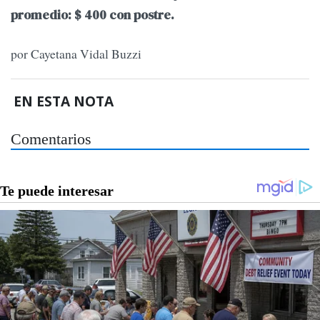
promedio: $ 400 con postre.
por Cayetana Vidal Buzzi
EN ESTA NOTA
Comentarios