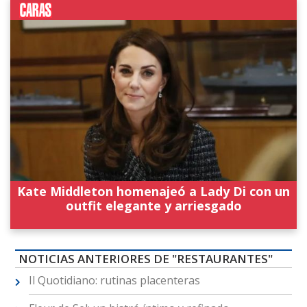
Kate Middleton homenajeó a Lady Di con un
outfit elegante y arriesgado
NOTICIAS ANTERIORES DE "RESTAURANTES"
Il Quotidiano: rutinas placenteras