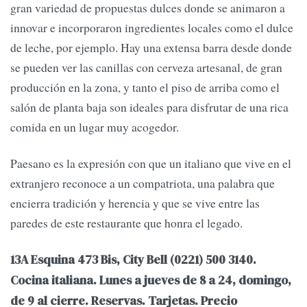
gran variedad de propuestas dulces donde se animaron a
innovar e incorporaron ingredientes locales como el dulce
de leche, por ejemplo. Hay una extensa barra desde donde
se pueden ver las canillas con cerveza artesanal, de gran
producción en la zona, y tanto el piso de arriba como el
salón de planta baja son ideales para disfrutar de una rica
comida en un lugar muy acogedor.
Paesano es la expresión con que un italiano que vive en el
extranjero reconoce a un compatriota, una palabra que
encierra tradición y herencia y que se vive entre las
paredes de este restaurante que honra el legado.
13A Esquina 473 Bis, City Bell (0221) 500 3140.
Cocina italiana. Lunes a jueves de 8 a 24, domingo,
de 9 al cierre. Reservas. Tarjetas. Precio