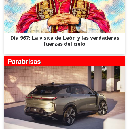
Día 967: La visita de León y las verdaderas
fuerzas del cielo