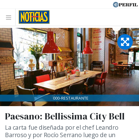
000-RESTAURANTE
Paesano: Bellissima City Bell
La carta fue diseñada por el chef Leandro
Barroso y por Rocío Serrano luego de un