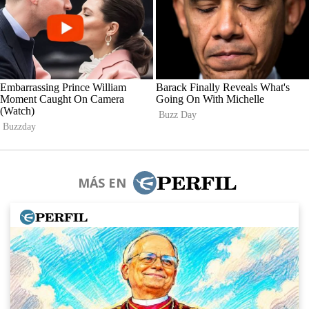
MÁS EN