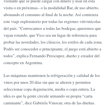
visitante que se puede cargar con dinero y usar en esta
visita o en próximas– o la modalidad Bar, de uso abierto,
abonando el consumo al final de la noche. Así comienza
este viaje exploratorio por todas las regiones vitivinícolas
del país. “Convocamos a todas las bodegas, queremos que
vayan rotando, que Vico sea un lugar de referencia para
probar las novedades, los clásicos, los estilos de cada zona.
Podés ser conocedor o principiante, el juego está abierto a
todos”, explica Fernando Preocupez, dueño y creador del
concepto en Argentina.
Las máquinas mantienen la refrigeración y calidad de los
vinos por unos 20 días sin que se alteren y permiten
seleccionar copa degustación, media o copa entera. La
idea es que la gente circule armando su propia “carta
caminante”, dice Gabriela Vinocur, otra de las dueñas.