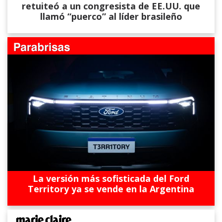
retuiteó a un congresista de EE.UU. que
llamó “puerco” al líder brasileño
La versión más sofisticada del Ford
Territory ya se vende en la Argentina