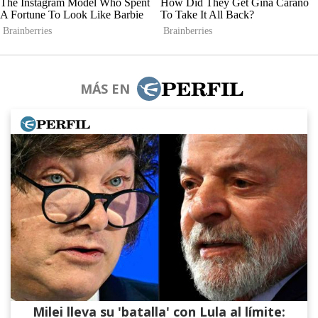
MÁS EN
Milei lleva su 'batalla' con Lula al límite: