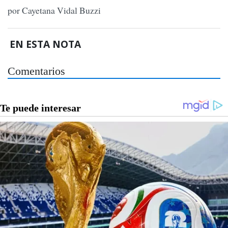
por Cayetana Vidal Buzzi
EN ESTA NOTA
Comentarios