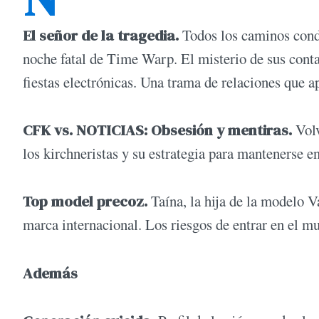
El señor de la tragedia.
Todos los caminos condu
noche fatal de Time Warp. El misterio de sus conta
fiestas electrónicas. Una trama de relaciones que a
CFK vs. NOTICIAS: Obsesión y mentiras.
Volv
los kirchneristas y su estrategia para mantenerse e
Top model precoz.
Taína, la hija de la modelo V
marca internacional. Los riesgos de entrar en el mu
Además