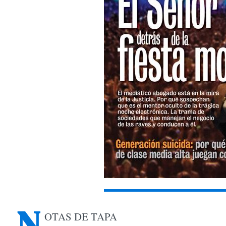
N
OTAS DE TAPA