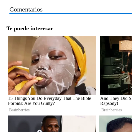
Comentarios