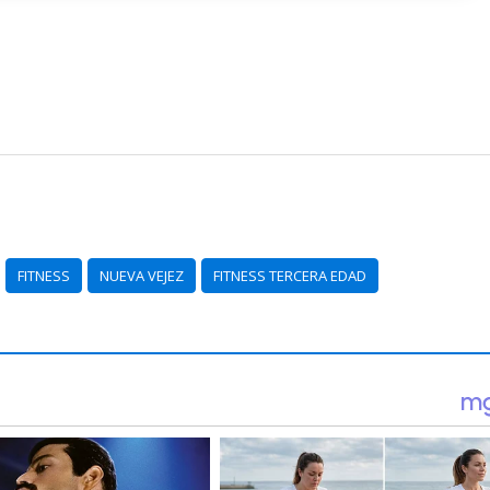
FITNESS
NUEVA VEJEZ
FITNESS TERCERA EDAD