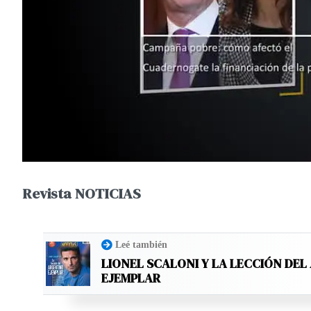
Revista NOTICIAS
Leé también
LIONEL SCALONI Y LA LECCIÓN DE
EJEMPLAR