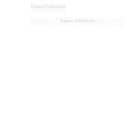
Espacio Publicitario
Espacio Publicitario