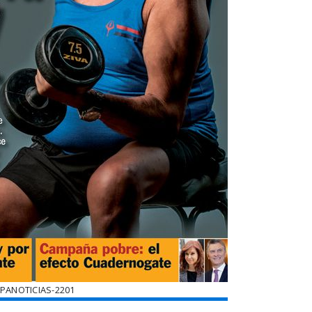
PANOTICIAS-2201