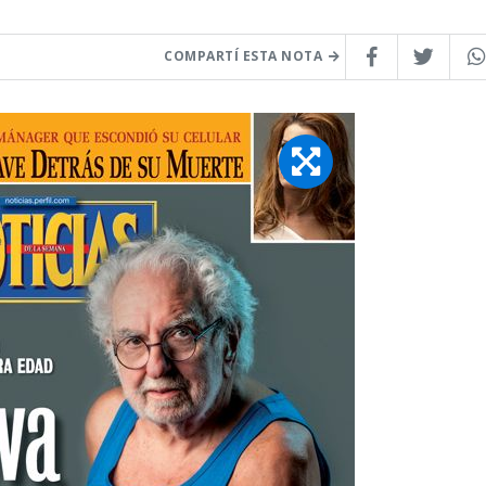
COMPARTÍ ESTA NOTA