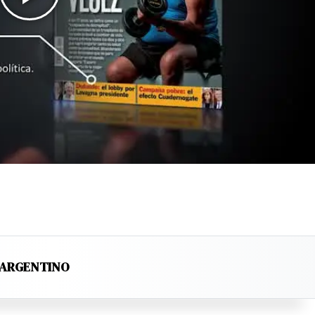
L ARGENTINO