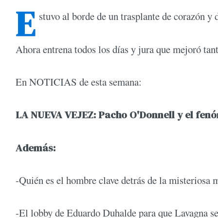
E
stuvo al borde de un trasplante de corazón y 
Ahora entrena todos los días y jura que mejoró tant
En NOTICIAS de esta semana:
LA NUEVA VEJEZ: Pacho O'Donnell y el fenóm
Además:
-Quién es el hombre clave detrás de la misteriosa m
-El lobby de Eduardo Duhalde para que Lavagna se