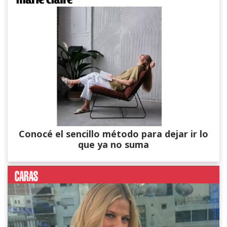
Conocé el sencillo método para dejar ir lo
que ya no suma