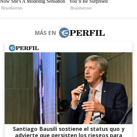
MÁS EN
Santiago Bausili sostiene el status quo y
advierte que persisten los riesgos para