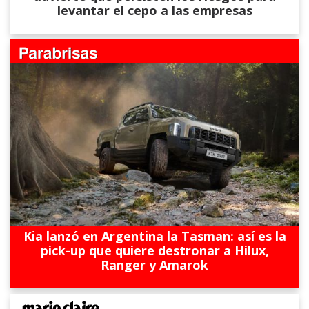
levantar el cepo a las empresas
Kia lanzó en Argentina la Tasman: así es la
pick-up que quiere destronar a Hilux,
Ranger y Amarok