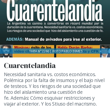
TAPA Nº 2266 | FOTO:PABLO TEMES
Cuarentelandia
Necesidad sanitaria vs. costos económicos.
Polémica por la falta de insumos y el bajo nivel
de testeos. Y los riesgos de una sociedad que
hizo del aislamiento una cuestión de
fe. Además: Cómo esquivar restricciones y
viajar al exterior. Y los Stiuso del macrismo.