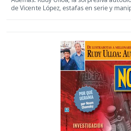
de Vicente López, estafas en serie y mani