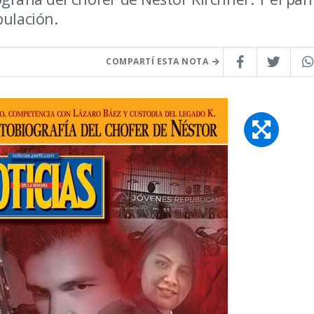
pulación.
COMPARTÍ ESTA NOTA