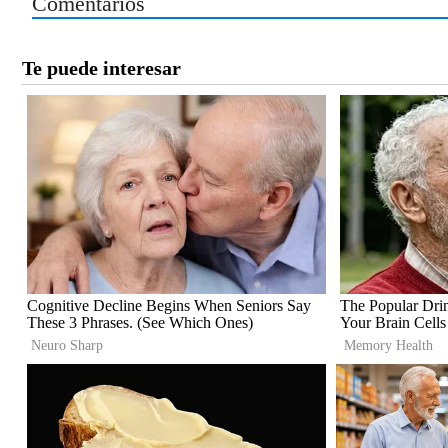
Comentarios