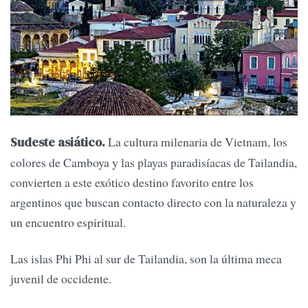
La cultura milenaria de Vietnam, los
Sudeste asiático.
colores de Camboya y las playas paradisíacas de Tailandia,
convierten a este exótico destino favorito entre los
argentinos que buscan contacto directo con la naturaleza y
un encuentro espiritual.
Las islas Phi Phi al sur de Tailandia, son la última meca
juvenil de occidente.