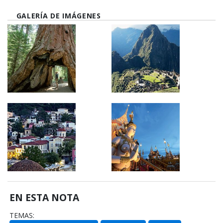
GALERÍA DE IMÁGENES
EN ESTA NOTA
TEMAS: