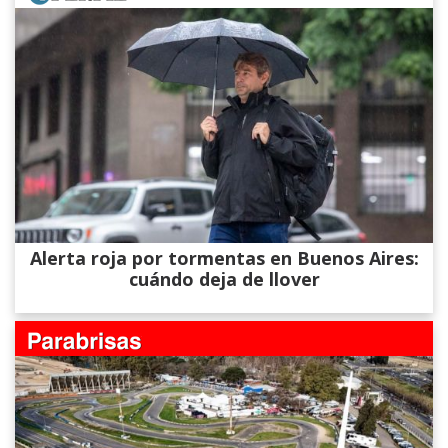
Alerta roja por tormentas en Buenos Aires:
cuándo deja de llover