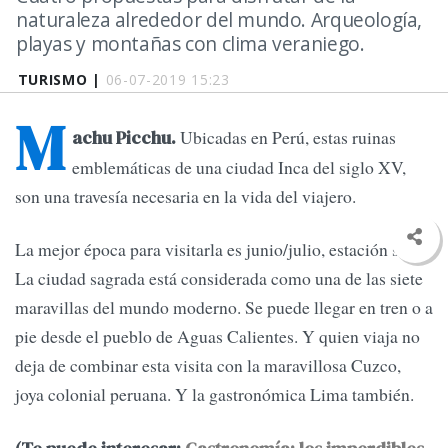
naturaleza alrededor del mundo. Arqueología,
playas y montañas con clima veraniego.
TURISMO |
06-07-2019 15:23
M
Ubicadas en Perú, estas ruinas
achu Picchu.
emblemáticas de una ciudad Inca del siglo XV,
son una travesía necesaria en la vida del viajero.
La mejor época para visitarla es junio/julio, estación seca.
La ciudad sagrada está considerada como una de las siete
maravillas del mundo moderno. Se puede llegar en tren o a
pie desde el pueblo de Aguas Calientes. Y quien viaja no
deja de combinar esta visita con la maravillosa Cuzco,
joya colonial peruana. Y la gastronómica Lima también.