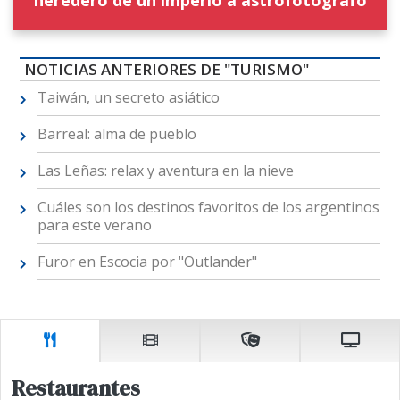
heredero de un imperio a astrofotógrafo
NOTICIAS ANTERIORES DE "TURISMO"
Taiwán, un secreto asiático
Barreal: alma de pueblo
Las Leñas: relax y aventura en la nieve
Cuáles son los destinos favoritos de los argentinos
para este verano
Furor en Escocia por "Outlander"
Restaurantes