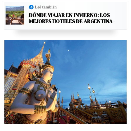
Leé también
DÓNDE VIAJAR EN INVIERNO: LOS
MEJORES HOTELES DE ARGENTINA