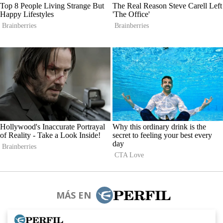
MÁS EN