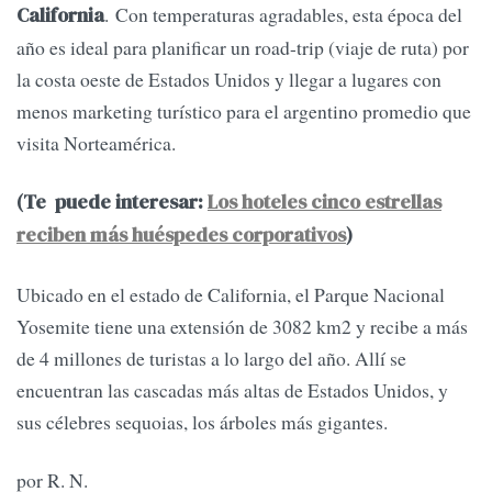
. Con temperaturas agradables, esta época del
California
año es ideal para planificar un road-trip (viaje de ruta) por
la costa oeste de Estados Unidos y llegar a lugares con
menos marketing turístico para el argentino promedio que
visita Norteamérica.
(Te puede interesar:
Los hoteles cinco estrellas
reciben más huéspedes corporativos
)
Ubicado en el estado de California, el Parque Nacional
Yosemite tiene una extensión de 3082 km2 y recibe a más
de 4 millones de turistas a lo largo del año. Allí se
encuentran las cascadas más altas de Estados Unidos, y
sus célebres sequoias, los árboles más gigantes.
por R. N.