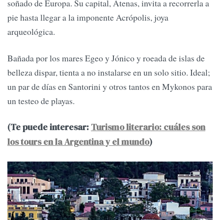
soñado de Europa. Su capital, Atenas, invita a recorrerla a
pie hasta llegar a la imponente Acrópolis, joya
arqueológica.
Bañada por los mares Egeo y Jónico y roeada de islas de
belleza dispar, tienta a no instalarse en un solo sitio. Ideal;
un par de días en Santorini y otros tantos en Mykonos para
un testeo de playas.
(Te puede interesar:
Turismo literario: cuáles son
los tours en la Argentina y el mundo
)