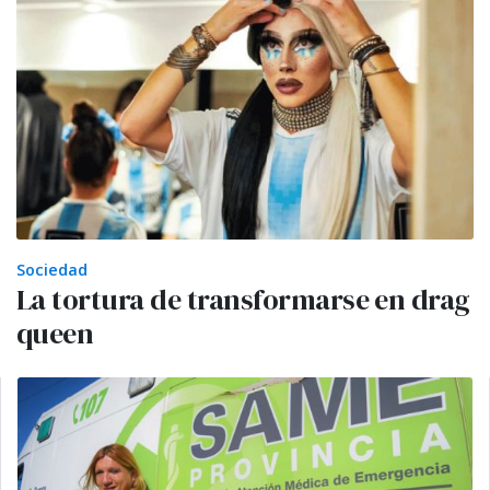
Sociedad
La tortura de transformarse en drag
queen