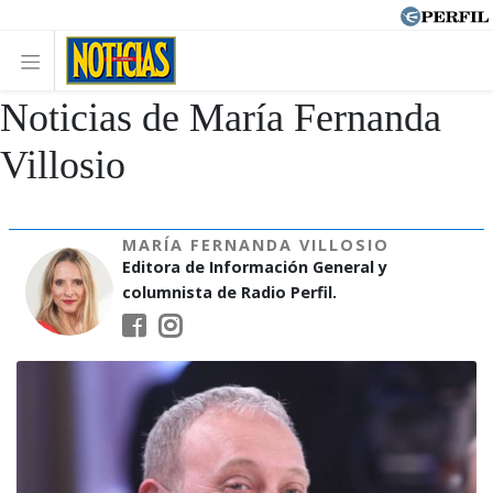
Noticias de María Fernanda
Villosio
MARÍA FERNANDA VILLOSIO
Editora de Información General y
columnista de Radio Perfil.