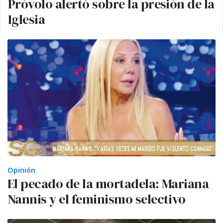
Próvolo alertó sobre la presión de la
Iglesia
Opinión
El pecado de la mortadela: Mariana
Nannis y el feminismo selectivo