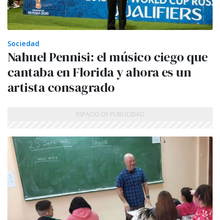
Sociedad
Nahuel Pennisi: el músico ciego que
cantaba en Florida y ahora es un
artista consagrado