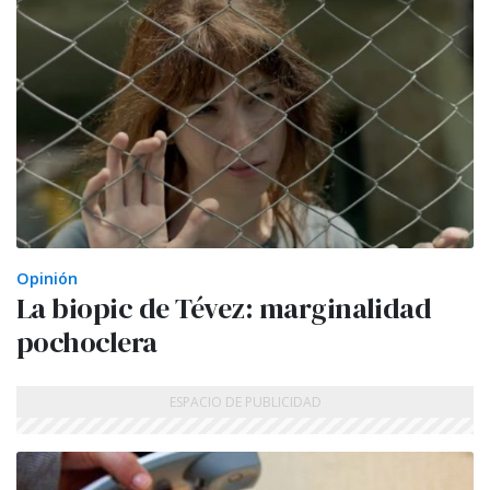
Opinión
La biopic de Tévez: marginalidad
pochoclera