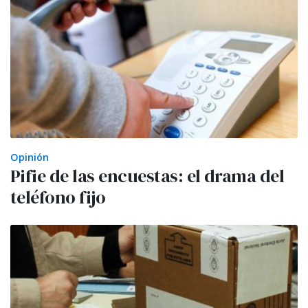
Opinión
Pifie de las encuestas: el drama del
teléfono fijo