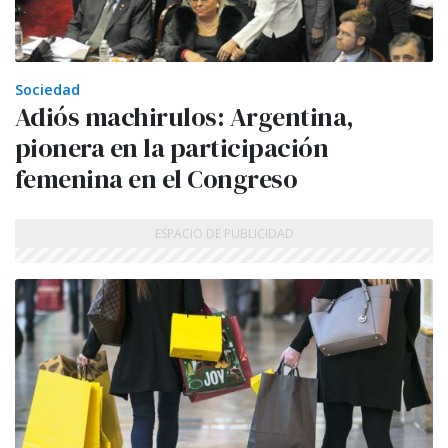
Sociedad
Adiós machirulos: Argentina,
pionera en la participación
femenina en el Congreso