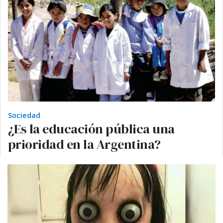
Sociedad
¿Es la educación pública una
prioridad en la Argentina?