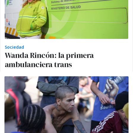
Sociedad
Wanda Rincón: la primera
ambulanciera trans