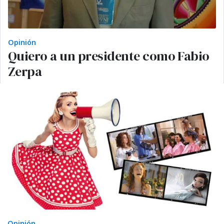
Opinión
Quiero a un presidente como Fabio
Zerpa
Opinión