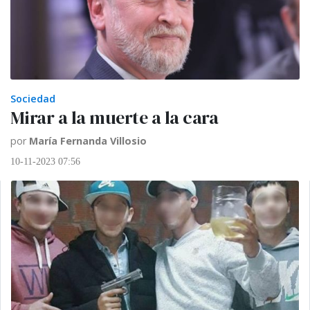
Sociedad
Mirar a la muerte a la cara
por
María Fernanda Villosio
10-11-2023 07:56