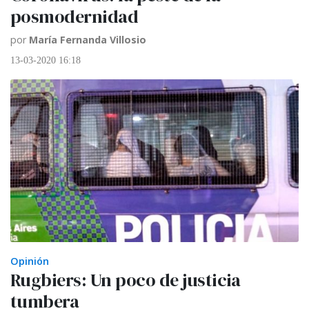
posmodernidad
por
María Fernanda Villosio
13-03-2020 16:18
Opinión
Rugbiers: Un poco de justicia
tumbera