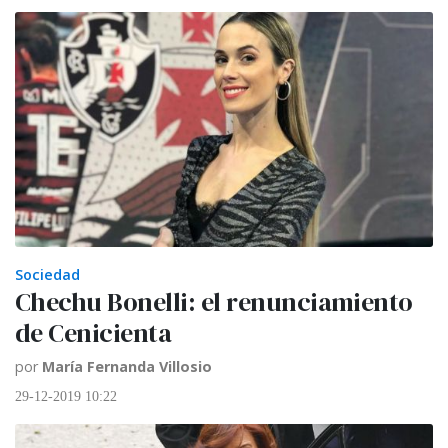
Sociedad
Chechu Bonelli: el renunciamiento
de Cenicienta
por
María Fernanda Villosio
29-12-2019 10:22