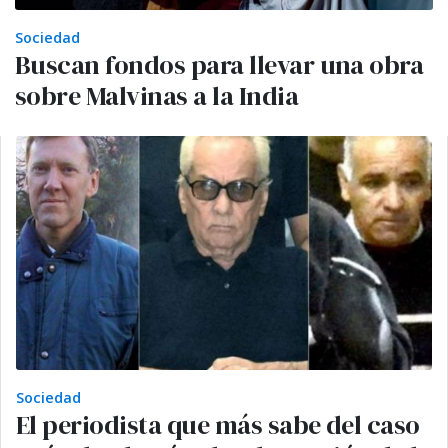
Sociedad
Buscan fondos para llevar una obra
sobre Malvinas a la India
Sociedad
El periodista que más sabe del caso