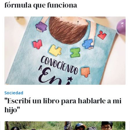
fórmula que funciona
Sociedad
"Escribí un libro para hablarle a mi
hijo"