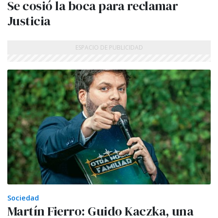
Se cosió la boca para reclamar
Justicia
Sociedad
Martín Fierro: Guido Kaczka, una