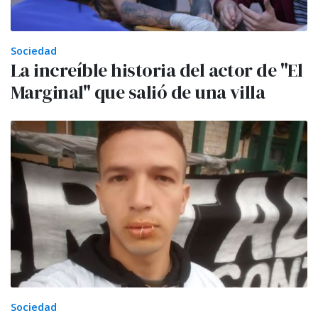
Sociedad
La increíble historia del actor de "El
Marginal" que salió de una villa
Sociedad