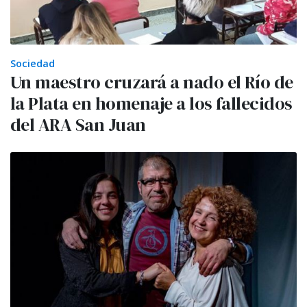
Sociedad
Un maestro cruzará a nado el Río de
la Plata en homenaje a los fallecidos
del ARA San Juan