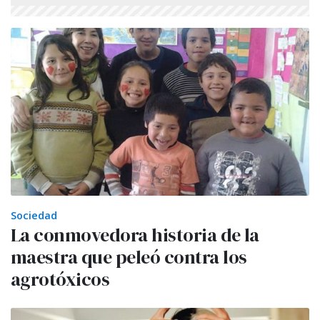
Sociedad
La conmovedora historia de la
maestra que peleó contra los
agrotóxicos