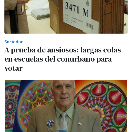
Sociedad
A prueba de ansiosos: largas colas
en escuelas del conurbano para
votar