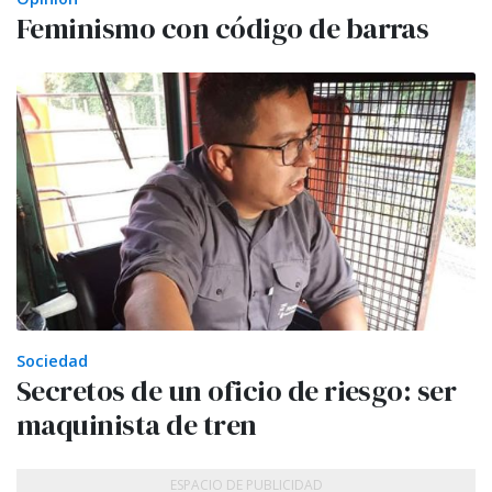
Feminismo con código de barras
Sociedad
Secretos de un oficio de riesgo: ser
maquinista de tren