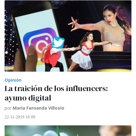
Opinión
La traición de los influencers:
ayuno digital
por
María Fernanda Villosio
22-11-2019 16:09