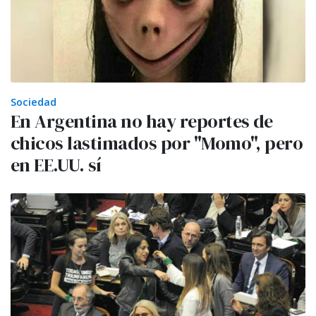
Sociedad
En Argentina no hay reportes de
chicos lastimados por "Momo", pero
en EE.UU. sí