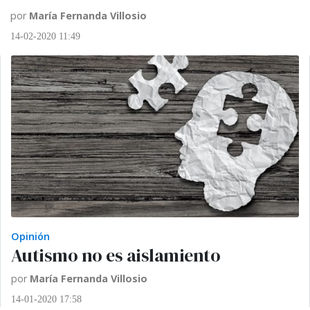
por
María Fernanda Villosio
14-02-2020 11:49
Opinión
Autismo no es aislamiento
por
María Fernanda Villosio
14-01-2020 17:58