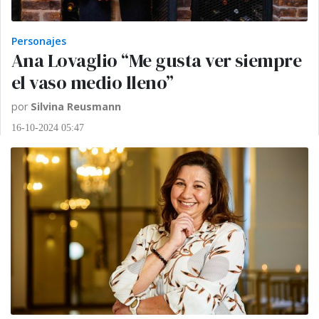
Personajes
Ana Lovaglio “Me gusta ver siempre
el vaso medio lleno”
por
Silvina Reusmann
16-10-2024 05:47