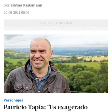
por
Silvina Reusmann
20-06-2021 00:09
Personajes
Patricio Tapia: “Es exagerado