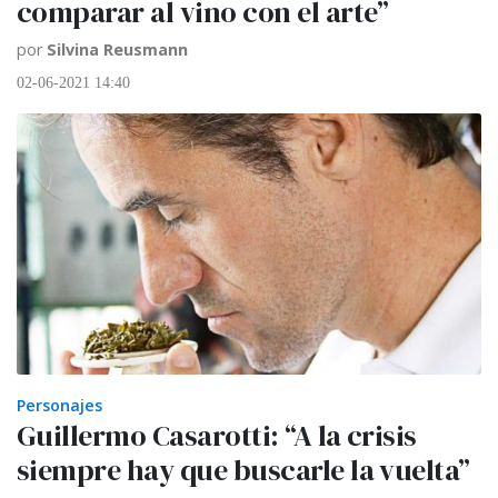
comparar al vino con el arte”
por
Silvina Reusmann
02-06-2021 14:40
Personajes
Guillermo Casarotti: “A la crisis
siempre hay que buscarle la vuelta”