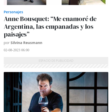
Personajes
Anne Bousquet: “Me enamoré de
Argentina, las empanadas y los
paisajes”
por
Silvina Reusmann
02-08-2023 06:00