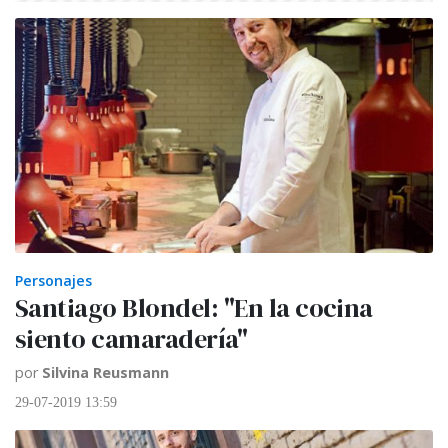
Personajes
Santiago Blondel: "En la cocina
siento camaradería"
por
Silvina Reusmann
29-07-2019 13:59