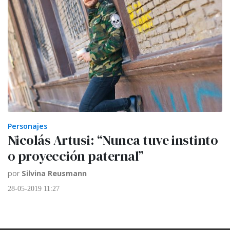
Personajes
Nicolás Artusi: “Nunca tuve instinto
o proyección paternal”
por
Silvina Reusmann
28-05-2019 11:27