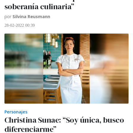
soberanía culinaria”
por
Silvina Reusmann
28-02-2022 00:39
Personajes
Christina Sunae: “Soy única, busco
diferenciarme”