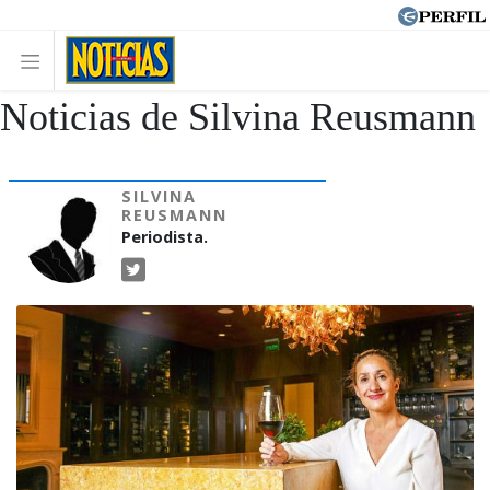
Noticias de Silvina Reusmann
SILVINA
REUSMANN
Periodista.