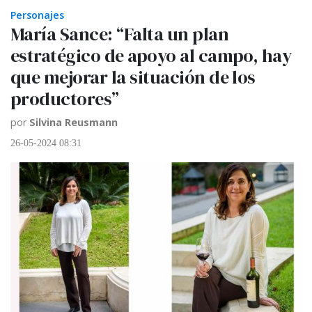
Personajes
María Sance: “Falta un plan
estratégico de apoyo al campo, hay
que mejorar la situación de los
productores”
por
Silvina Reusmann
26-05-2024 08:31