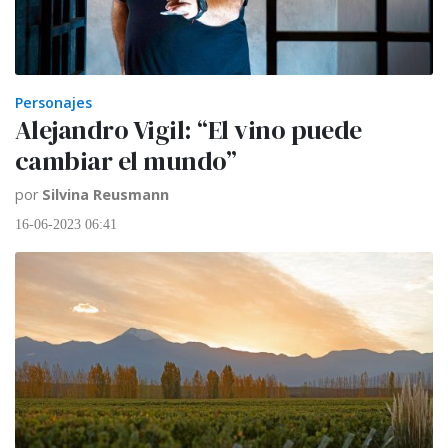
Personajes
Alejandro Vigil: “El vino puede
cambiar el mundo”
por
Silvina Reusmann
16-06-2023 06:41