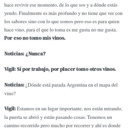
hace revivir ese momento, de lo que sos y a dónde estás
yendo. Finalmente es más profundo y no tiene que ver con
los sabores sino con lo que somos pero eso es para quien
hace vino, para el que lo toma es me gusta no me gusta.
Por eso no tomo mis vinos.
Noticias: ¿Nunca?
Vigil: Sí por trabajo, por placer tomo otros vinos.
¿Dónde está parada Argentina en el mapa del
Noticias:
vino?
Estamos en un lugar importante, nos están mirando,
Vigil:
la puerta se abrió y están pasando cosas. Tenemos un
camino recorrido pero mucho por recorrer y ahí es donde