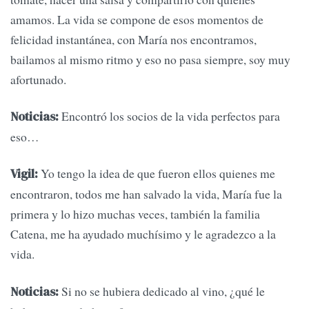
amamos. La vida se compone de esos momentos de
felicidad instantánea, con María nos encontramos,
bailamos al mismo ritmo y eso no pasa siempre, soy muy
afortunado.
Encontró los socios de la vida perfectos para
Noticias:
eso…
Yo tengo la idea de que fueron ellos quienes me
Vigil:
encontraron, todos me han salvado la vida, María fue la
primera y lo hizo muchas veces, también la familia
Catena, me ha ayudado muchísimo y le agradezco a la
vida.
Si no se hubiera dedicado al vino, ¿qué le
Noticias: