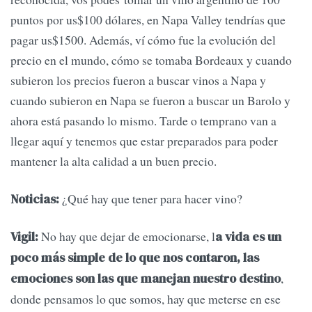
puntos por us$100 dólares, en Napa Valley tendrías que
pagar us$1500. Además, ví cómo fue la evolución del
precio en el mundo, cómo se tomaba Bordeaux y cuando
subieron los precios fueron a buscar vinos a Napa y
cuando subieron en Napa se fueron a buscar un Barolo y
ahora está pasando lo mismo. Tarde o temprano van a
llegar aquí y tenemos que estar preparados para poder
mantener la alta calidad a un buen precio.
¿Qué hay que tener para hacer vino?
Noticias:
No hay que dejar de emocionarse, l
Vigil:
a vida es un
poco más simple de lo que nos contaron, las
,
emociones son las que manejan nuestro destino
donde pensamos lo que somos, hay que meterse en ese