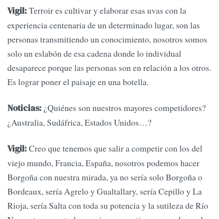
Terroir es cultivar y elaborar esas uvas con la
Vigil:
experiencia centenaria de un determinado lugar, son las
personas transmitiendo un conocimiento, nosotros somos
solo un eslabón de esa cadena donde lo individual
desaparece porque las personas son en relación a los otros.
Es lograr poner el paisaje en una botella.
¿Quiénes son nuestros mayores competidores?
Noticias:
¿Australia, Sudáfrica, Estados Unidos…?
Creo que tenemos que salir a competir con los del
Vigil:
viejo mundo, Francia, España, nosotros podemos hacer
Borgoña con nuestra mirada, ya no sería solo Borgoña o
Bordeaux, sería Agrelo y Gualtallary, sería Cepillo y La
Rioja, sería Salta con toda su potencia y la sutileza de Río