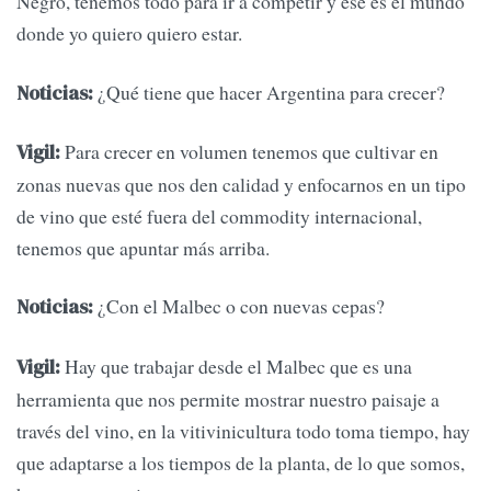
Negro, tenemos todo para ir a competir y ese es el mundo
donde yo quiero quiero estar.
¿Qué tiene que hacer Argentina para crecer?
Noticias:
Para crecer en volumen tenemos que cultivar en
Vigil:
zonas nuevas que nos den calidad y enfocarnos en un tipo
de vino que esté fuera del commodity internacional,
tenemos que apuntar más arriba.
¿Con el Malbec o con nuevas cepas?
Noticias:
Hay que trabajar desde el Malbec que es una
Vigil:
herramienta que nos permite mostrar nuestro paisaje a
través del vino, en la vitivinicultura todo toma tiempo, hay
que adaptarse a los tiempos de la planta, de lo que somos,