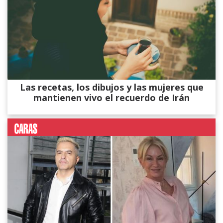
Las recetas, los dibujos y las mujeres que
mantienen vivo el recuerdo de Irán