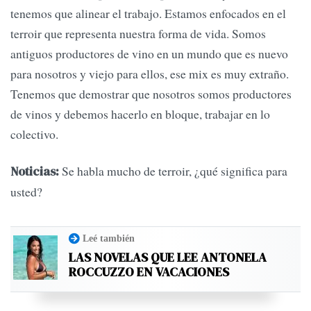
tenemos que alinear el trabajo. Estamos enfocados en el
terroir que representa nuestra forma de vida. Somos
antiguos productores de vino en un mundo que es nuevo
para nosotros y viejo para ellos, ese mix es muy extraño.
Tenemos que demostrar que nosotros somos productores
de vinos y debemos hacerlo en bloque, trabajar en lo
colectivo.
Se habla mucho de terroir, ¿qué significa para
Noticias:
usted?
Leé también
LAS NOVELAS QUE LEE ANTONELA
ROCCUZZO EN VACACIONES