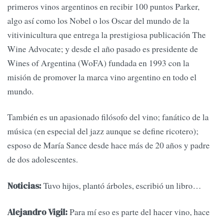
primeros vinos argentinos en recibir 100 puntos Parker,
algo así como los Nobel o los Oscar del mundo de la
vitivinicultura que entrega la prestigiosa publicación The
Wine Advocate; y desde el año pasado es presidente de
Wines of Argentina (WoFA) fundada en 1993 con la
misión de promover la marca vino argentino en todo el
mundo.
También es un apasionado filósofo del vino; fanático de la
música (en especial del jazz aunque se define ricotero);
esposo de María Sance desde hace más de 20 años y padre
de dos adolescentes.
Tuvo hijos, plantó árboles, escribió un libro…
Noticias:
Para mí eso es parte del hacer vino, hace
Alejandro Vigil: