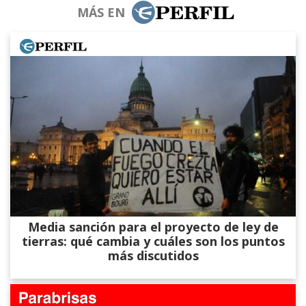
MÁS EN
Media sanción para el proyecto de ley de
tierras: qué cambia y cuáles son los puntos
más discutidos