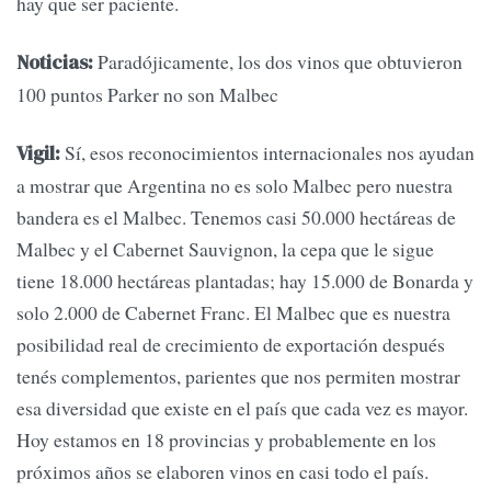
hay que ser paciente.
Paradójicamente, los dos vinos que obtuvieron
Noticias:
100 puntos Parker no son Malbec
Sí, esos reconocimientos internacionales nos ayudan
Vigil:
a mostrar que Argentina no es solo Malbec pero nuestra
bandera es el Malbec. Tenemos casi 50.000 hectáreas de
Malbec y el Cabernet Sauvignon, la cepa que le sigue
tiene 18.000 hectáreas plantadas; hay 15.000 de Bonarda y
solo 2.000 de Cabernet Franc. El Malbec que es nuestra
posibilidad real de crecimiento de exportación después
tenés complementos, parientes que nos permiten mostrar
esa diversidad que existe en el país que cada vez es mayor.
Hoy estamos en 18 provincias y probablemente en los
próximos años se elaboren vinos en casi todo el país.