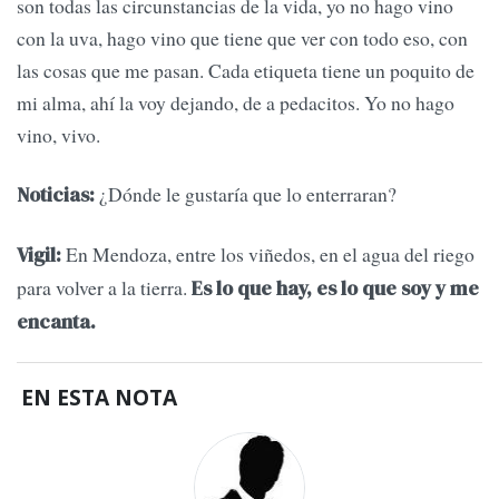
son todas las circunstancias de la vida, yo no hago vino
con la uva, hago vino que tiene que ver con todo eso, con
las cosas que me pasan. Cada etiqueta tiene un poquito de
mi alma, ahí la voy dejando, de a pedacitos. Yo no hago
vino, vivo.
¿Dónde le gustaría que lo enterraran?
Noticias:
En Mendoza, entre los viñedos, en el agua del riego
Vigil:
para volver a la tierra.
Es lo que hay, es lo que soy y me
encanta.
EN ESTA NOTA