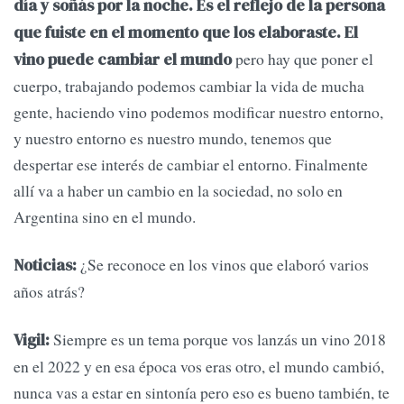
día y soñás por la noche. Es el reflejo de la persona
que fuiste en el momento que los elaboraste. El
pero hay que poner el
vino puede cambiar el mundo
cuerpo, trabajando podemos cambiar la vida de mucha
gente, haciendo vino podemos modificar nuestro entorno,
y nuestro entorno es nuestro mundo, tenemos que
despertar ese interés de cambiar el entorno. Finalmente
allí va a haber un cambio en la sociedad, no solo en
Argentina sino en el mundo.
¿Se reconoce en los vinos que elaboró varios
Noticias:
años atrás?
Siempre es un tema porque vos lanzás un vino 2018
Vigil:
en el 2022 y en esa época vos eras otro, el mundo cambió,
nunca vas a estar en sintonía pero eso es bueno también, te