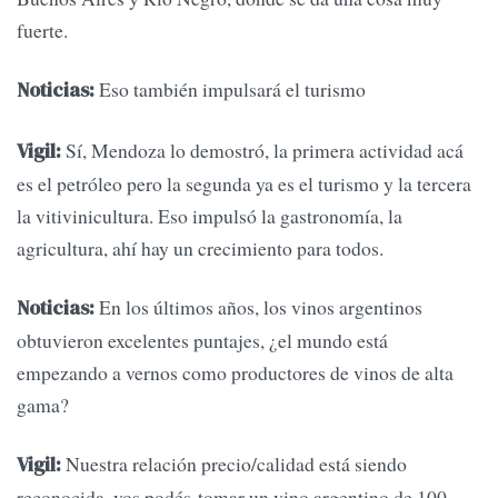
fuerte.
Eso también impulsará el turismo
Noticias:
Sí, Mendoza lo demostró, la primera actividad acá
Vigil:
es el petróleo pero la segunda ya es el turismo y la tercera
la vitivinicultura. Eso impulsó la gastronomía, la
agricultura, ahí hay un crecimiento para todos.
En los últimos años, los vinos argentinos
Noticias:
obtuvieron excelentes puntajes, ¿el mundo está
empezando a vernos como productores de vinos de alta
gama?
Nuestra relación precio/calidad está siendo
Vigil:
reconocida, vos podés tomar un vino argentino de 100