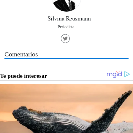
Silvina Reusmann
Periodista.
Comentarios