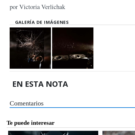
por Victoria Verlichak
GALERÍA DE IMÁGENES
EN ESTA NOTA
Comentarios