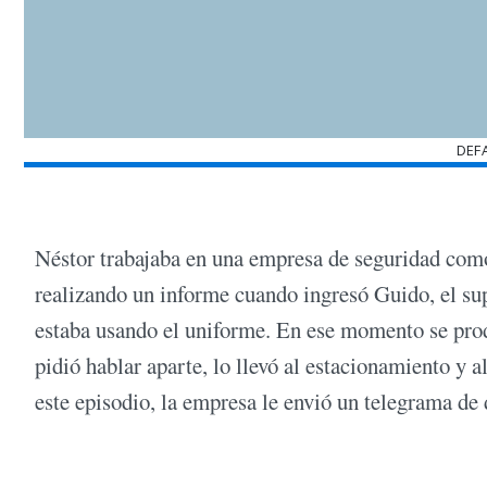
DEF
Néstor trabajaba en una empresa de seguridad como 
realizando un informe cuando ingresó Guido, el sup
estaba usando el uniforme. En ese momento se prod
pidió hablar aparte, lo llevó al estacionamiento y 
este episodio, la empresa le envió un telegrama de 