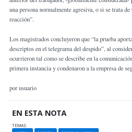
una persona normalmente agresiva, o si se trata de
reacción”.
Los magistrados concluyeron que “la prueba aportad
descriptos en el telegrama del despido”, al conside
ocurrieron tal como se describe en la comunicación
primera instancia y condenaron a la empresa de se
por usuario
EN ESTA NOTA
TEMAS: