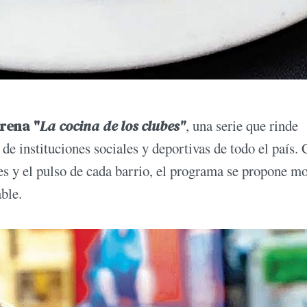
rena "
La cocina de los clubes"
, una serie que rinde
de instituciones sociales y deportivas de todo el país.
es y el pulso de cada barrio, el programa se propone mo
ble.