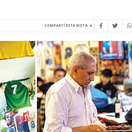
COMPARTÍ ESTA NOTA