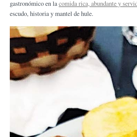
gastronómico en la
comida rica, abundante y servi
escudo, historia y mantel de hule.