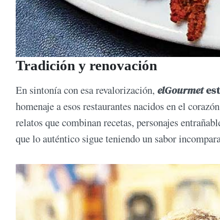
Tradición y renovación
En sintonía con esa revalorización,
elGourmet
est
homenaje a esos restaurantes nacidos en el corazón 
relatos que combinan recetas, personajes entrañabl
que lo auténtico sigue teniendo un sabor incompara