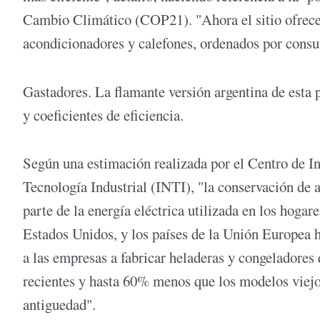
Cambio Climático (COP21). "Ahora el sitio ofrece 
acondicionadores y calefones, ordenados por cons
Gastadores. La flamante versión argentina de esta p
y coeficientes de eficiencia.
Según una estimación realizada por el Centro de In
Tecnología Industrial (INTI), "la conservación de a
parte de la energía eléctrica utilizada en los hogar
Estados Unidos, y los países de la Unión Europea 
a las empresas a fabricar heladeras y congeladore
recientes y hasta 60% menos que los modelos viej
antiguedad".